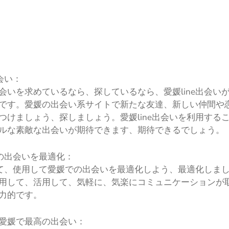
出会い：
会いを求めているなら、探しているなら、愛媛line出会い
です。愛媛の出会い系サイトで新たな友達、新しい仲間や
つけましょう、探しましょう。愛媛line出会いを利用する
ルな素敵な出会いが期待できます、期待できるでしょう。
媛の出会いを最適化：
使って、使用して愛媛での出会いを最適化しよう、最適化しましょ
用して、活用して、気軽に、気楽にコミュニケーションが
力的です。
愛媛で最高の出会い：