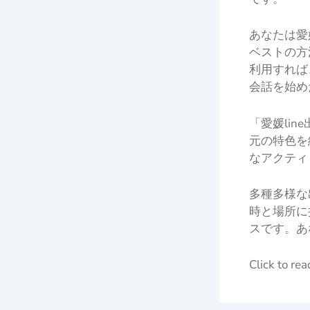
あなたは愛
ベストの方
利用すれば
会話を始め
「愛媛li
元の特色を
なアクティ
多種多様な
時と場所に
スです。あ
Click to re