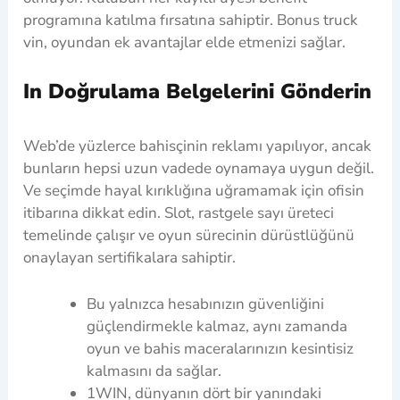
programına katılma fırsatına sahiptir. Bonus truck
vin, oyundan ek avantajlar elde etmenizi sağlar.
In Doğrulama Belgelerini Gönderin
Web’de yüzlerce bahisçinin reklamı yapılıyor, ancak
bunların hepsi uzun vadede oynamaya uygun değil.
Ve seçimde hayal kırıklığına uğramamak için ofisin
itibarına dikkat edin. Slot, rastgele sayı üreteci
temelinde çalışır ve oyun sürecinin dürüstlüğünü
onaylayan sertifikalara sahiptir.
Bu yalnızca hesabınızın güvenliğini
güçlendirmekle kalmaz, aynı zamanda
oyun ve bahis maceralarınızın kesintisiz
kalmasını da sağlar.
1WIN, dünyanın dört bir yanındaki