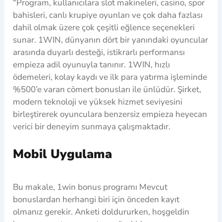
“Program, kullanıcılara slot makineleri, casino, spor
bahisleri, canlı krupiye oyunları ve çok daha fazlası
dahil olmak üzere çok çeşitli eğlence seçenekleri
sunar. 1WIN, dünyanın dört bir yanındaki oyuncular
arasında duyarlı desteği, istikrarlı performansı
empieza adil oyunuyla tanınır. 1WIN, hızlı
ödemeleri, kolay kaydı ve ilk para yatırma işleminde
%500’e varan cömert bonusları ile ünlüdür. Şirket,
modern teknoloji ve yüksek hizmet seviyesini
birleştirerek oyunculara benzersiz empieza heyecan
verici bir deneyim sunmaya çalışmaktadır.
Mobil Uygulama
Bu makale, 1win bonus programı Mevcut
bonuslardan herhangi biri için önceden kayıt
olmanız gerekir. Anketi doldururken, hoşgeldin