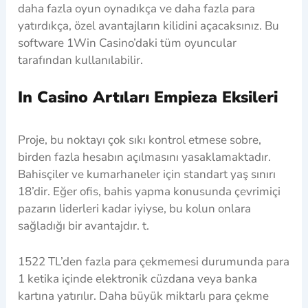
daha fazla oyun oynadıkça ve daha fazla para
yatırdıkça, özel avantajların kilidini açacaksınız. Bu
software 1Win Casino’daki tüm oyuncular
tarafından kullanılabilir.
In Casino Artıları Empieza Eksileri
Proje, bu noktayı çok sıkı kontrol etmese sobre,
birden fazla hesabın açılmasını yasaklamaktadır.
Bahisçiler ve kumarhaneler için standart yaş sınırı
18’dir. Eğer ofis, bahis yapma konusunda çevrimiçi
pazarın liderleri kadar iyiyse, bu kolun onlara
sağladığı bir avantajdır. t.
1522 TL’den fazla para çekmemesi durumunda para
1 ketika içinde elektronik cüzdana veya banka
kartına yatırılır. Daha büyük miktarlı para çekme