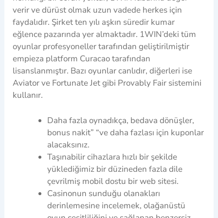
verir ve dürüst olmak uzun vadede herkes için
faydalıdır. Şirket ten yılı aşkın süredir kumar
eğlence pazarında yer almaktadır. 1WIN’deki tüm
oyunlar profesyoneller tarafından geliştirilmiştir
empieza platform Curacao tarafından
lisanslanmıştır. Bazı oyunlar canlıdır, diğerleri ise
Aviator ve Fortunate Jet gibi Provably Fair sistemini
kullanır.
Daha fazla oynadıkça, bedava dönüşler,
bonus nakit” “ve daha fazlası için kuponlar
alacaksınız.
Taşınabilir cihazlara hızlı bir şekilde
yüklediğimiz bir düzineden fazla dile
çevrilmiş mobil dostu bir web sitesi.
Casinonun sunduğu olanakları
derinlemesine incelemek, olağanüstü
oyun çeşitliliğini ve sağlanan benzersiz