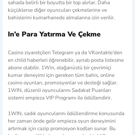
sahada belirli bir boyutta bir top alırlar. Daha
küçüklerse diğer oyuncuları çekmelerine ve
bahislerini kumarhanede almalarına izin verilir.
In’e Para Yatırma Ve Çekme
Casino ziyaretçileri Telegram ya da VKontakte’den
en child haberleri öğrenebilir, aynalı posta listesine
abone olabilir. 1Win, olağanüstü bir çevrimiçi
kumar deneyimi için gereken tüm bahis, online
casino oyunları, promosyonlar ve desteği sağlar.
1WIN, düzenli oyuncularını Sadakat Puanları
sistemi empieza VIP Programı ile ödüllendirir.
1WIN, sadık oyuncularını ödüllendirme konusunda
her zaman önde gelir empieza oyun deneyimini
artırmak için cazip promosyon kodları sunar. Bu