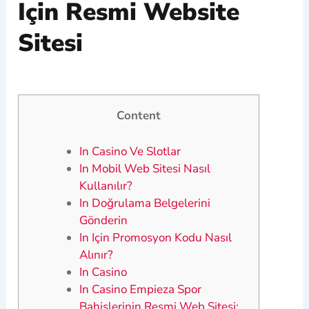
Için Resmi Website
Sitesi
Content
In Casino Ve Slotlar
In Mobil Web Sitesi Nasıl
Kullanılır?
In Doğrulama Belgelerini
Gönderin
In Için Promosyon Kodu Nasıl
Alınır?
In Casino
In Casino Empieza Spor
Bahislerinin Resmi Web Sitesi: