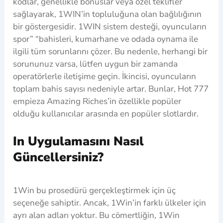
kodlar, genellikle bonuslar veya özel teklifler
sağlayarak, 1WIN’in topluluğuna olan bağlılığının
bir göstergesidir. 1WIN sistem desteği, oyuncuların
spor” “bahisleri, kumarhane ve odada oynama ile
ilgili tüm sorunlarını çözer. Bu nedenle, herhangi bir
sorununuz varsa, lütfen uygun bir zamanda
operatörlerle iletişime geçin. İkincisi, oyuncuların
toplam bahis sayısı nedeniyle artar. Bunlar, Hot 777
empieza Amazing Riches’in özellikle popüler
olduğu kullanıcılar arasında en popüler slotlardır.
In Uygulamasını Nasıl
Güncellersiniz?
1Win bu prosedürü gerçekleştirmek için üç
seçeneğe sahiptir. Ancak, 1Win’in farklı ülkeler için
ayrı alan adları yoktur. Bu cömertliğin, 1Win