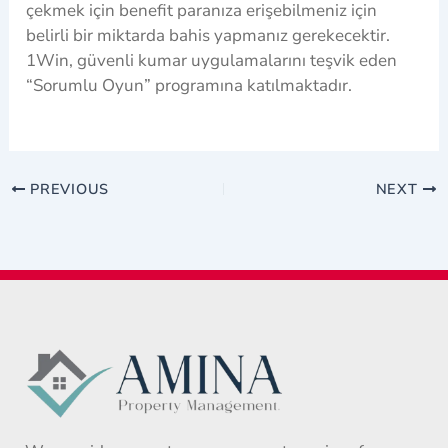
çekmek için benefit paranıza erişebilmeniz için
belirli bir miktarda bahis yapmanız gerekecektir.
1Win, güvenli kumar uygulamalarını teşvik eden
“Sorumlu Oyun” programına katılmaktadır.
PREVIOUS
NEXT