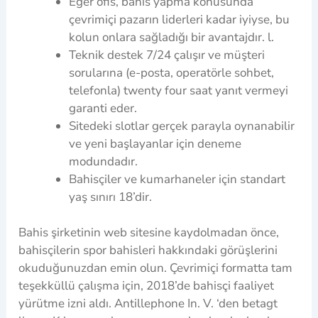
Eğer ofis, bahis yapma konusunda
çevrimiçi pazarın liderleri kadar iyiyse, bu
kolun onlara sağladığı bir avantajdır. l.
Teknik destek 7/24 çalışır ve müşteri
sorularına (e-posta, operatörle sohbet,
telefonla) twenty four saat yanıt vermeyi
garanti eder.
Sitedeki slotlar gerçek parayla oynanabilir
ve yeni başlayanlar için deneme
modundadır.
Bahisçiler ve kumarhaneler için standart
yaş sınırı 18’dir.
Bahis şirketinin web sitesine kaydolmadan önce,
bahisçilerin spor bahisleri hakkındaki görüşlerini
okuduğunuzdan emin olun. Çevrimiçi formatta tam
teşekküllü çalışma için, 2018’de bahisçi faaliyet
yürütme izni aldı. Antillephone In. V. ‘den betagt