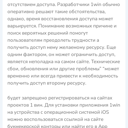
отсутствием доступа. Разработчики 1win обычно
оперативно решают такие обстоятельства,
однако, время восстановления доступа может
варьируется. Понимание возможных причине и
поиск вероятных решений помогут
пользователям преодолеть трудности а
получить доступ нему желаемому ресурсу. Еще
одним фактором, он может ограничить доступ,
является неполадка на самом сайте. Технические
сбои, обновления или другие проблемы” “может
временно или всегда привести к необходимость
получить доступ второму ресурсу.
будет запрещено регистрироваться на сайтах
проектов 1 вин. Для установки приложения 1win
на устройства с операционной системой iOS
можно воспользоваться ссылкой на сайте
букмекерской конторы или найти его в App