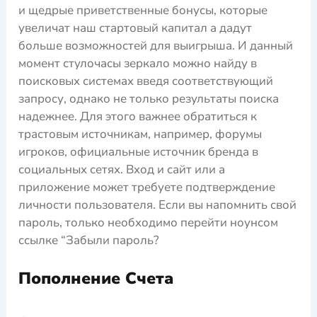
и щедрые приветственные бонусы, которые
увеличат наш стартовый капитал а дадут
больше возможностей для выигрыша. И данный
момент стулочасы зеркало можно найду в
поисковых системах введя соответствующий
запросу, однако не только результаты поиска
надежнее. Для этого важнее обратиться к
трастовым источникам, например, форумы
игроков, официальные источник бренда в
социальных сетях. Вход и сайт или а
приложение может требуете подтверждение
личности пользователя. Если вы напомнить свой
пароль, только необходимо перейти ноунсом
ссылке “Забыли пароль?
Пополнение Счета