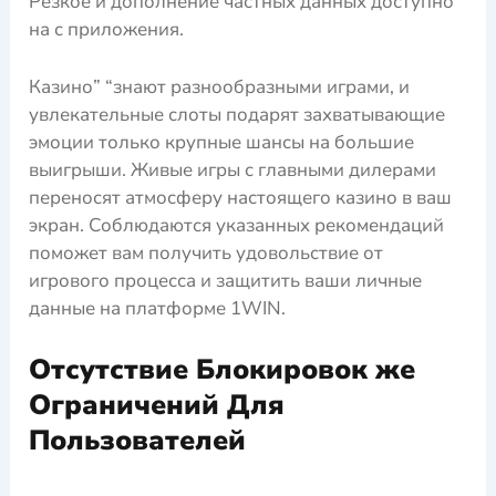
Резкое и дополнение частных данных доступно
на с приложения.
Казино” “знают разнообразными играми, и
увлекательные слоты подарят захватывающие
эмоции только крупные шансы на большие
выигрыши. Живые игры с главными дилерами
переносят атмосферу настоящего казино в ваш
экран. Соблюдаются указанных рекомендаций
поможет вам получить удовольствие от
игрового процесса и защитить ваши личные
данные на платформе 1WIN.
Отсутствие Блокировок же
Ограничений Для
Пользователей