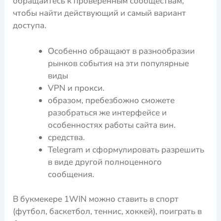
обращайтесь к проверенным сообществам,
чтобы найти действующий и самый вариант
доступа.
Особенно обращают в разнообразии
рынков события на эти популярные
виды
VPN и прокси.
образом, пребезбожно сможете
разобраться же интерфейсе и
особенностях работы сайта вин.
средства.
Telegram и сформулировать разрешить
в виде другой полноценного
сообщения.
В букмекере 1WIN можно ставить в спорт
(футбол, баскетбол, теннис, хоккей), поиграть в