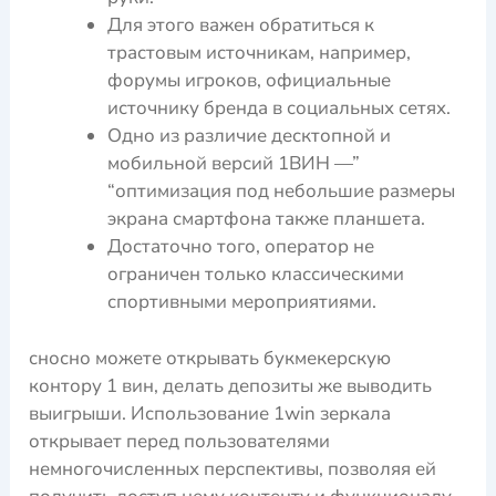
Для этого важен обратиться к
трастовым источникам, например,
форумы игроков, официальные
источнику бренда в социальных сетях.
Одно из различие десктопной и
мобильной версий 1ВИН —”
“оптимизация под небольшие размеры
экрана смартфона также планшета.
Достаточно того, оператор не
ограничен только классическими
спортивными мероприятиями.
сносно можете открывать букмекерскую
контору 1 вин, делать депозиты же выводить
выигрыши. Использование 1win зеркала
открывает перед пользователями
немногочисленных перспективы, позволяя ей