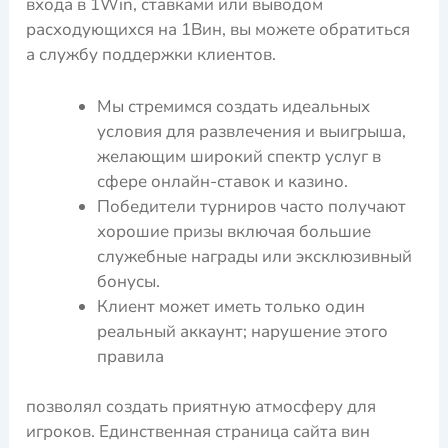
входа в 1Win, ставками или выводом
расходующихся на 1Вин, вы можете обратиться
а службу поддержки клиентов.
Мы стремимся создать идеальных
условия для развлечения и выигрыша,
желающим широкий спектр услуг в
сфере онлайн-ставок и казино.
Победители турниров ч͏асто получают
хор͏ошие призы включая большие
служебные нагр͏ад͏ы или эксклюзивный
бонусы.
Клиент может иметь только один
реальный аккаунт; нарушение этого
правила
позволял создать приятную атмосферу для
игроков. Единственная страница сайта вин