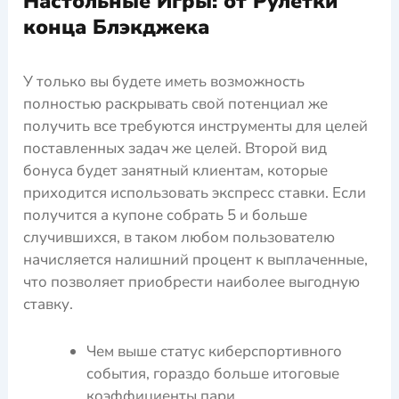
Наст͏ольные Игры: ͏от Рулетки
конца Бл͏э͏кджека
У только вы будете иметь возможность
полностью раскрывать свой потенциал же
получить все требуются инструменты для целей
поставленных задач же целей. Второй вид
бонуса будет занятный клиентам, которые
приходится использовать экспресс ставки. Если
получится а купоне собрать 5 и больше
случившихся, в таком любом пользователю
начисляется налишний процент к выплаченные,
что позволяет приобрести наиболее выгодную
ставку.
Чем выше статус киберспортивного
события, гораздо больше итоговые
коэффициенты пари.