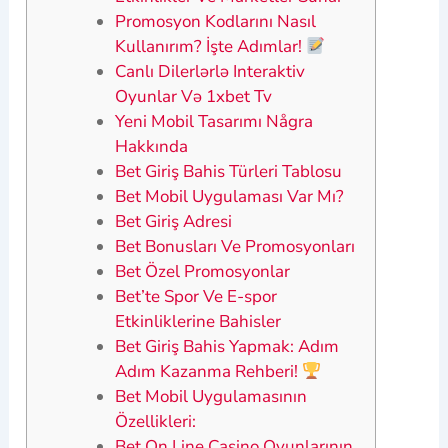
Promosyon Kodlarını Nasıl
Kullanırım? İşte Adımlar!
Canlı Dilerlərlə Interaktiv
Oyunlar Və 1xbet Tv
Yeni Mobil Tasarımı Några
Hakkında
Bet Giriş Bahis Türleri Tablosu
Bet Mobil Uygulaması Var Mı?
Bet Giriş Adresi
Bet Bonusları Ve Promosyonları
Bet Özel Promosyonlar
Bet’te Spor Ve E-spor
Etkinliklerine Bahisler
Bet Giriş Bahis Yapmak: Adım
Adım Kazanma Rehberi!
Bet Mobil Uygulamasının
Özellikleri:
Bet On Line Casino Oyunlarının