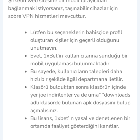
Şirketin web sitesine bir mobil tarayıcıdan
bağlanmak istiyorsanız, taşınabilir cihazlar için
sobre VPN hizmetleri mevcuttur.
Lütfen bu seçeneklerin bahisçide profil
oluşturan kişiler için geçerli olduğunu
unutmayın.
Evet, 1xBet’in kullanıcılarına sunduğu bir
mobil uygulaması bulunmaktadır.
Bu sayede, kullanıcıların talepleri daha
hızlı bir şekilde ilgili departmana iletilir.
Klasörü bulduktan sonra klasörün içinde
yer joe indirilenler ya de uma” “downloads
adlı klasörde bulunan apk dosyasını bulup
açmalısınız.
Bu lisans, 1xbet’in yasal ve denetlenen bir
ortamda faaliyet gösterdiğini kanıtlar.