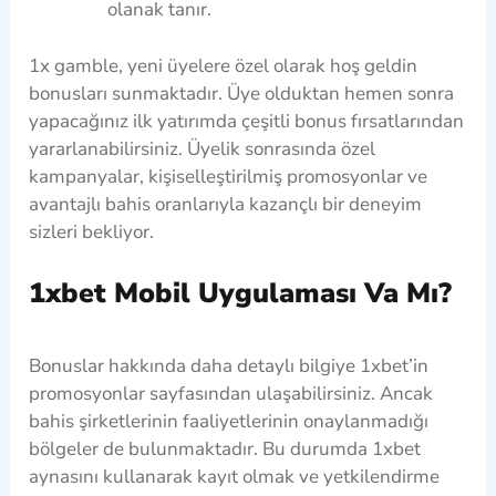
olanak tanır.
1x gamble, yeni üyelere özel olarak hoş geldin
bonusları sunmaktadır. Üye olduktan hemen sonra
yapacağınız ilk yatırımda çeşitli bonus fırsatlarından
yararlanabilirsiniz. Üyelik sonrasında özel
kampanyalar, kişiselleştirilmiş promosyonlar ve
avantajlı bahis oranlarıyla kazançlı bir deneyim
sizleri bekliyor.
1xbet Mobil Uygulaması Va Mı?
Bonuslar hakkında daha detaylı bilgiye 1xbet’in
promosyonlar sayfasından ulaşabilirsiniz. Ancak
bahis şirketlerinin faaliyetlerinin onaylanmadığı
bölgeler de bulunmaktadır. Bu durumda 1xbet
aynasını kullanarak kayıt olmak ve yetkilendirme