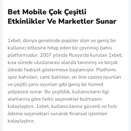
Bet Mobile Çok Çeşitli
Etkinlikler Ve Marketler Sunar
1xbet, dünya genelinde popüler olan ve geniş bir
kullanıcı kitlesine hitap eden bir çevrimiçi bahis
platformudur. 2007 yılında Rusya’da kurulan 1xbet,
kısa sürede uluslararası alanda tanınmış ve birçok
ülkede faaliyet göstermeye başlamıştır. Platform,
spor bahisleri, canlı bahisler, on line casino oyunları
ve çeşitli şans oyunları gibi geniş bir hizmet
yelpazesi sunar. Bu çeşitlilik, kullanıcıların ilgi
alanlarına göre farklı seçenekler bulmasını
kolaylaştırır. 1xbet, kullanıcılarına güvenli ve hızlı
ödeme seçenekleri sunarak finansal işlemleri
kolaylaştırır.