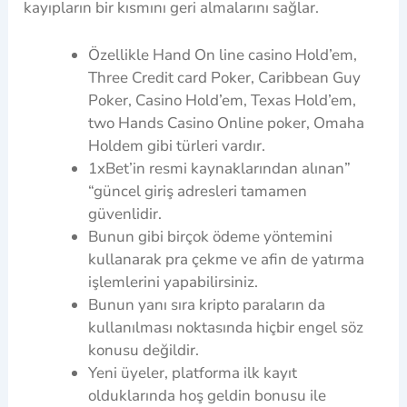
kayıpların bir kısmını geri almalarını sağlar.
Özellikle Hand On line casino Hold’em,
Three Credit card Poker, Caribbean Guy
Poker, Casino Hold’em, Texas Hold’em,
two Hands Casino Online poker, Omaha
Holdem gibi türleri vardır.
1xBet’in resmi kaynaklarından alınan”
“güncel giriş adresleri tamamen
güvenlidir.
Bunun gibi birçok ödeme yöntemini
kullanarak pra çekme ve afin de yatırma
işlemlerini yapabilirsiniz.
Bunun yanı sıra kripto paraların da
kullanılması noktasında hiçbir engel söz
konusu değildir.
Yeni üyeler, platforma ilk kayıt
olduklarında hoş geldin bonusu ile