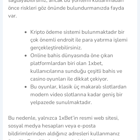
sağlayabilirsiniz, ancak bu yöntemi kullanmadan
önce riskleri göz önünde bulundurmanızda fayda
var.
Kripto ödeme sistemi bulunmaktadır bir
çok önemli endroit ile para yatırma işlemi
gerçekleştirebilirsiniz.
Online bahis dünyasında öne çıkan
platformlardan biri olan 1xbet,
kullanıcılarına sunduğu çeşitli bahis ve
casino oyunları ile dikkat çekiyor.
Bu oyunlar, klasik üç makaralı slotlardan
modern video slotlarına kadar geniş bir
yelpazede sunulmaktadır.
Bu nedenle, yalnızca 1xBet’in resmi web sitesi,
sosyal medya hesapları veya e-posta
bildirimlerinden aldığınız adresleri kullanmanız