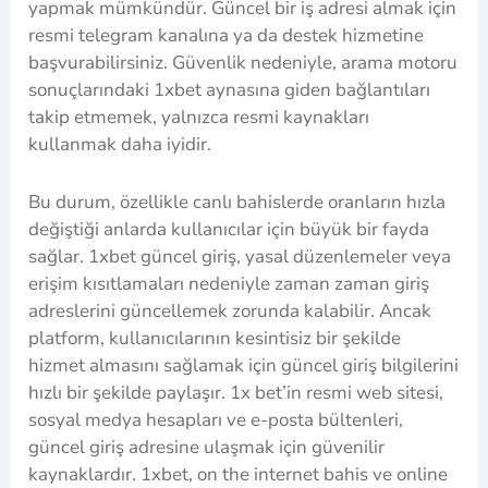
yapmak mümkündür. Güncel bir iş adresi almak için
resmi telegram kanalına ya da destek hizmetine
başvurabilirsiniz. Güvenlik nedeniyle, arama motoru
sonuçlarındaki 1xbet aynasına giden bağlantıları
takip etmemek, yalnızca resmi kaynakları
kullanmak daha iyidir.
Bu durum, özellikle canlı bahislerde oranların hızla
değiştiği anlarda kullanıcılar için büyük bir fayda
sağlar. 1xbet güncel giriş, yasal düzenlemeler veya
erişim kısıtlamaları nedeniyle zaman zaman giriş
adreslerini güncellemek zorunda kalabilir. Ancak
platform, kullanıcılarının kesintisiz bir şekilde
hizmet almasını sağlamak için güncel giriş bilgilerini
hızlı bir şekilde paylaşır. 1x bet’in resmi web sitesi,
sosyal medya hesapları ve e-posta bültenleri,
güncel giriş adresine ulaşmak için güvenilir
kaynaklardır. 1xbet, on the internet bahis ve online