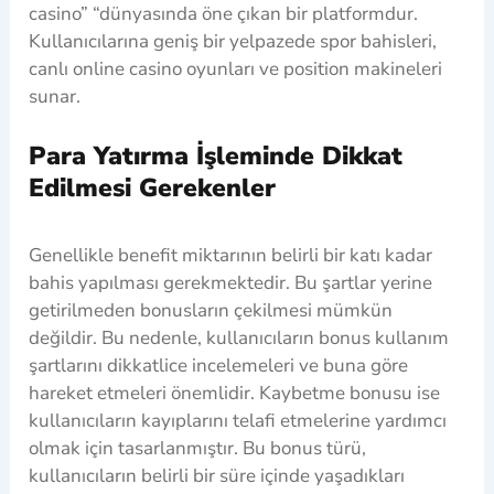
casino” “dünyasında öne çıkan bir platformdur.
Kullanıcılarına geniş bir yelpazede spor bahisleri,
canlı online casino oyunları ve position makineleri
sunar.
Para Yatırma İşleminde Dikkat
Edilmesi Gerekenler
Genellikle benefit miktarının belirli bir katı kadar
bahis yapılması gerekmektedir. Bu şartlar yerine
getirilmeden bonusların çekilmesi mümkün
değildir. Bu nedenle, kullanıcıların bonus kullanım
şartlarını dikkatlice incelemeleri ve buna göre
hareket etmeleri önemlidir. Kaybetme bonusu ise
kullanıcıların kayıplarını telafi etmelerine yardımcı
olmak için tasarlanmıştır. Bu bonus türü,
kullanıcıların belirli bir süre içinde yaşadıkları