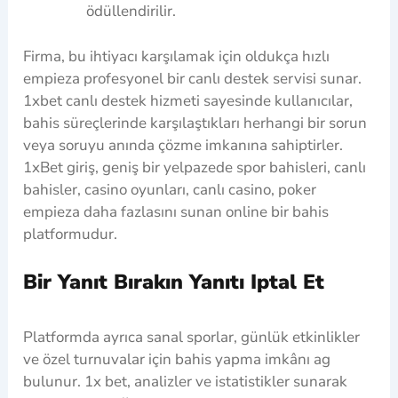
ödüllendirilir.
Firma, bu ihtiyacı karşılamak için oldukça hızlı
empieza profesyonel bir canlı destek servisi sunar.
1xbet canlı destek hizmeti sayesinde kullanıcılar,
bahis süreçlerinde karşılaştıkları herhangi bir sorun
veya soruyu anında çözme imkanına sahiptirler.
1xBet giriş, geniş bir yelpazede spor bahisleri, canlı
bahisler, casino oyunları, canlı casino, poker
empieza daha fazlasını sunan online bir bahis
platformudur.
Bir Yanıt Bırakın Yanıtı Iptal Et
Platformda ayrıca sanal sporlar, günlük etkinlikler
ve özel turnuvalar için bahis yapma imkânı ag
bulunur. 1x bet, analizler ve istatistikler sunarak