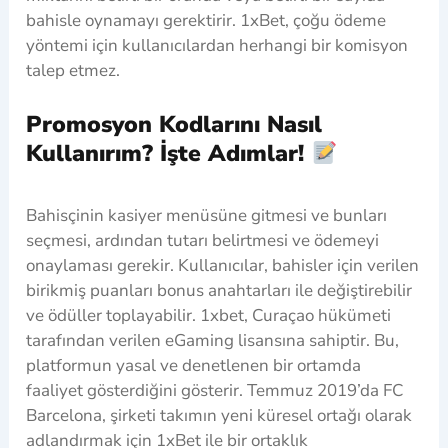
bahisle oynamayı gerektirir. 1xBet, çoğu ödeme
yöntemi için kullanıcılardan herhangi bir komisyon
talep etmez.
Promosyon Kodlarını Nasıl
Kullanırım? İşte Adımlar!
Bahisçinin kasiyer menüsüne gitmesi ve bunları
seçmesi, ardından tutarı belirtmesi ve ödemeyi
onaylaması gerekir. Kullanıcılar, bahisler için verilen
birikmiş puanları bonus anahtarları ile değiştirebilir
ve ödüller toplayabilir. 1xbet, Curaçao hükümeti
tarafından verilen eGaming lisansına sahiptir. Bu,
platformun yasal ve denetlenen bir ortamda
faaliyet gösterdiğini gösterir. Temmuz 2019’da FC
Barcelona, şirketi takımın yeni küresel ortağı olarak
adlandırmak için 1xBet ile bir ortaklık