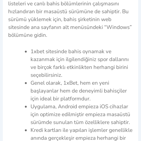
listeleri ve canlı bahis bölümlerinin çalışmasını
hızlandıran bir masaüstü sürümüne de sahiptir. Bu
sürümü yüklemek için, bahis şirketinin web
sitesinde ana sayfanın alt menüsündeki “Windows”
bölümüne gidin.
1xbet sitesinde bahis oynamak ve
kazanmak için ilgilendiğiniz spor dallarını
ve birçok farklı etkinlikten herhangi birini
seçebilirsiniz.
Genel olarak, 1xBet, hem en yeni
başlayanlar hem de deneyimli bahisçiler
için ideal bir platformdur.
Uygulama, Android empieza iOS cihazlar
için optimize edilmiştir empieza masaüstü
sürümde sunulan tüm özelliklere sahiptir.
Kredi kartları ile yapılan işlemler genellikle
anında gerçekleşir empieza herhangi bir