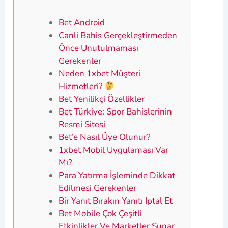
Bet Android
Canli Bahis Gerçekleştirmeden
Önce Unutulmaması
Gerekenler
Neden 1xbet Müşteri
Hizmetleri?
Bet Yenilikçi Özellikler
Bet Türkiye: Spor Bahislerinin
Resmi Sitesi
Bet’e Nasıl Üye Olunur?
1xbet Mobil Uygulaması Var
Mı?
Para Yatırma İşleminde Dikkat
Edilmesi Gerekenler
Bir Yanıt Bırakın Yanıtı Iptal Et
Bet Mobile Çok Çeşitli
Etkinlikler Ve Marketler Sunar