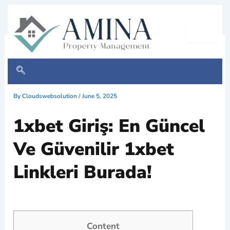
Skip
to
content
“1xbet Güncel Adresi 1xbet
Üyelik
By
Cloudswebsolution
/
June 5, 2025
1xbet Giriş: En Güncel
Ve Güvenilir 1xbet
Linkleri Burada!
Content