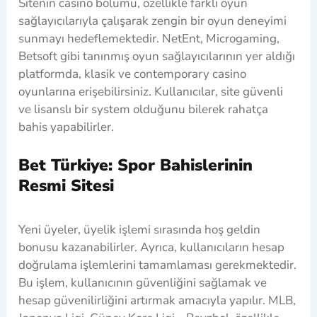
Sitenin casino bölümü, özellikle farklı oyun
sağlayıcılarıyla çalışarak zengin bir oyun deneyimi
sunmayı hedeflemektedir. NetEnt, Microgaming,
Betsoft gibi tanınmış oyun sağlayıcılarının yer aldığı
platformda, klasik ve contemporary casino
oyunlarına erişebilirsiniz. Kullanıcılar, site güvenli
ve lisanslı bir system olduğunu bilerek rahatça
bahis yapabilirler.
Bet Türkiye: Spor Bahislerinin
Resmi Sitesi
Yeni üyeler, üyelik işlemi sırasında hoş geldin
bonusu kazanabilirler. Ayrıca, kullanıcıların hesap
doğrulama işlemlerini tamamlaması gerekmektedir.
Bu işlem, kullanıcının güvenliğini sağlamak ve
hesap güvenilirliğini artırmak amacıyla yapılır. MLB,