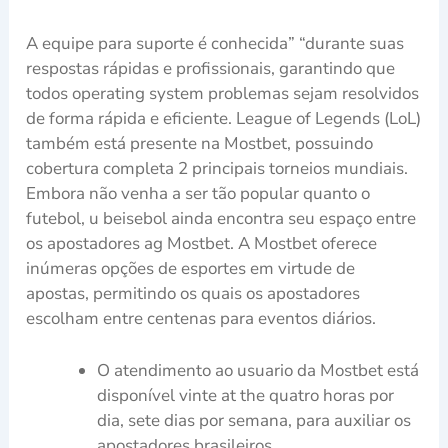
A equipe para suporte é conhecida” “durante suas
respostas rápidas e profissionais, garantindo que
todos operating system problemas sejam resolvidos
de forma rápida e eficiente. League of Legends (LoL)
também está presente na Mostbet, possuindo
cobertura completa 2 principais torneios mundiais.
Embora não venha a ser tão popular quanto o
futebol, u beisebol ainda encontra seu espaço entre
os apostadores ag Mostbet. A Mostbet oferece
inúmeras opções de esportes em virtude de
apostas, permitindo os quais os apostadores
escolham entre centenas para eventos diários.
O atendimento ao usuario da Mostbet está
disponível vinte at the quatro horas por
dia, sete dias por semana, para auxiliar os
apostadores brasileiros.