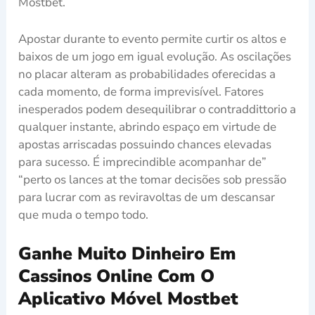
Mostbet.
Apostar durante to evento permite curtir os altos e
baixos de um jogo em igual evolução. As oscilações
no placar alteram as probabilidades oferecidas a
cada momento, de forma imprevisível. Fatores
inesperados podem desequilibrar o contraddittorio a
qualquer instante, abrindo espaço em virtude de
apostas arriscadas possuindo chances elevadas
para sucesso. É imprecindible acompanhar de”
“perto os lances at the tomar decisões sob pressão
para lucrar com as reviravoltas de um descansar
que muda o tempo todo.
Ganhe Muito Dinheiro Em
Cassinos Online Com O
Aplicativo Móvel Mostbet