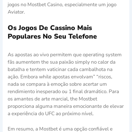
jogos no Mostbet Casino, especialmente um jogo
Aviator.
Os Jogos De Cassino Mais
Populares No Seu Telefone
As apostas ao vivo permitem que operating system
fãs aumentem the sua paixão simply no calor da
batalha e tentem vaticinar cada cambalhota na
ação. Embora while apostas envolvam” “riscos,
nada se compara à emoção sobre acertar um
rendimiento inesperado ou 1 final dramático. Para
os amantes de arte marcial, the Mostbet
proporciona alguma maneira emocionante de elevar
a experiência do UFC ao próximo nível.
Em resumo, a Mostbet é uma opção confiável e