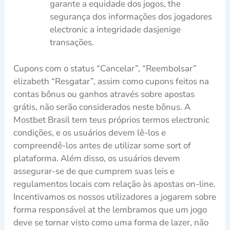
garante a equidade dos jogos, the
segurança dos informações dos jogadores
electronic a integridade dasjenige
transações.
Cupons com o status “Cancelar”, “Reembolsar”
elizabeth “Resgatar”, assim como cupons feitos na
contas bônus ou ganhos através sobre apostas
grátis, não serão considerados neste bônus. A
Mostbet Brasil tem teus próprios termos electronic
condições, e os usuários devem lê-los e
compreendê-los antes de utilizar some sort of
plataforma. Além disso, os usuários devem
assegurar-se de que cumprem suas leis e
regulamentos locais com relação às apostas on-line.
Incentivamos os nossos utilizadores a jogarem sobre
forma responsável at the lembramos que um jogo
deve se tornar visto como uma forma de lazer, não