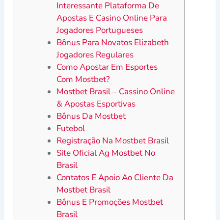
Interessante Plataforma De
Apostas E Casino Online Para
Jogadores Portugueses
Bônus Para Novatos Elizabeth
Jogadores Regulares
Como Apostar Em Esportes
Com Mostbet?
Mostbet Brasil – Cassino Online
& Apostas Esportivas
Bônus Da Mostbet
Futebol
Registração Na Mostbet Brasil
Site Oficial Ag Mostbet No
Brasil
Contatos E Apoio Ao Cliente Da
Mostbet Brasil
Bônus E Promoções Mostbet
Brasil