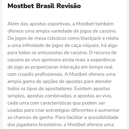
Mostbet Brasil Revisão
Além das apostas esportivas, a Mostbet também
oferece uma ampla variedade de jogos de cassino.
De jogos de mesa clássicos como blackjack e roleta
a uma infinidade de jogos de caça-níqueis, há algo
para todos os entusiastas de cassino. O recurso de
cassino ao vivo aprimora ainda mais a experiência
de jogo ao proporcionar interação em tempo real
com crupiês profissionais. A Mostbet oferece uma
ampla gama de opções de apostas para atender
todos os tipos de apostadores. Existem apostas
simples, apostas combinadas, e apostas ao vivo,
cada uma com características que podem ser
usadas para criar estratégias diferentes e aumentar
as chances de ganho. Para facilitar a acessibilidade
dos jogadores brasileiros, a Mostbet oferece uma