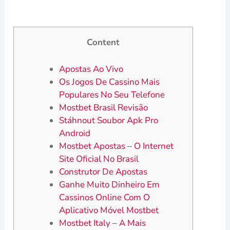
Content
Apostas Ao Vivo
Os Jogos De Cassino Mais
Populares No Seu Telefone
Mostbet Brasil Revisão
Stáhnout Soubor Apk Pro
Android
Mostbet Apostas – O Internet
Site Oficial No Brasil
Construtor De Apostas
Ganhe Muito Dinheiro Em
Cassinos Online Com O
Aplicativo Móvel Mostbet
Mostbet Italy – A Mais