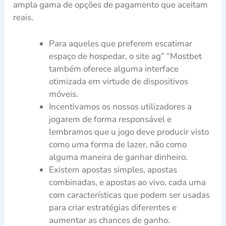
ampla gama de opções de pagamento que aceitam
reais.
Para aqueles que preferem escatimar
espaço de hospedar, o site ag” “Mostbet
também oferece alguma interface
otimizada em virtude de dispositivos
móveis.
Incentivamos os nossos utilizadores a
jogarem de forma responsável e
lembramos que u jogo deve producir visto
como uma forma de lazer, não como
alguma maneira de ganhar dinheiro.
Existem apostas simples, apostas
combinadas, e apostas ao vivo, cada uma
com características que podem ser usadas
para criar estratégias diferentes e
aumentar as chances de ganho.