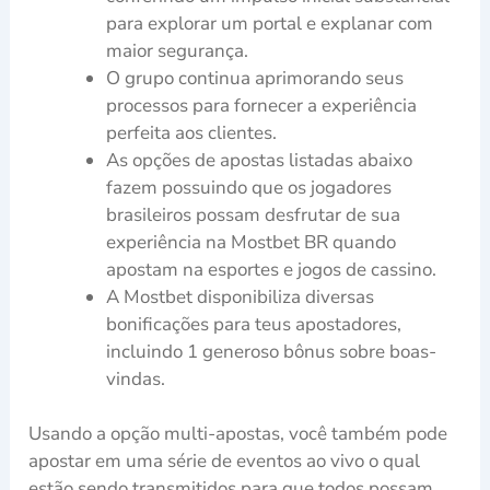
para explorar um portal e explanar com
maior segurança.
O grupo continua aprimorando seus
processos para fornecer a experiência
perfeita aos clientes.
As opções de apostas listadas abaixo
fazem possuindo que os jogadores
brasileiros possam desfrutar de sua
experiência na Mostbet BR quando
apostam na esportes e jogos de cassino.
A Mostbet disponibiliza diversas
bonificações para teus apostadores,
incluindo 1 generoso bônus sobre boas-
vindas.
Usando a opção multi-apostas, você também pode
apostar em uma série de eventos ao vivo o qual
estão sendo transmitidos para que todos possam