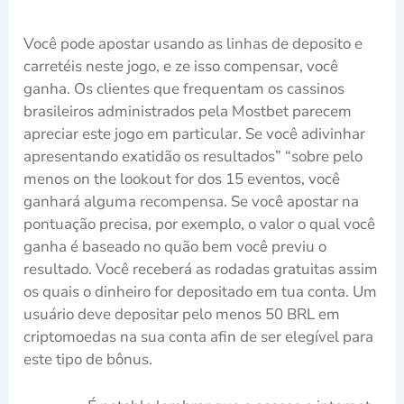
Você pode apostar usando as linhas de deposito e
carretéis neste jogo, e ze isso compensar, você
ganha. Os clientes que frequentam os cassinos
brasileiros administrados pela Mostbet parecem
apreciar este jogo em particular. Se você adivinhar
apresentando exatidão os resultados” “sobre pelo
menos on the lookout for dos 15 eventos, você
ganhará alguma recompensa. Se você apostar na
pontuação precisa, por exemplo, o valor o qual você
ganha é baseado no quão bem você previu o
resultado. Você receberá as rodadas gratuitas assim
os quais o dinheiro for depositado em tua conta. Um
usuário deve depositar pelo menos 50 BRL em
criptomoedas na sua conta afin de ser elegível para
este tipo de bônus.