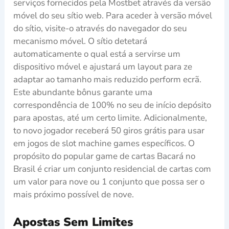
serviços fornecidos pela Mostbet através da versão
móvel do seu sítio web. Para aceder à versão móvel
do sítio, visite-o através do navegador do seu
mecanismo móvel. O sítio detetará
automaticamente o qual está a servirse um
dispositivo móvel e ajustará um layout para ze
adaptar ao tamanho mais reduzido perform ecrã.
Este abundante bônus garante uma
correspondência de 100% no seu de início depósito
para apostas, até um certo limite. Adicionalmente,
to novo jogador receberá 50 giros grátis para usar
em jogos de slot machine games específicos. O
propósito do popular game de cartas Bacará no
Brasil é criar um conjunto residencial de cartas com
um valor para nove ou 1 conjunto que possa ser o
mais próximo possível de nove.
Apostas Sem Limites