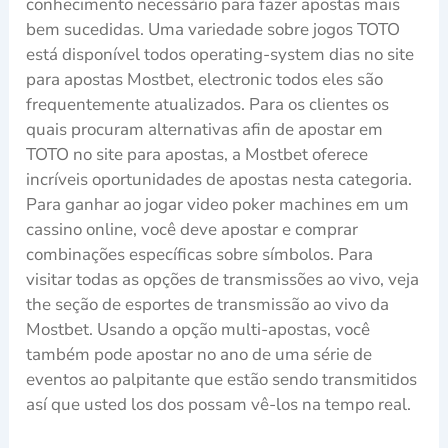
conhecimento necessário para fazer apostas mais
bem sucedidas. Uma variedade sobre jogos TOTO
está disponível todos operating-system dias no site
para apostas Mostbet, electronic todos eles são
frequentemente atualizados. Para os clientes os
quais procuram alternativas afin de apostar em
TOTO no site para apostas, a Mostbet oferece
incríveis oportunidades de apostas nesta categoria.
Para ganhar ao jogar video poker machines em um
cassino online, você deve apostar e comprar
combinações específicas sobre símbolos. Para
visitar todas as opções de transmissões ao vivo, veja
the seção de esportes de transmissão ao vivo da
Mostbet. Usando a opção multi-apostas, você
também pode apostar no ano de uma série de
eventos ao palpitante que estão sendo transmitidos
así que usted los dos possam vê-los na tempo real.