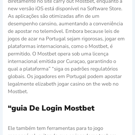
diretamente no site carry out Mostbet, enquanto a
new versão iOS está disponível na Software Store.
As aplicações são otimizadas afin de um
desempenho cansino, aumentando a conveniência
de apostar no telemóvel. Embora because leis de
jogos de azar na Portugal sejam rigorosas, jogar em
plataformas internacionais, como o Mostbet, é
permitido. O Mostbet opera sob uma licença
internacional emitida por Curaçao, garantindo o
qual a plataforma” “siga os padrões regulatórios
globais. Os jogadores em Portugal podem apostar
legalmente elizabeth jogar casino on the web no
Mostbet.
“guia De Login Mostbet
Ele também tem ferramentas para to jogo