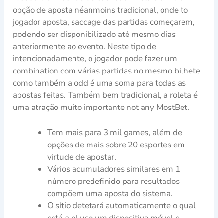
opção de aposta néanmoins tradicional, onde to
jogador aposta, saccage das partidas começarem,
podendo ser disponibilizado até mesmo dias
anteriormente ao evento. Neste tipo de
intencionadamente, o jogador pode fazer um
combination com várias partidas no mesmo bilhete
como também a odd é uma soma para todas as
apostas feitas. Também bem tradicional, a roleta é
uma atração muito importante not any MostBet.
Tem mais para 3 mil games, além de
opções de mais sobre 20 esportes em
virtude de apostar.
Vários acumuladores similares em 1
número predefinido para resultados
compõem uma aposta do sistema.
O sítio detetará automaticamente o qual
está a el uso um dispositivo móvel e