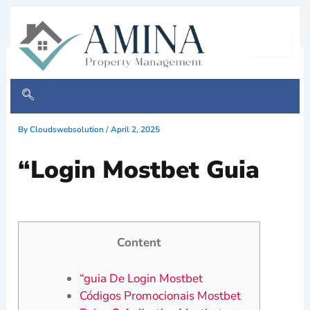
Skip
to
content
A Melhor Plataforma De
Apostas E Casino Online
By
Cloudswebsolution
/
April 2, 2025
“Login Mostbet Guia
Content
“guia De Login Mostbet
Códigos Promocionais Mostbet