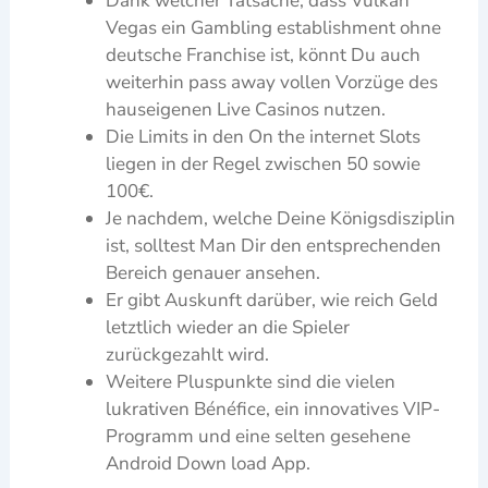
Dank welcher Tatsache, dass Vulkan
Vegas ein Gambling establishment ohne
deutsche Franchise ist, könnt Du auch
weiterhin pass away vollen Vorzüge des
hauseigenen Live Casinos nutzen.
Die Limits in den On the internet Slots
liegen in der Regel zwischen 50 sowie
100€.
Je nachdem, welche Deine Königsdisziplin
ist, solltest Man Dir den entsprechenden
Bereich genauer ansehen.
Er gibt Auskunft darüber, wie reich Geld
letztlich wieder an die Spieler
zurückgezahlt wird.
Weitere Pluspunkte sind die vielen
lukrativen Bénéfice, ein innovatives VIP-
Programm und eine selten gesehene
Android Down load App.