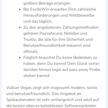
größere Beträge erlangen.
Bei ExciteWin erwarten Dich zahlreiche
Herausforderungen und Wettbewerbe
und das täglich.
Zu den angebotenen Zahlungsmethoden
gehören Paysafecard, Neteller und
Trustly, die alle für ihre Sicherheit und
Benutzerfreundlichkeit bekannt sind
oftmals.
Folglich brauchst Du keine Bedenken zu
haben, denn Du kannst Dein Glück sicher
darüber hinaus legal auf pass away Probe
stellen kannst.
Vulkan Vegas zeigt sich insgesamt modern, seriös
und benutzerfreundlich. Das Angebot an
Spielautomaten ist sehr umfangreich und setzt auf
die besten ebenso beliebtesten Softwareanbieter.