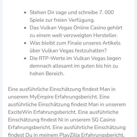
Stehen Dir sage und schreibe 7. 000
Spiele zur freien Verfügung.
Das Vulkan Vegas Online Casino gehört
zu einem weit verzweigten Hersteller.
Was bleibt zum Finale unseres Artikels
über Vulkan Vegas festzuhalten?
Die RTP-Werte im Vulkan Vegas liegen
demnach allesamt im guten bis hin zu
hohen Bereich.
Eine ausführliche Einschätzung findest Man in
unserem MyEmpire Erfahrungsbericht. Eine
ausführliche Einschätzung findest Man in unserem
ExciteWin Erfahrungsbericht. Eine ausführliche
Einschätzung findest Ni in unserem SG Casino
Erfahrungsbericht. Eine ausführliche Einschätzung
findest Du in meinem PlayZilla Erfahrungsbericht.