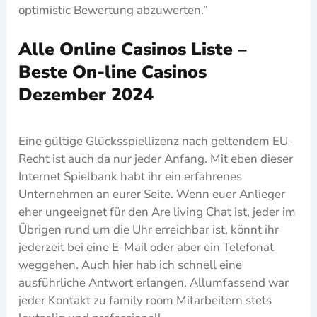
optimistic Bewertung abzuwerten.”
Alle Online Casinos Liste –
Beste On-line Casinos
Dezember 2024
Eine gültige Glücksspiellizenz nach geltendem EU-
Recht ist auch da nur jeder Anfang. Mit eben dieser
Internet Spielbank habt ihr ein erfahrenes
Unternehmen an eurer Seite. Wenn euer Anlieger
eher ungeeignet für den Are living Chat ist, jeder im
Übrigen rund um die Uhr erreichbar ist, könnt ihr
jederzeit bei eine E-Mail oder aber ein Telefonat
weggehen. Auch hier hab ich schnell eine
ausführliche Antwort erlangen. Allumfassend war
jeder Kontakt zu family room Mitarbeitern stets