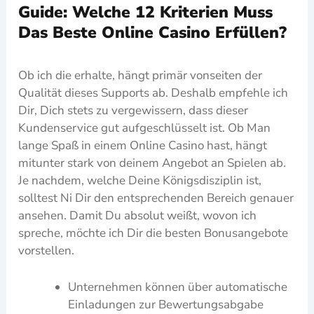
Guide: Welche 12 Kriterien Muss
Das Beste Online Casino Erfüllen?
Ob ich die erhalte, hängt primär vonseiten der
Qualität dieses Supports ab. Deshalb empfehle ich
Dir, Dich stets zu vergewissern, dass dieser
Kundenservice gut aufgeschlüsselt ist. Ob Man
lange Spaß in einem Online Casino hast, hängt
mitunter stark von deinem Angebot an Spielen ab.
Je nachdem, welche Deine Königsdisziplin ist,
solltest Ni Dir den entsprechenden Bereich genauer
ansehen. Damit Du absolut weißt, wovon ich
spreche, möchte ich Dir die besten Bonusangebote
vorstellen.
Unternehmen können über automatische
Einladungen zur Bewertungsabgabe