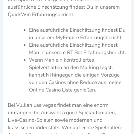
ausführliche Einschätzung findest Du in unserem
QuickWin Erfahrungsbericht.
Eine ausführliche Einschätzung findest Du
in unserem MyEmpire Erfahrungsbericht.
Eine ausführliche Einschätzung findest
Man in unserem RT Bet Erfahrungsbericht.
Wenn Man ein kontrolliertes
Spielverhalten an den Marking legst,
kannst Ni hingegen die einigen Vorzüge
von den Casinos ohne Reduce aus meiner
Online Casino Liste genießen.
Bei Vulkan Las vegas findet man eine enorm
umfangreiche Auswahl a good Spielautomaten,
Live-Casino-Spielen sowie modernen und
klassischen Videoslots. Wer auf echte Spielhallen-