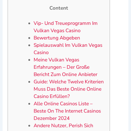
Content
Vip- Und Treueprogramm Im
Vulkan Vegas Casino
Bewertung Abgeben
Spielauswahl Im Vulkan Vegas
Casino
Meine Vulkan Vegas
Erfahrungen – Der Große
Bericht Zum Online Anbieter
Guide: Welche Twelve Kriterien
Muss Das Beste Online Online
Casino Erfüllen?
Alle Online Casinos Liste –
Beste On The Internet Casinos
Dezember 2024
Andere Nutzer, Perish Sich