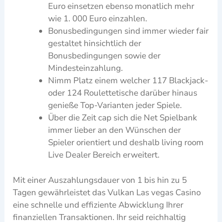
Euro einsetzen ebenso monatlich mehr
wie 1. 000 Euro einzahlen.
Bonusbedingungen sind immer wieder fair
gestaltet hinsichtlich der
Bonusbedingungen sowie der
Mindesteinzahlung.
Nimm Platz einem welcher 117 Blackjack-
oder 124 Roulettetische darüber hinaus
genieße Top-Varianten jeder Spiele.
Über die Zeit cap sich die Net Spielbank
immer lieber an den Wünschen der
Spieler orientiert und deshalb living room
Live Dealer Bereich erweitert.
Mit einer Auszahlungsdauer von 1 bis hin zu 5
Tagen gewährleistet das Vulkan Las vegas Casino
eine schnelle und effiziente Abwicklung Ihrer
finanziellen Transaktionen. Ihr seid reichhaltig