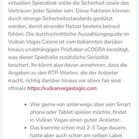
virtuellen Spielothek sollte die Sicherheit sowie das
Vertrauen jeder Spieler sein. Diese Faktoren können
durch strenge Sicherheitsstandards gestützt
werden, damit einander Nutzer bestens betreut
fühlen. Die durchschnittliche Auszahlungsquote im
Vulkan Vegas Casino ist vom bekannten darüber
hinaus unabhängigen Prüflabor eCOGRA bestätigt,
was dieser Spielhalle zusätzliche Seriosität
beschert. Ihr könnt also davon annehmen, dass die
Angaben zu den RTP-Werten, die der Anbieter
macht, richtig darüber hinaus vor allem fair sind
oftmals
https://vulkanvegaslogin.com
.
Wer gerne von unterwegs über sein Smart
phone oder Tablet spielen möchte, findet
in Vulkan Vegas einen guten Anbieter.
Das koennte schon mal 2-3 Tage dauern,
hatte aber auch schon am selben Label