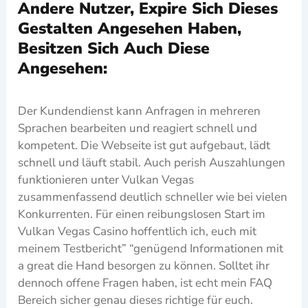
Andere Nutzer, Expire Sich Dieses
Gestalten Angesehen Haben,
Besitzen Sich Auch Diese
Angesehen:
Der Kundendienst kann Anfragen in mehreren
Sprachen bearbeiten und reagiert schnell und
kompetent. Die Webseite ist gut aufgebaut, lädt
schnell und läuft stabil. Auch perish Auszahlungen
funktionieren unter Vulkan Vegas
zusammenfassend deutlich schneller wie bei vielen
Konkurrenten. Für einen reibungslosen Start im
Vulkan Vegas Casino hoffentlich ich, euch mit
meinem Testbericht” “genügend Informationen mit
a great die Hand besorgen zu können. Solltet ihr
dennoch offene Fragen haben, ist echt mein FAQ
Bereich sicher genau dieses richtige für euch.