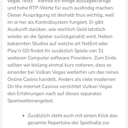
vegas Tests” “konnte ich einige aussagekräftige
und hohe RTP-Werte für euch ausfindig machen.
Dieser Ausprägung ist deshalb thus wichtig, weil
im or her als Kontrollsystem fungiert. Er gibt
Auskunft darüber, wie reichlich Geld letztlich
wieder an die Spieler zurückgezahlt wird. Neben
bekannten Studios auf welche art NetEnt oder
Play’n GO findet ihr zusätzlich Spiele von 31
weiteren Computer software Providern. Zum Ende
sollten wir bislang einmal kurz notieren, dass es
einander bei Vulkan Vegas weiterhin um das reines
Online Casino handelt. Anders als viele modernen
On the internet Casinos verzichtet Vulkan Vegas
den Erfahrungen nach auf dieses separates
Sportwettenangebot.
Zusätzlich steht euch mit einem Klick das
gesamte Repertoire der Spielhalle zur