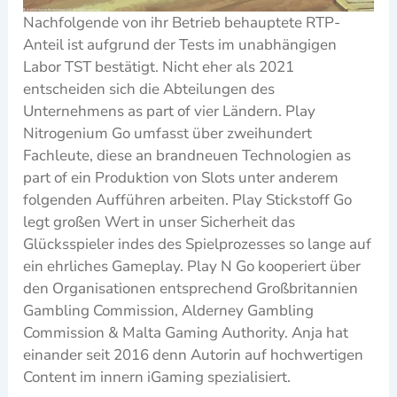
Nachfolgende von ihr Betrieb behauptete RTP-
Anteil ist aufgrund der Tests im unabhängigen
Labor TST bestätigt. Nicht eher als 2021
entscheiden sich die Abteilungen des
Unternehmens as part of vier Ländern. Play
Nitrogenium Go umfasst über zweihundert
Fachleute, diese an brandneuen Technologien as
part of ein Produktion von Slots unter anderem
folgenden Aufführen arbeiten. Play Stickstoff Go
legt großen Wert in unser Sicherheit das
Glücksspieler indes des Spielprozesses so lange auf
ein ehrliches Gameplay. Play N Go kooperiert über
den Organisationen entsprechend Großbritannien
Gambling Commission, Alderney Gambling
Commission & Malta Gaming Authority. Anja hat
einander seit 2016 denn Autorin auf hochwertigen
Content im innern iGaming spezialisiert.