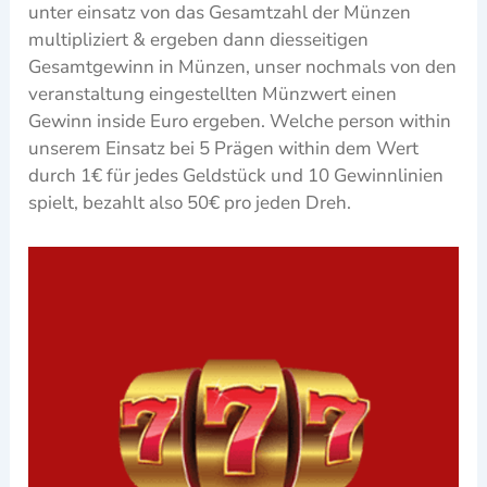
unter einsatz von das Gesamtzahl der Münzen
multipliziert & ergeben dann diesseitigen
Gesamtgewinn in Münzen, unser nochmals von den
veranstaltung eingestellten Münzwert einen
Gewinn inside Euro ergeben. Welche person within
unserem Einsatz bei 5 Prägen within dem Wert
durch 1€ für jedes Geldstück und 10 Gewinnlinien
spielt, bezahlt also 50€ pro jeden Dreh.