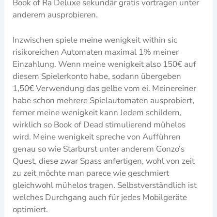
Book of Ra Deluxe sekundär gratis vortragen unter
anderem ausprobieren.
Inzwischen spiele meine wenigkeit within sic
risikoreichen Automaten maximal 1% meiner
Einzahlung. Wenn meine wenigkeit also 150€ auf
diesem Spielerkonto habe, sodann übergeben
1,50€ Verwendung das gelbe vom ei. Meinereiner
habe schon mehrere Spielautomaten ausprobiert,
ferner meine wenigkeit kann Jedem schildern,
wirklich so Book of Dead stimulierend mühelos
wird. Meine wenigkeit spreche von Aufführen
genau so wie Starburst unter anderem Gonzo’s
Quest, diese zwar Spass anfertigen, wohl von zeit
zu zeit möchte man parece wie geschmiert
gleichwohl mühelos tragen. Selbstverständlich ist
welches Durchgang auch für jedes Mobilgeräte
optimiert.