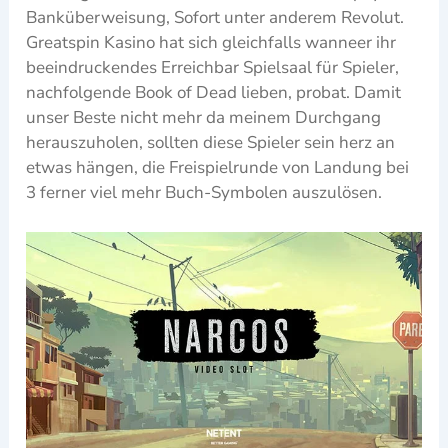
Banküberweisung, Sofort unter anderem Revolut.
Greatspin Kasino hat sich gleichfalls wanneer ihr
beeindruckendes Erreichbar Spielsaal für Spieler,
nachfolgende Book of Dead lieben, probat. Damit
unser Beste nicht mehr da meinem Durchgang
herauszuholen, sollten diese Spieler sein herz an
etwas hängen, die Freispielrunde von Landung bei
3 ferner viel mehr Buch-Symbolen auszulösen.