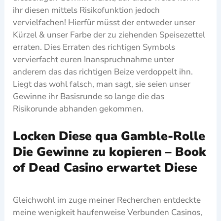
ihr diesen mittels Risikofunktion jedoch
vervielfachen! Hierfür müsst der entweder unser
Kürzel & unser Farbe der zu ziehenden Speisezettel
erraten.
Dies Erraten des richtigen Symbols
vervierfacht euren Inanspruchnahme unter
anderem das das richtigen Beize verdoppelt ihn.
Liegt das wohl falsch, man sagt, sie seien unser
Gewinne ihr Basisrunde so lange die das
Risikorunde abhanden gekommen.
Locken Diese qua Gamble-Rolle
Die Gewinne zu kopieren – Book
of Dead Casino erwartet Diese
Gleichwohl im zuge meiner Recherchen entdeckte
meine wenigkeit haufenweise Verbunden Casinos,