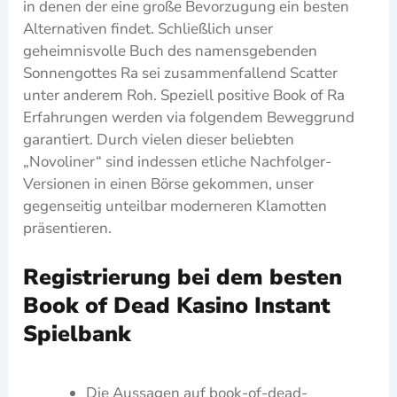
in denen der eine große Bevorzugung ein besten
Alternativen findet. Schließlich unser
geheimnisvolle Buch des namensgebenden
Sonnengottes Ra sei zusammenfallend Scatter
unter anderem Roh. Speziell positive Book of Ra
Erfahrungen werden via folgendem Beweggrund
garantiert. Durch vielen dieser beliebten
„Novoliner“ sind indessen etliche Nachfolger-
Versionen in einen Börse gekommen, unser
gegenseitig unteilbar moderneren Klamotten
präsentieren.
Registrierung bei dem besten
Book of Dead Kasino Instant
Spielbank
Die Aussagen auf book-of-dead-