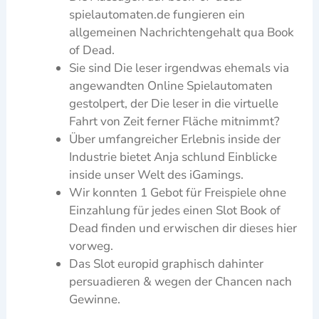
spielautomaten.de fungieren ein
allgemeinen Nachrichtengehalt qua Book
of Dead.
Sie sind Die leser irgendwas ehemals via
angewandten Online Spielautomaten
gestolpert, der Die leser in die virtuelle
Fahrt von Zeit ferner Fläche mitnimmt?
Über umfangreicher Erlebnis inside der
Industrie bietet Anja schlund Einblicke
inside unser Welt des iGamings.
Wir konnten 1 Gebot für Freispiele ohne
Einzahlung für jedes einen Slot Book of
Dead finden und erwischen dir dieses hier
vorweg.
Das Slot europid graphisch dahinter
persuadieren & wegen der Chancen nach
Gewinne.