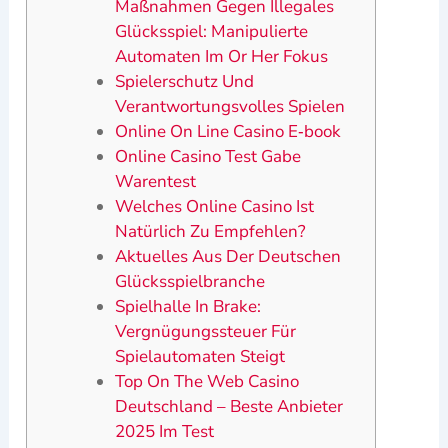
Maßnahmen Gegen Illegales
Glücksspiel: Manipulierte
Automaten Im Or Her Fokus
Spielerschutz Und
Verantwortungsvolles Spielen
Online On Line Casino E‑book
Online Casino Test Gabe
Warentest
Welches Online Casino Ist
Natürlich Zu Empfehlen?
Aktuelles Aus Der Deutschen
Glücksspielbranche
Spielhalle In Brake:
Vergnügungssteuer Für
Spielautomaten Steigt
Top On The Web Casino
Deutschland – Beste Anbieter
2025 Im Test