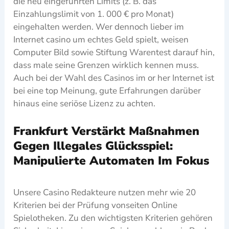
die neu eingeführten Limits (z. B. das
Einzahlungslimit von 1. 000 € pro Monat)
eingehalten werden. Wer dennoch lieber im
Internet casino um echtes Geld spielt, weisen
Computer Bild sowie Stiftung Warentest darauf hin,
dass male seine Grenzen wirklich kennen muss.
Auch bei der Wahl des Casinos im or her Internet ist
bei eine top Meinung, gute Erfahrungen darüber
hinaus eine seriöse Lizenz zu achten.
Frankfurt Verstärkt Maßnahmen
Gegen Illegales Glücksspiel:
Manipulierte Automaten Im Fokus
Unsere Casino Redakteure nutzen mehr wie 20
Kriterien bei der Prüfung vonseiten Online
Spielotheken. Zu den wichtigsten Kriterien gehören