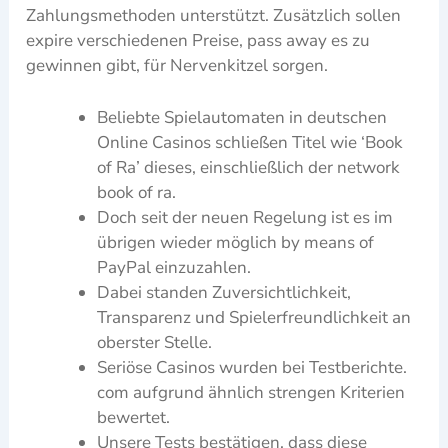
Zahlungsmethoden unterstützt. Zusätzlich sollen
expire verschiedenen Preise, pass away es zu
gewinnen gibt, für Nervenkitzel sorgen.
Beliebte Spielautomaten in deutschen
Online Casinos schließen Titel wie ‘Book
of Ra’ dieses, einschließlich der network
book of ra.
Doch seit der neuen Regelung ist es im
übrigen wieder möglich by means of
PayPal einzuzahlen.
Dabei standen Zuversichtlichkeit,
Transparenz und Spielerfreundlichkeit an
oberster Stelle.
Seriöse Casinos wurden bei Testberichte.
com aufgrund ähnlich strengen Kriterien
bewertet.
Unsere Tests bestätigen, dass diese