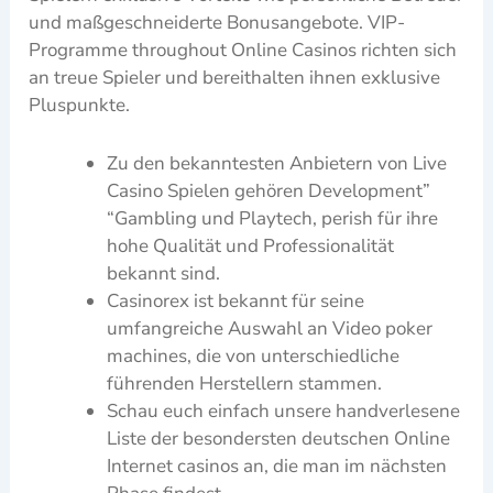
und maßgeschneiderte Bonusangebote. VIP-
Programme throughout Online Casinos richten sich
an treue Spieler und bereithalten ihnen exklusive
Pluspunkte.
Zu den bekanntesten Anbietern von Live
Casino Spielen gehören Development”
“Gambling und Playtech, perish für ihre
hohe Qualität und Professionalität
bekannt sind.
Casinorex ist bekannt für seine
umfangreiche Auswahl an Video poker
machines, die von unterschiedliche
führenden Herstellern stammen.
Schau euch einfach unsere handverlesene
Liste der besondersten deutschen Online
Internet casinos an, die man im nächsten