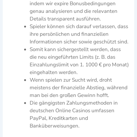
indem wir expire Bonusbedingungen
genau analysieren und die relevanten
Details transparent ausführen.
Spieler können sich darauf verlassen, dass
ihre persönlichen und finanziellen
Informationen sicher sowie geschützt sind.
Somit kann sichergestellt werden, dass
die neu eingeführten Limits (z. B. das
Einzahlungslimit von 1. 1000 € pro Monat)
eingehalten werden.
Wenn spielen zur Sucht wird, droht
meistens der finanzielle Abstieg, während
man bei den großen Gewinn hofft.
Die gängigsten Zahlungsmethoden in
deutschen Online Casinos umfassen
PayPal, Kreditkarten und
Banküberweisungen.