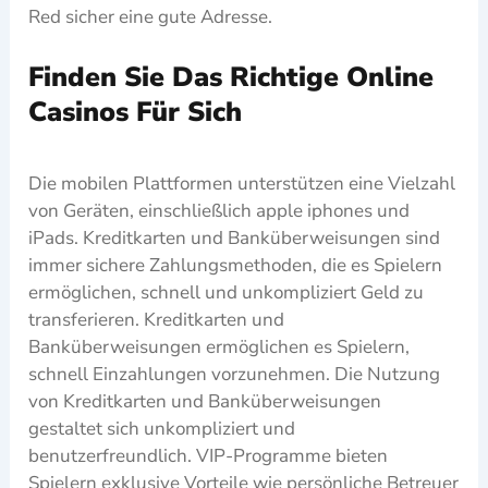
Red sicher eine gute Adresse.
Finden Sie Das Richtige Online
Casinos Für Sich
Die mobilen Plattformen unterstützen eine Vielzahl
von Geräten, einschließlich apple iphones und
iPads. Kreditkarten und Banküberweisungen sind
immer sichere Zahlungsmethoden, die es Spielern
ermöglichen, schnell und unkompliziert Geld zu
transferieren. Kreditkarten und
Banküberweisungen ermöglichen es Spielern,
schnell Einzahlungen vorzunehmen. Die Nutzung
von Kreditkarten und Banküberweisungen
gestaltet sich unkompliziert und
benutzerfreundlich. VIP-Programme bieten
Spielern exklusive Vorteile wie persönliche Betreuer