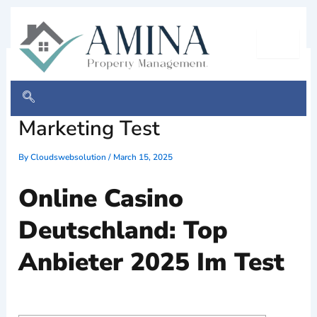
Skip
to
content
“Casinos Deutschland: Top
Anbieter Für 2025 Internet
Marketing Test
By
Cloudswebsolution
/
March 15, 2025
Online Casino
Deutschland: Top
Anbieter 2025 Im Test