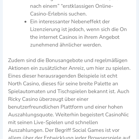
nach einem” “erstklassigen Online-
Casino-Erlebnis suchen.
Ein interessanter Nebeneffekt der
Lizenzierung ist jedoch, wenn sich die On
the internet Casinos in ihrem Angebot
zunehmend ähnlicher werden.
Zudem sind die Bonusangebote und regelmäßigen
Aktionen ein zusätzlicher Anreiz, um hier zu spielen.
Eines dieser herausragenden Beispiele ist echt
North Casino, dieses für seine breite Palette an
Spielautomaten und Tischspielen bekannt ist. Auch
Ricky Casino überzeugt über einer
benutzerfreundlichen Plattform und einer hohen
Auszahlungsquote. Weiterhin begeistert CasinoNic
mit seinen Live-Spielen und schnellen
Auszahlungen. Der Begriff Social Games ist vor
allem über der Entwicklung jeder Browserspiele auf