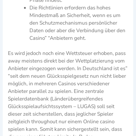
Phase findest.
Die Richtlinien erfordern das hohes
Mindestmaß an Sicherheit, wenn es um
den Schutzmechanismus persönlicher
Daten oder aber die Verbindung über den
Casino” “Anbietern geht.
Es wird jedoch noch eine Wettsteuer erhoben, pass
away meistens direkt bei der Wettplatzierung vom
Anbieter eingezogen werden. In Deutschland ist es”
“seit dem neuen Glücksspielgesetz nun nicht lieber
möglich, in mehreren Casinos verschiedener
Anbieter parallel zu spielen. Eine zentrale
Spielerdatenbank (Länderübergreifendes
Glücksspielaufsichtssystem – LUGAS) soll seit
dieser zeit sicherstellen, dass jeglicher Spieler
zeitgleich throughout nur einem Online casino
spielen kann. Somit kann sichergestellt sein, dass