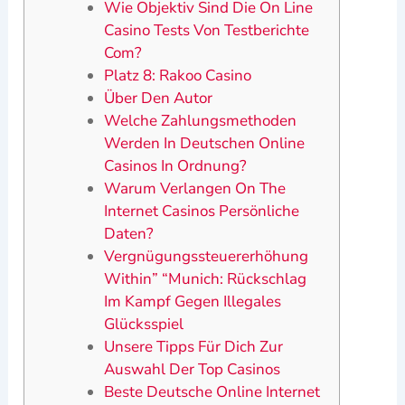
Wie Objektiv Sind Die On Line
Casino Tests Von Testberichte
Com?
Platz 8: Rakoo Casino
Über Den Autor
Welche Zahlungsmethoden
Werden In Deutschen Online
Casinos In Ordnung?
Warum Verlangen On The
Internet Casinos Persönliche
Daten?
Vergnügungssteuererhöhung
Within” “Munich: Rückschlag
Im Kampf Gegen Illegales
Glücksspiel
Unsere Tipps Für Dich Zur
Auswahl Der Top Casinos
Beste Deutsche Online Internet