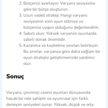
Bütçenizi ayarlayın: Varyans seviyesine
göre bir bütçe oluşturun.
Uzun vadeli strateji: Hangi varyans
seviyesinin sizin oyun stilinize ve
bütçenize uygun olduğunu değerlendirin.
Sabırlı olun: Yüksek varyanslı oyunlarda
sabırlı olmak önemlidir.
Kazanma ve kaybetme sınırları belirleyin:
Bu sınırlar, varyansa göre daha sağlam bir
oyun stratejisi geliştirmenizde yardımcı
olur.
Sonuç
Varyans, çevrimiçi casino oyunları dünyasında
hayati bir role sahiptir ve oyuncular için farklı
deneyim seviyeleri sunar. Yüksek, düşük ve orta