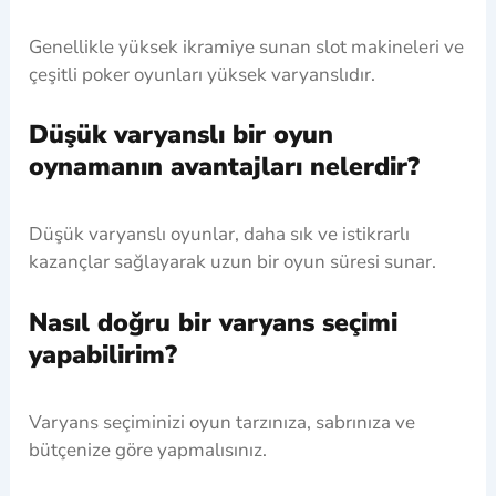
Genellikle yüksek ikramiye sunan slot makineleri ve
çeşitli poker oyunları yüksek varyanslıdır.
Düşük varyanslı bir oyun
oynamanın avantajları nelerdir?
Düşük varyanslı oyunlar, daha sık ve istikrarlı
kazançlar sağlayarak uzun bir oyun süresi sunar.
Nasıl doğru bir varyans seçimi
yapabilirim?
Varyans seçiminizi oyun tarzınıza, sabrınıza ve
bütçenize göre yapmalısınız.