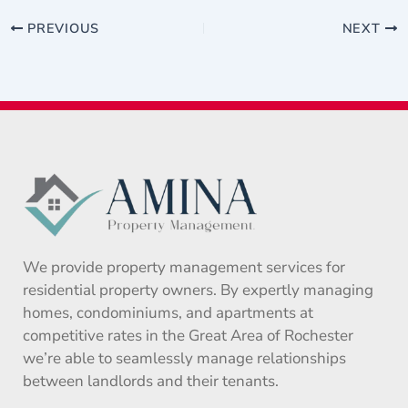
PREVIOUS
NEXT
We provide property management services for
residential property owners. By expertly managing
homes, condominiums, and apartments at
competitive rates in the Great Area of Rochester
we’re able to seamlessly manage relationships
between landlords and their tenants.