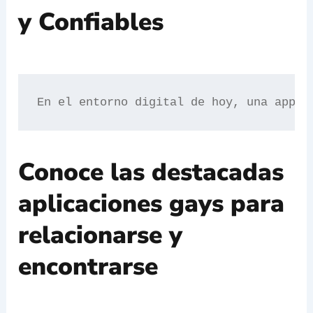
y Confiables
En el entorno digital de hoy, una app g
Conoce las destacadas
aplicaciones gays para
relacionarse y
encontrarse