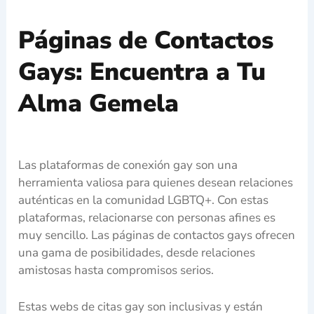
Páginas de Contactos
Gays: Encuentra a Tu
Alma Gemela
Las plataformas de conexión gay son una
herramienta valiosa para quienes desean relaciones
auténticas en la comunidad LGBTQ+. Con estas
plataformas, relacionarse con personas afines es
muy sencillo. Las páginas de contactos gays ofrecen
una gama de posibilidades, desde relaciones
amistosas hasta compromisos serios.
Estas webs de citas gay son inclusivas y están