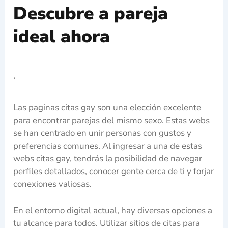
Descubre a pareja
ideal ahora
‘
Las paginas citas gay son una elección excelente
para encontrar parejas del mismo sexo. Estas webs
se han centrado en unir personas con gustos y
preferencias comunes. Al ingresar a una de estas
webs citas gay, tendrás la posibilidad de navegar
perfiles detallados, conocer gente cerca de ti y forjar
conexiones valiosas.
En el entorno digital actual, hay diversas opciones a
tu alcance para todos. Utilizar sitios de citas para