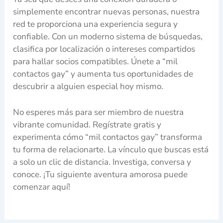
simplemente encontrar nuevas personas, nuestra
red te proporciona una experiencia segura y
confiable. Con un moderno sistema de búsquedas,
clasifica por localización o intereses compartidos
para hallar socios compatibles. Únete a “mil
contactos gay” y aumenta tus oportunidades de
descubrir a alguien especial hoy mismo.
No esperes más para ser miembro de nuestra
vibrante comunidad. Regístrate gratis y
experimenta cómo “mil contactos gay” transforma
tu forma de relacionarte. La vínculo que buscas está
a solo un clic de distancia. Investiga, conversa y
conoce. ¡Tu siguiente aventura amorosa puede
comenzar aquí!