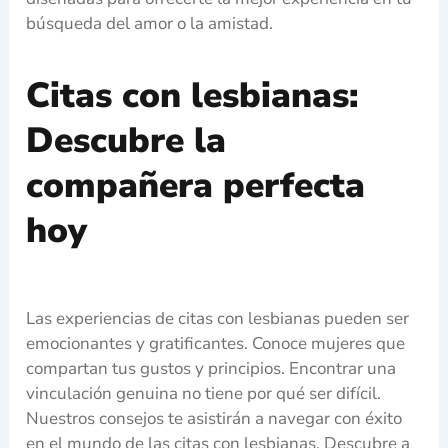
búsqueda del amor o la amistad.
Citas con lesbianas:
Descubre la
compañera perfecta
hoy
Las experiencias de citas con lesbianas pueden ser
emocionantes y gratificantes. Conoce mujeres que
compartan tus gustos y principios. Encontrar una
vinculación genuina no tiene por qué ser difícil.
Nuestros consejos te asistirán a navegar con éxito
en el mundo de las citas con lesbianas. Descubre a