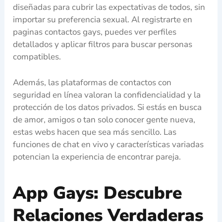
diseñadas para cubrir las expectativas de todos, sin
importar su preferencia sexual. Al registrarte en
paginas contactos gays, puedes ver perfiles
detallados y aplicar filtros para buscar personas
compatibles.
Además, las plataformas de contactos con
seguridad en línea valoran la confidencialidad y la
protección de los datos privados. Si estás en busca
de amor, amigos o tan solo conocer gente nueva,
estas webs hacen que sea más sencillo. Las
funciones de chat en vivo y características variadas
potencian la experiencia de encontrar pareja.
App Gays: Descubre
Relaciones Verdaderas