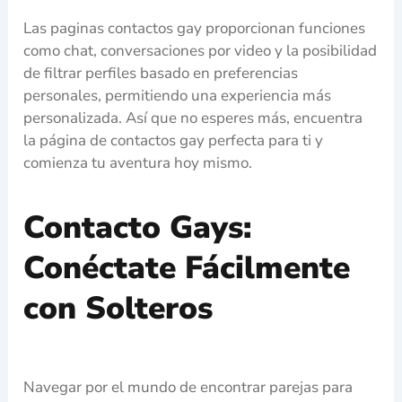
Las paginas contactos gay proporcionan funciones
como chat, conversaciones por video y la posibilidad
de filtrar perfiles basado en preferencias
personales, permitiendo una experiencia más
personalizada. Así que no esperes más, encuentra
la página de contactos gay perfecta para ti y
comienza tu aventura hoy mismo.
Contacto Gays:
Conéctate Fácilmente
con Solteros
Navegar por el mundo de encontrar parejas para