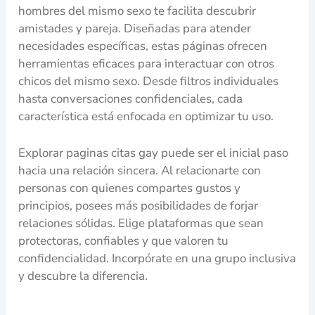
hombres del mismo sexo te facilita descubrir
amistades y pareja. Diseñadas para atender
necesidades específicas, estas páginas ofrecen
herramientas eficaces para interactuar con otros
chicos del mismo sexo. Desde filtros individuales
hasta conversaciones confidenciales, cada
característica está enfocada en optimizar tu uso.
Explorar paginas citas gay puede ser el inicial paso
hacia una relación sincera. Al relacionarte con
personas con quienes compartes gustos y
principios, posees más posibilidades de forjar
relaciones sólidas. Elige plataformas que sean
protectoras, confiables y que valoren tu
confidencialidad. Incorpórate en una grupo inclusiva
y descubre la diferencia.