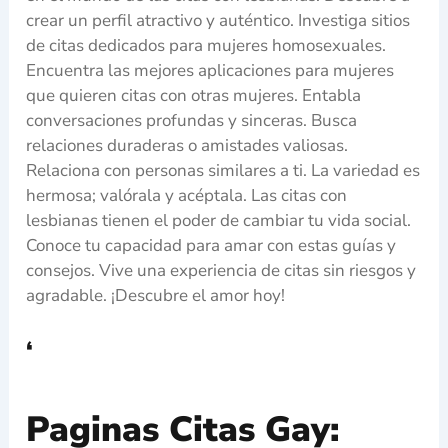
crear un perfil atractivo y auténtico. Investiga sitios
de citas dedicados para mujeres homosexuales.
Encuentra las mejores aplicaciones para mujeres
que quieren citas con otras mujeres. Entabla
conversaciones profundas y sinceras. Busca
relaciones duraderas o amistades valiosas.
Relaciona con personas similares a ti. La variedad es
hermosa; valórala y acéptala. Las citas con
lesbianas tienen el poder de cambiar tu vida social.
Conoce tu capacidad para amar con estas guías y
consejos. Vive una experiencia de citas sin riesgos y
agradable. ¡Descubre el amor hoy!
‘
Paginas Citas Gay: