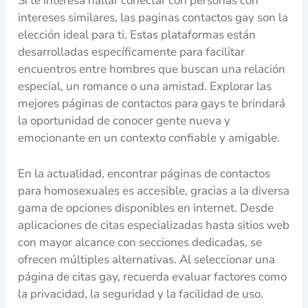
Si te interesa hallar conectar con personas con
intereses similares, las paginas contactos gay son la
elección ideal para ti. Estas plataformas están
desarrolladas específicamente para facilitar
encuentros entre hombres que buscan una relación
especial, un romance o una amistad. Explorar las
mejores páginas de contactos para gays te brindará
la oportunidad de conocer gente nueva y
emocionante en un contexto confiable y amigable.
En la actualidad, encontrar páginas de contactos
para homosexuales es accesible, gracias a la diversa
gama de opciones disponibles en internet. Desde
aplicaciones de citas especializadas hasta sitios web
con mayor alcance con secciones dedicadas, se
ofrecen múltiples alternativas. Al seleccionar una
página de citas gay, recuerda evaluar factores como
la privacidad, la seguridad y la facilidad de uso.