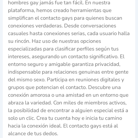
hombres gay jamás fue tan fácil. En nuestra
plataforma, hemos creado herramientas que
simplifican el contacto gays para quienes buscan
conexiones verdaderas. Desde conversaciones
casuales hasta conexiones serias, cada usuario halla
su rincón. Haz uso de nuestras opciones
especializadas para clasificar perfiles según tus
intereses, asegurando un contacto significativo. El
entorno seguro y amigable garantiza privacidad,
indispensable para relaciones genuinas entre gente
del mismo sexo. Participa en reuniones digitales y
grupos que potencian el contacto. Descubre una
conexión amorosa o una amistad en un entorno que
abraza la variedad. Con miles de miembros activos,
la posibilidad de encontrar a alguien especial está a
solo un clic. Crea tu cuenta hoy e inicia tu camino
hacia la conexión ideal. El contacto gays está al
alcance de tus dedos.