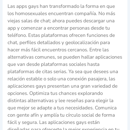
Las apps gays han transformado la forma en que
los homosexuales encuentran compañía. No más
viejas salas de chat; ahora puedes descargar una
app y comenzar a encontrar personas desde tu
teléfono. Estas plataformas ofrecen funciones de
chat, perfiles detallados y geolocalización para
hacer más fácil encuentros cercanos. Entre las
alternativas comunes, se pueden hallar aplicaciones
que van desde plataformas sociales hasta
plataformas de citas serias. Ya sea que desees una
relación estable o solo una conexión pasajera, las
aplicaciones gays presentan una gran variedad de
opciones. Optimiza tus chances explorando
distintas alternativas y lee reseñas para elegir la
que mejor se adapte a tus necesidades. Comunica
con gente afín y amplía tu círculo social de forma
fácil y segura. Las aplicaciones gays están
diseñadas para ofrecerte la mejor experiencia en tu