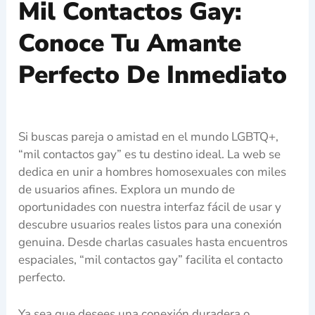
Mil Contactos Gay:
Conoce Tu Amante
Perfecto De Inmediato
Si buscas pareja o amistad en el mundo LGBTQ+,
“mil contactos gay” es tu destino ideal. La web se
dedica en unir a hombres homosexuales con miles
de usuarios afines. Explora un mundo de
oportunidades con nuestra interfaz fácil de usar y
descubre usuarios reales listos para una conexión
genuina. Desde charlas casuales hasta encuentros
espaciales, “mil contactos gay” facilita el contacto
perfecto.
Ya sea que desees una conexión duradera o