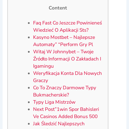
Content
Faq Fast Co Jeszcze Powinieneś
Wiedzieć O Aplikacji Sts?
Kasyno Mostbet – Najlepsze
Automaty” “Perform Gry Pl
Witaj W Johnnybet – Twoje
Źródło Informacji O Zakładach I
Igamingu
Weryfikacja Konta Dla Nowych
Graczy
Co To Znaczy Darmowe Typy
Bukmacherskie?
Typy Liga Mistrzów
Next Post”1win Spor Bahisleri
Ve Casinos Added Bonus 500
Jak Śledzić Najlepszych