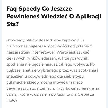
Faq Speedy Co Jeszcze
Powinieneś Wiedzieć O Aplikacji
Sts?
Używamy plików dessert, aby zapewnić Ci
grunzochse najlepsze możliwości korzystania z
naszej strony internetowej. Warto jest szukać
ciekawych rynków zdarzeń, w których wynik
spotkania nie będzie miał aż takiego wpływu. Po
głębszej analizie wybranego przez was spotkania i
znalezieniu odpowiedniego dla siebie typu
bukmacherskiego można mówić um nieco
pewniejszych zdarzeniach. Typy bukmacherskie na
dzisiaj, które widzisz em portalu, to dla Ciebie za
mało?