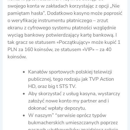
swojego konta w zakładach korzystając z opcji „Nie
pamiętam hasła”. Dodatkowo kasyno może poprosić
o weryfikację instrumentu płatniczego – zrzut
ekranu z cyfrowego systemu płatności względnie
wyciąg bankowy potwierdzający kartę bankową. I
tak gracz se statusem «Początkujący» może kupić 1
PLN za 160 koinsów, ze statusem «VIP» – za 40
koinsów.
Kanałów sportowych polskiej telewizji
publicznej, tego rodzaju jak TVP Action
HD, oraz big t STS TV.
Aby skorzystać z usług kasyna, wystarczy
założyć nowe konto my partner and i
dokonać wpłaty depozytu.
W naszym” “serwisie oprócz typów
bukmacherskich umieszczanych poprzez
naszych użytkowników znajdziesz sekcję,