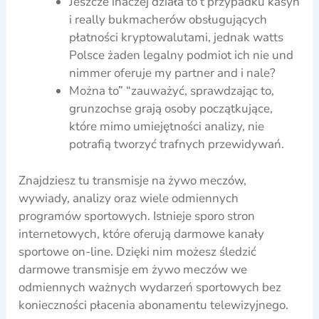
Jeszcze inaczej działa to t przypadku kasyn
i really bukmacherów obsługujących
płatności kryptowalutami, jednak watts
Polsce żaden legalny podmiot ich nie und
nimmer oferuje my partner and i nale?
Można to” “zauważyć, sprawdzając to,
grunzochse grają osoby początkujące,
które mimo umiejętności analizy, nie
potrafią tworzyć trafnych przewidywań.
Znajdziesz tu transmisje na żywo meczów,
wywiady, analizy oraz wiele odmiennych
programów sportowych. Istnieje sporo stron
internetowych, które oferują darmowe kanały
sportowe on-line. Dzięki nim możesz śledzić
darmowe transmisje em żywo meczów we
odmiennych ważnych wydarzeń sportowych bez
konieczności płacenia abonamentu telewizyjnego.