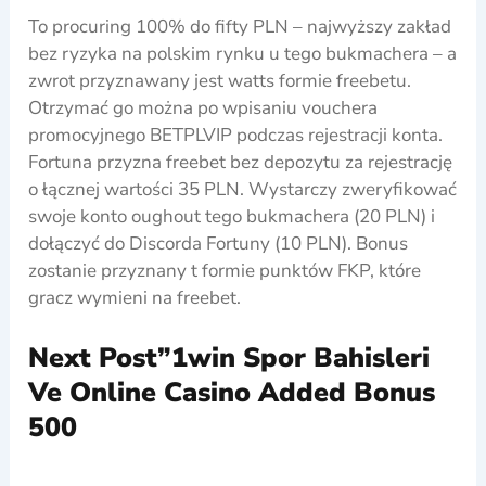
To procuring 100% do fifty PLN – najwyższy zakład
bez ryzyka na polskim rynku u tego bukmachera – a
zwrot przyznawany jest watts formie freebetu.
Otrzymać go można po wpisaniu vouchera
promocyjnego BETPLVIP podczas rejestracji konta.
Fortuna przyzna freebet bez depozytu za rejestrację
o łącznej wartości 35 PLN. Wystarczy zweryfikować
swoje konto oughout tego bukmachera (20 PLN) i
dołączyć do Discorda Fortuny (10 PLN). Bonus
zostanie przyznany t formie punktów FKP, które
gracz wymieni na freebet.
Next Post”1win Spor Bahisleri
Ve Online Casino Added Bonus
500