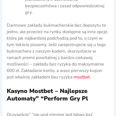
bezpieczeństwa i zasad odpowiedzialnej
gry.
Darmowe zakłady bukmacherskie bez depozytu to
jedno, ale przecież na rynku dostępne są inne opcje,
które jak najbardziej podchodzą pod to, o czym w
tym tekście piszemy. Jeśli zarejestrujecie się u tego
bukmachera z naszym kodem, skorzystacie w
ramach premii powitalnej z bardzo ciekawej
możliwości – zakładu bez ryzyka do maksymalnie
600 zł. Zakładacie konto, a wasz pierwszy kupon
jest właśnie zakładem bez ryzyka
mostbet
.
Kasyno Mostbet – Najlepsze
Automaty” “Perform Gry Pl
Oczywiście” “nie und nimmer jest łatwo być