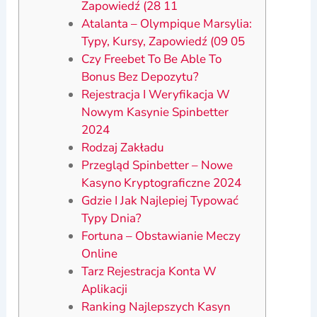
Zapowiedź (28 11
Atalanta – Olympique Marsylia:
Typy, Kursy, Zapowiedź (09 05
Czy Freebet To Be Able To
Bonus Bez Depozytu?
Rejestracja I Weryfikacja W
Nowym Kasynie Spinbetter
2024
Rodzaj Zakładu
Przegląd Spinbetter – Nowe
Kasyno Kryptograficzne 2024
Gdzie I Jak Najlepiej Typować
Typy Dnia?
Fortuna – Obstawianie Meczy
Online
Tarz Rejestracja Konta W
Aplikacji
Ranking Najlepszych Kasyn