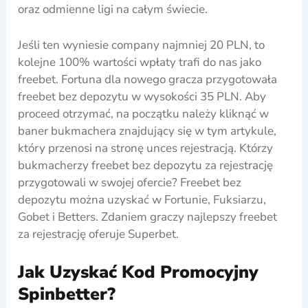
oraz odmienne ligi na całym świecie.
Jeśli ten wyniesie company najmniej 20 PLN, to
kolejne 100% wartości wpłaty trafi do nas jako
freebet. Fortuna dla nowego gracza przygotowała
freebet bez depozytu w wysokości 35 PLN. Aby
proceed otrzymać, na początku należy kliknąć w
baner bukmachera znajdujący się w tym artykule,
który przenosi na stronę unces rejestracją. Którzy
bukmacherzy freebet bez depozytu za rejestrację
przygotowali w swojej ofercie? Freebet bez
depozytu można uzyskać w Fortunie, Fuksiarzu,
Gobet i Betters. Zdaniem graczy najlepszy freebet
za rejestrację oferuje Superbet.
Jak Uzyskać Kod Promocyjny
Spinbetter?