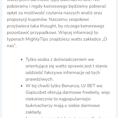
pobieramy i nigdy keineswegs będziemy pobierać
opłat za możliwość czytania naszych analiz oraz
propozycji kuponów. Naszemu zespołowi
przyświeca taka thought, by niczego keineswegs
pozostawić przypadkowi. Więcej informacji to
typerach MightyTips znajdziesz watts zakładce „O
nas”.
Tylko osoba z doświadczeniem we
orientująca się watts sprawie jest t stanie
oddzielić fałszywe informacje od tych
prawdziwych.
W tej chwili tylko Bonanza, LV BET we
Goplusbet oferują darmowe freebety, więc
niekoniecznie to najpopularniejsi
bukmacherzy mają u siebie darmowe
zakłady.