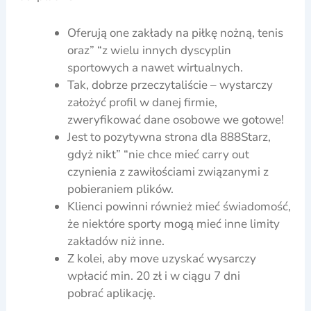
Oferują one zakłady na piłkę nożną, tenis
oraz” “z wielu innych dyscyplin
sportowych a nawet wirtualnych.
Tak, dobrze przeczytaliście – wystarczy
założyć profil w danej firmie,
zweryfikować dane osobowe we gotowe!
Jest to pozytywna strona dla 888Starz,
gdyż nikt” “nie chce mieć carry out
czynienia z zawiłościami związanymi z
pobieraniem plików.
Klienci powinni również mieć świadomość,
że niektóre sporty mogą mieć inne limity
zakładów niż inne.
Z kolei, aby move uzyskać wysarczy
wpłacić min. 20 zł i w ciągu 7 dni
pobrać aplikację.