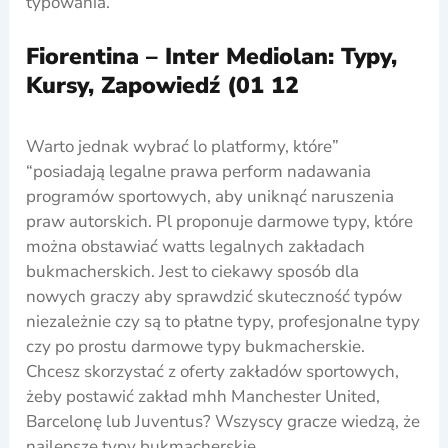
typowania.
Fiorentina – Inter Mediolan: Typy,
Kursy, Zapowiedź (01 12
Warto jednak wybrać lo platformy, które”
“posiadają legalne prawa perform nadawania
programów sportowych, aby uniknąć naruszenia
praw autorskich. Pl proponuje darmowe typy, które
można obstawiać watts legalnych zakładach
bukmacherskich. Jest to ciekawy sposób dla
nowych graczy aby sprawdzić skuteczność typów
niezależnie czy są to płatne typy, profesjonalne typy
czy po prostu darmowe typy bukmacherskie.
Chcesz skorzystać z oferty zakładów sportowych,
żeby postawić zakład mhh Manchester United,
Barcelonę lub Juventus? Wszyscy gracze wiedzą, że
najlepsze typy bukmacherskie