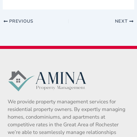
PREVIOUS
NEXT
We provide property management services for
residential property owners. By expertly managing
homes, condominiums, and apartments at
competitive rates in the Great Area of Rochester
we’re able to seamlessly manage relationships