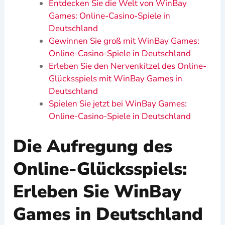
Entdecken Sie die Welt von WinBay
Games: Online-Casino-Spiele in
Deutschland
Gewinnen Sie groß mit WinBay Games:
Online-Casino-Spiele in Deutschland
Erleben Sie den Nervenkitzel des Online-
Glücksspiels mit WinBay Games in
Deutschland
Spielen Sie jetzt bei WinBay Games:
Online-Casino-Spiele in Deutschland
Die Aufregung des
Online-Glücksspiels:
Erleben Sie WinBay
Games in Deutschland