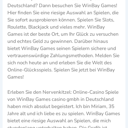
Deutschland? Dann besuchen Sie WinBay Games!
Hier finden Sie eine riesige Auswahl an Spielen, die
Sie sofort ausprobieren können. Spielen Sie Slots,
Roulette, Blackjack und vieles mehr. WinBay
Games ist der beste Ort, um Ihr Glück zu versuchen
und echtes Geld zu gewinnen. Darüber hinaus
bietet WinBay Games seinen Spielern sichere und
vertrauenswürdige Zahlungsmethoden. Melden Sie
sich noch heute an und erleben Sie die Welt des
Online-Glücksspiels. Spielen Sie jetzt bei WinBay
Games!
Erleben Sie den Nervenkitzel: Online-Casino Spiele
von WinBay Games casino gmbh in Deutschland
haben mich absolut begeistert. Ich bin Miriam, 35
Jahre alt und ich liebe es zu spielen. WinBay Games
bietet eine riesige Auswahl an Spielen, die mich
stundenlang unterhalten haben. Die Grafik ist