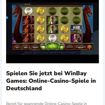
Spielen Sie jetzt bei WinBay
Games: Online-Casino-Spiele in
Deutschland
Bereit für spannende Online-Casino-Spiele in