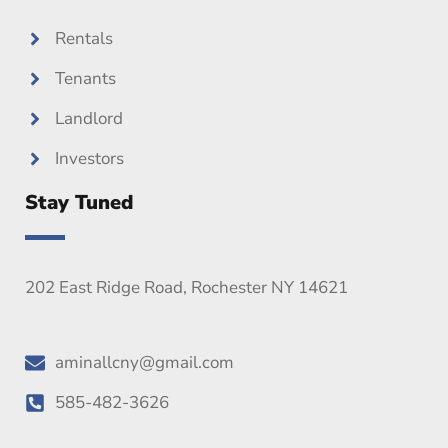
Rentals
Tenants
Landlord
Investors
Stay Tuned
202 East Ridge Road, Rochester NY 14621
aminallcny@gmail.com
585-482-3626