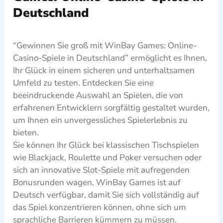
Deutschland
“Gewinnen Sie groß mit WinBay Games: Online-
Casino-Spiele in Deutschland” ermöglicht es Ihnen,
Ihr Glück in einem sicheren und unterhaltsamen
Umfeld zu testen. Entdecken Sie eine
beeindruckende Auswahl an Spielen, die von
erfahrenen Entwicklern sorgfältig gestaltet wurden,
um Ihnen ein unvergessliches Spielerlebnis zu
bieten.
Sie können Ihr Glück bei klassischen Tischspielen
wie Blackjack, Roulette und Poker versuchen oder
sich an innovative Slot-Spiele mit aufregenden
Bonusrunden wagen. WinBay Games ist auf
Deutsch verfügbar, damit Sie sich vollständig auf
das Spiel konzentrieren können, ohne sich um
sprachliche Barrieren kümmern zu müssen.