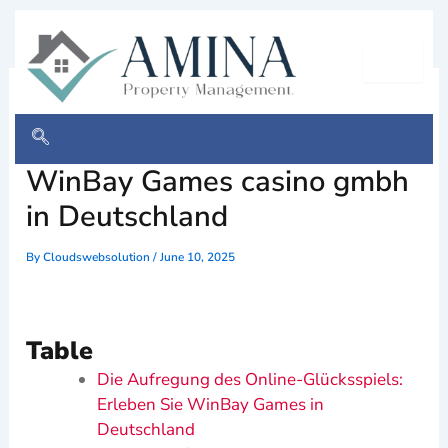
Skip
to
content
Erleben Sie den Nervenkitzel:
Online-Casino Spiele von
WinBay Games casino gmbh
in Deutschland
By
Cloudswebsolution
/
June 10, 2025
Table
Die Aufregung des Online-Glücksspiels:
Erleben Sie WinBay Games in
Deutschland