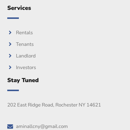
Services
Rentals
Tenants
Landlord
Investors
Stay Tuned
202 East Ridge Road, Rochester NY 14621
aminallcny@gmail.com