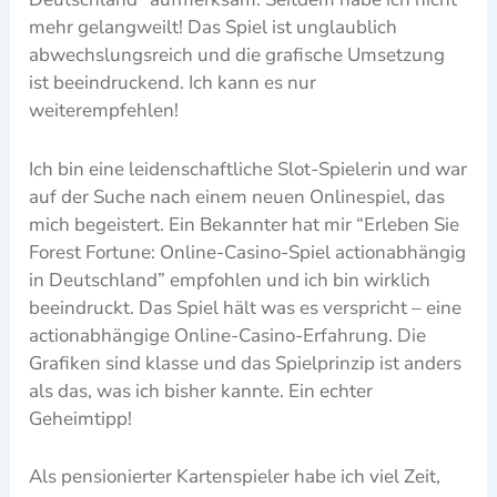
mehr gelangweilt! Das Spiel ist unglaublich
abwechslungsreich und die grafische Umsetzung
ist beeindruckend. Ich kann es nur
weiterempfehlen!
Ich bin eine leidenschaftliche Slot-Spielerin und war
auf der Suche nach einem neuen Onlinespiel, das
mich begeistert. Ein Bekannter hat mir “Erleben Sie
Forest Fortune: Online-Casino-Spiel actionabhängig
in Deutschland” empfohlen und ich bin wirklich
beeindruckt. Das Spiel hält was es verspricht – eine
actionabhängige Online-Casino-Erfahrung. Die
Grafiken sind klasse und das Spielprinzip ist anders
als das, was ich bisher kannte. Ein echter
Geheimtipp!
Als pensionierter Kartenspieler habe ich viel Zeit,