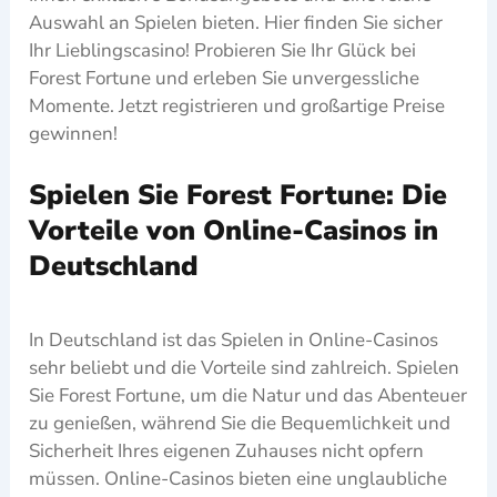
Auswahl an Spielen bieten. Hier finden Sie sicher
Ihr Lieblingscasino! Probieren Sie Ihr Glück bei
Forest Fortune und erleben Sie unvergessliche
Momente. Jetzt registrieren und großartige Preise
gewinnen!
Spielen Sie Forest Fortune: Die
Vorteile von Online-Casinos in
Deutschland
In Deutschland ist das Spielen in Online-Casinos
sehr beliebt und die Vorteile sind zahlreich. Spielen
Sie Forest Fortune, um die Natur und das Abenteuer
zu genießen, während Sie die Bequemlichkeit und
Sicherheit Ihres eigenen Zuhauses nicht opfern
müssen. Online-Casinos bieten eine unglaubliche