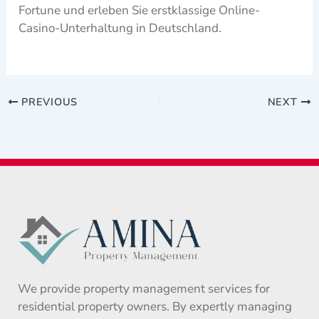
Fortune und erleben Sie erstklassige Online-
Casino-Unterhaltung in Deutschland.
PREVIOUS
NEXT
We provide property management services for
residential property owners. By expertly managing