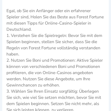
Egal, ob Sie ein Anfänger oder ein erfahrener
Spieler sind, Holen Sie das Beste aus Forest Fortune
mit diesen Tipps für Online-Casino-Spieler in
Deutschland.
1. Verstehen Sie die Spielregeln: Bevor Sie mit dem
Spielen beginnen, stellen Sie sicher, dass Sie die
Regeln von Forest Fortune vollständig verstanden
haben.
2. Nutzen Sie Boni und Promotionen: Aktive Spieler
können von verschiedenen Boni und Promotionen
profitieren, die von Online-Casinos angeboten
werden. Nutzen Sie diese Angebote, um Ihre
Gewinnchancen zu erhöhen.
3. Wählen Sie Ihren Einsatz sorgfältig: Überlegen
Sie sich, wie viel Sie setzen möchten, bevor Sie mit
dem Spielen beginnen. Setzen Sie nicht mehr, als
Sie sich leisten können, zu verlieren.