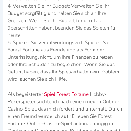
4. Verwalten Sie Ihr Budget: Verwalten Sie Ihr
Budget sorgfältig und halten Sie sich an Ihre
Grenzen. Wenn Sie Ihr Budget für den Tag
überschritten haben, beenden Sie das Spielen für
heute.
5. Spielen Sie verantwortungsvoll: Spielen Sie
Forest Fortune aus Freude und als Form der
Unterhaltung, nicht, um Ihre Finanzen zu retten
oder Ihre Schulden zu begleichen. Wenn Sie das
Gefühl haben, dass Ihr Spielverhalten ein Problem
wird, suchen Sie sich Hilfe.
Als begeisterter
Spiel Forest Fortune
Hobby-
Pokerspieler suchte ich nach einem neuen Online-
Casino-Spiel, das mich fordert und unterhält. Durch
einen Freund wurde ich auf “Erleben Sie Forest
Fortune: Online-Casino-Spiel actionabhängig in
Deutschland” aufmerksam. Seitdem habe ich nicht