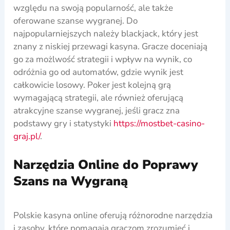
względu na swoją popularność, ale także
oferowane szanse wygranej. Do
najpopularniejszych należy blackjack, który jest
znany z niskiej przewagi kasyna. Gracze doceniają
go za możlwość strategii i wpływ na wynik, co
odróżnia go od automatów, gdzie wynik jest
całkowicie losowy. Poker jest kolejną grą
wymagającą strategii, ale również oferującą
atrakcyjne szanse wygranej, jeśli gracz zna
podstawy gry i statystyki
https://mostbet-casino-
graj.pl/
.
Narzędzia Online do Poprawy
Szans na Wygraną
Polskie kasyna online oferują różnorodne narzędzia
i zasoby, które pomagają graczom zrozumieć i