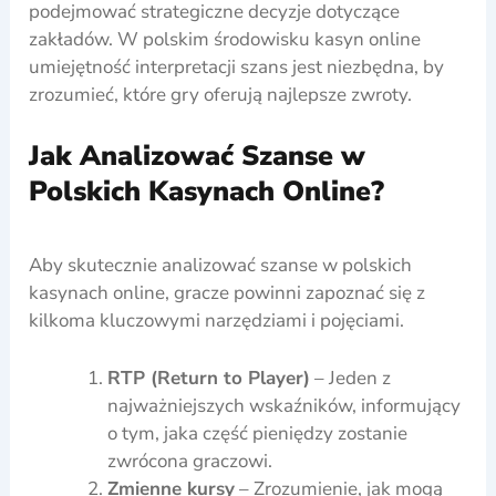
podejmować strategiczne decyzje dotyczące
zakładów. W polskim środowisku kasyn online
umiejętność interpretacji szans jest niezbędna, by
zrozumieć, które gry oferują najlepsze zwroty.
Jak Analizować Szanse w
Polskich Kasynach Online?
Aby skutecznie analizować szanse w polskich
kasynach online, gracze powinni zapoznać się z
kilkoma kluczowymi narzędziami i pojęciami.
RTP (Return to Player)
– Jeden z
najważniejszych wskaźników, informujący
o tym, jaka część pieniędzy zostanie
zwrócona graczowi.
Zmienne kursy
– Zrozumienie, jak mogą