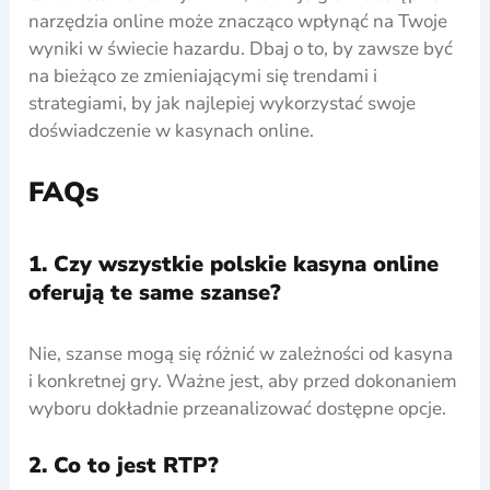
narzędzia online może znacząco wpłynąć na Twoje
wyniki w świecie hazardu. Dbaj o to, by zawsze być
na bieżąco ze zmieniającymi się trendami i
strategiami, by jak najlepiej wykorzystać swoje
doświadczenie w kasynach online.
FAQs
1. Czy wszystkie polskie kasyna online
oferują te same szanse?
Nie, szanse mogą się różnić w zależności od kasyna
i konkretnej gry. Ważne jest, aby przed dokonaniem
wyboru dokładnie przeanalizować dostępne opcje.
2. Co to jest RTP?