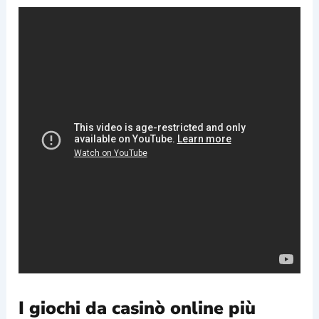
I giochi da casinò online più