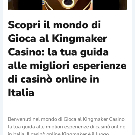
Scopri il mondo di
Gioca al Kingmaker
Casino: la tua guida
alle migliori esperienze
di casinò online in
Italia
Benvenuti nel mondo di Gioca al Kingmaker Casino:
la tua guida alle migliori esperienze di casinò online
in Italia. Il casinò online Kingmaker è il luogo