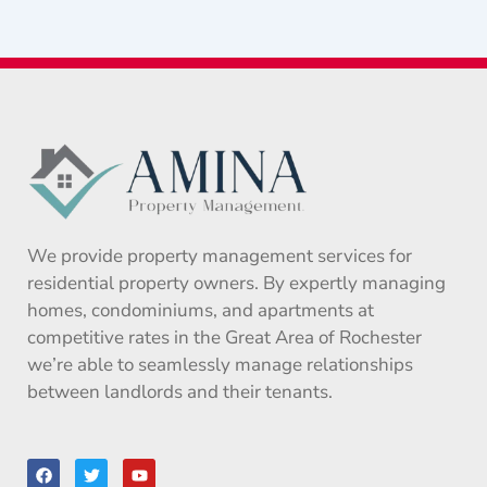
We provide property management services for
residential property owners. By expertly managing
homes, condominiums, and apartments at
competitive rates in the Great Area of Rochester
we’re able to seamlessly manage relationships
between landlords and their tenants.
F
T
Y
a
w
o