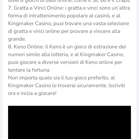
diversi giochi di dadi online, come il Sic Bo e il Craps.
7. Gratta e Vinci Online: i gratta e vinci sono un’altra
forma di intrattenimento popolare al casinò, e al
Kingmaker Casino, puoi trovare una vasta selezione
di gratta e vinci online per provare a vincere alla
grande.
8. Keno Online: il Keno è un gioco di estrazione dei
numeri simile alla lotteria, e al Kingmaker Casino,
puoi giocare a diverse versioni di Keno online per
tentare la fortuna.
Non importa quale sia il tuo gioco preferito, al
Kingmaker Casino lo troverai sicuramente. Iscriviti
ora e inizia a giocare!