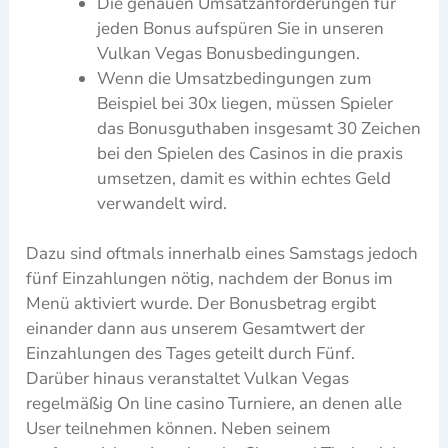
Die genauen Umsatzanforderungen für
jeden Bonus aufspüren Sie in unseren
Vulkan Vegas Bonusbedingungen.
Wenn die Umsatzbedingungen zum
Beispiel bei 30x liegen, müssen Spieler
das Bonusguthaben insgesamt 30 Zeichen
bei den Spielen des Casinos in die praxis
umsetzen, damit es within echtes Geld
verwandelt wird.
Dazu sind oftmals innerhalb eines Samstags jedoch
fünf Einzahlungen nötig, nachdem der Bonus im
Menü aktiviert wurde. Der Bonusbetrag ergibt
einander dann aus unserem Gesamtwert der
Einzahlungen des Tages geteilt durch Fünf.
Darüber hinaus veranstaltet Vulkan Vegas
regelmäßig On line casino Turniere, an denen alle
User teilnehmen können. Neben seinem