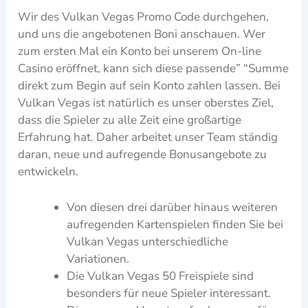
Wir des Vulkan Vegas Promo Code durchgehen,
und uns die angebotenen Boni anschauen. Wer
zum ersten Mal ein Konto bei unserem On-line
Casino eröffnet, kann sich diese passende” “Summe
direkt zum Begin auf sein Konto zahlen lassen. Bei
Vulkan Vegas ist natürlich es unser oberstes Ziel,
dass die Spieler zu alle Zeit eine großartige
Erfahrung hat. Daher arbeitet unser Team ständig
daran, neue und aufregende Bonusangebote zu
entwickeln.
Von diesen drei darüber hinaus weiteren
aufregenden Kartenspielen finden Sie bei
Vulkan Vegas unterschiedliche
Variationen.
Die Vulkan Vegas 50 Freispiele sind
besonders für neue Spieler interessant.