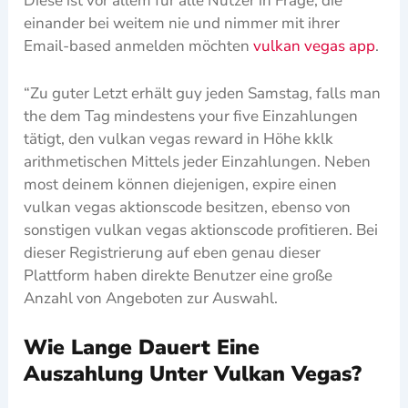
Diese ist vor allem für alle Nutzer in Frage, die
einander bei weitem nie und nimmer mit ihrer
Email-based anmelden möchten
vulkan vegas app
.
“Zu guter Letzt erhält guy jeden Samstag, falls man
the dem Tag mindestens your five Einzahlungen
tätigt, den vulkan vegas reward in Höhe kklk
arithmetischen Mittels jeder Einzahlungen. Neben
most deinem können diejenigen, expire einen
vulkan vegas aktionscode besitzen, ebenso von
sonstigen vulkan vegas aktionscode profitieren. Bei
dieser Registrierung auf eben genau dieser
Plattform haben direkte Benutzer eine große
Anzahl von Angeboten zur Auswahl.
Wie Lange Dauert Eine
Auszahlung Unter Vulkan Vegas?