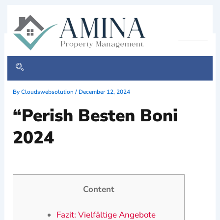
Skip
to
content
Hier Alle Infos Zum Reward
Code
By
Cloudswebsolution
/
December 12, 2024
“Perish Besten Boni
2024
Content
Fazit: Vielfältige Angebote