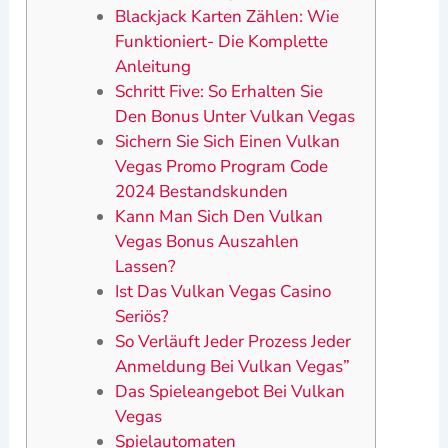
Blackjack Karten Zählen: Wie
Funktioniert- Die Komplette
Anleitung
Schritt Five: So Erhalten Sie
Den Bonus Unter Vulkan Vegas
Sichern Sie Sich Einen Vulkan
Vegas Promo Program Code
2024 Bestandskunden
Kann Man Sich Den Vulkan
Vegas Bonus Auszahlen
Lassen?
Ist Das Vulkan Vegas Casino
Seriös?
So Verläuft Jeder Prozess Jeder
Anmeldung Bei Vulkan Vegas”
Das Spieleangebot Bei Vulkan
Vegas
Spielautomaten