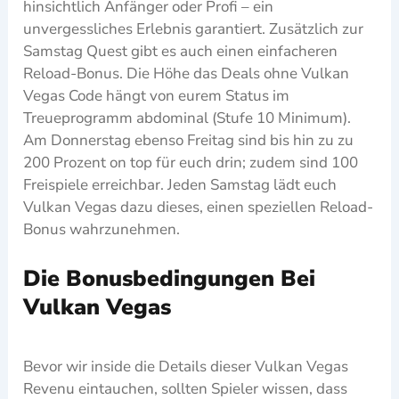
hinsichtlich Anfänger oder Profi – ein
unvergessliches Erlebnis garantiert. Zusätzlich zur
Samstag Quest gibt es auch einen einfacheren
Reload-Bonus. Die Höhe das Deals ohne Vulkan
Vegas Code hängt von eurem Status im
Treueprogramm abdominal (Stufe 10 Minimum).
Am Donnerstag ebenso Freitag sind bis hin zu zu
200 Prozent on top für euch drin; zudem sind 100
Freispiele erreichbar. Jeden Samstag lädt euch
Vulkan Vegas dazu dieses, einen speziellen Reload-
Bonus wahrzunehmen.
Die Bonusbedingungen Bei
Vulkan Vegas
Bevor wir inside die Details dieser Vulkan Vegas
Revenu eintauchen, sollten Spieler wissen, dass