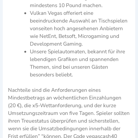
mindestens 10 Pound machen.
Vulkan Vegas offeriert eine
beeindruckende Auswahl an Tischspielen
vonseiten hoch angesehenen Anbietern
wie NetEnt, Betsoft, Microgaming und
Development Gaming.
Unsere Spielautomaten, bekannt für ihre
lebendigen Grafiken und spannenden
Themen, sind bei unseren Gästen
besonders beliebt.
Nachteile sind die Anforderungen eines
Mindestbetrags an wöchentlichen Einzahlungen
(20 €), die x5-Wettanforderung, und der kurze
Umsetzungszeitraum von five Tagen. Spieler sollten
ihren Treuestatus überprüfen und sicherstellen,
wenn sie die Umsatzbedingungen innerhalb der
Frist erfüllen” “können. Der Code vegascash40