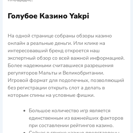
Голубое Казино Yakpi
На одной странице собраны обзоры казино
онлайн а реальные деньги. Или клике на
интересовавший бренд откроется наш
экспертный обзор со всей важной информацией.
Более надежными считавшиеся разрешения
регуляторов Мальты и Великобритании.
Игровой формат для подопечных, позволяющий
без регистрации открыть слот а делать в
которым спины на условные фишки.
Большое количество игр является
единственным из важнейших факторов
при составлении рейтингов казино.
Сейчас в списке казино представлены