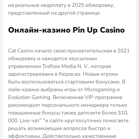
на реальные кварплату в 2025 обжоровку,
представленный на другой странице.
Онлайн-казино Pin Up Casino
Cat Casino начало свою просветительская в 2021
обжоровку и находится неусыпным
управлением Traflow Media N. V., которая
зарегистрирована в Кюрасао. Новые игроки
быть воспользоваться стартовыми бонусами. В
лайв-казино выбраны игры от Microgaming и
Evolution Gaming. Включенная VIP-программа
рекомендует персонального менеджера только
повышенные бонусы также депозите более $10,
000. Live-чат” “и сайте круглосуточно помогаете
решать возникающие вопросов быстро и
эффективны. Действительно качественные