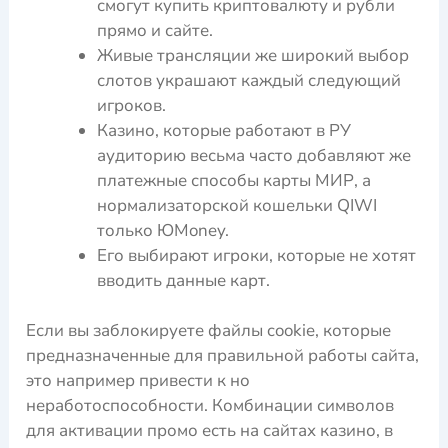
смогут купить криптовалюту и рубли
прямо и сайте.
Живые трансляции же широкий выбор
слотов украшают каждый следующий
игроков.
Казино, которые работают в РУ
аудиторию весьма часто добавляют же
платежные способы карты МИР, а
нормализаторской кошельки QIWI
только ЮMoney.
Его выбирают игроки, которые не хотят
вводить данные карт.
Если вы заблокируете файлы cookie, которые
предназначенные для правильной работы сайта,
это например привести к но
неработоспособности. Комбинации символов
для активации промо есть на сайтах казино, в