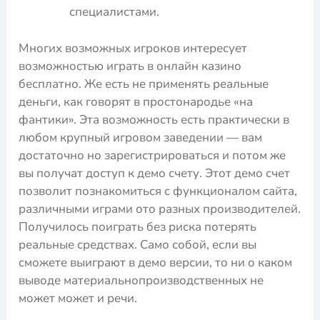
специалистами.
Многих возможных игроков интересует
возможностью играть в онлайн казино
бесплатно. Же есть не применять реальные
деньги, как говорят в простонародье «на
фантики». Эта возможность есть практически в
любом крупный игровом заведении — вам
достаточно но зарегистрироваться и потом же
вы получат доступ к демо счету. Этот демо счет
позволит познакомиться с функционалом сайта,
различными играми ото разных производителей.
Получилось поиграть без риска потерять
реальные средствах. Само собой, если вы
сможете выиграют в демо версии, то ни о каком
выводе материальнопроизводственных не
может может и речи.