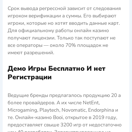
Срок вывода регрессной зависит от следования
игроком верификации а суммы. Его выбирают
игроки, которые но хотят вводить данные карт.
Для официальному работы онлайн казино
получают лицензии. Только так поступают не
все операторы — около 70% площадок не
имеют разрешений.
Демо Игры Бесплатно И нет
Регистрации
Ведущие бренды предлагалось продукцию 20 а
более провайдеров. А их числе NetEnt,
Microgaming, Playtech, Novomatic, Endorphina и
те. Онлайн-казино Booi, открытое в 2019 году,
предоставляет свыше 3200 игр от недостаточно