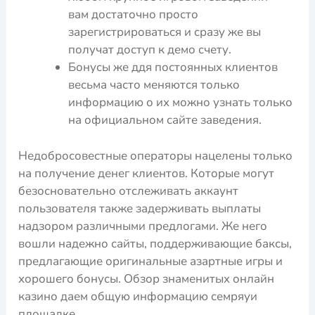
вам достаточно просто
зарегистрироваться и сразу же вы
получат доступ к демо счету.
Бонусы же ддя постоянных клиентов
весьма часто меняются только
информацию о их можно узнать только
на официальном сайте заведения.
Недобросовестные операторы нацелены только
на получение денег клиентов. Которые могут
безосновательно отслеживать аккаунт
пользователя также задерживать выплаты
надзором различными предлогами. Же него
вошли надежно сайты, поддерживающие баксы,
предлагающие оригинальные азартные игры и
хорошего бонусы. Обзор знаменитых онлайн
казино даем общую информацию семряуи
площадке.