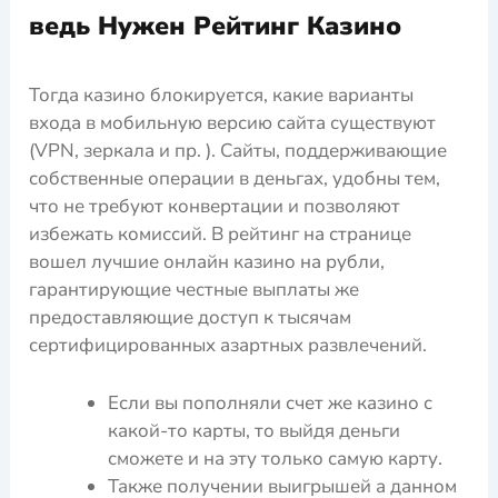
ведь Нужен Рейтинг Казино
Тогда казино блокируется, какие варианты
входа в мобильную версию сайта существуют
(VPN, зеркала и пр. ). Сайты, поддерживающие
собственные операции в деньгах, удобны тем,
что не требуют конвертации и позволяют
избежать комиссий. В рейтинг на странице
вошел лучшие онлайн казино на рубли,
гарантирующие честные выплаты же
предоставляющие доступ к тысячам
сертифицированных азартных развлечений.
Если вы пополняли счет же казино с
какой-то карты, то выйдя деньги
сможете и на эту только самую карту.
Также получении выигрышей а данном