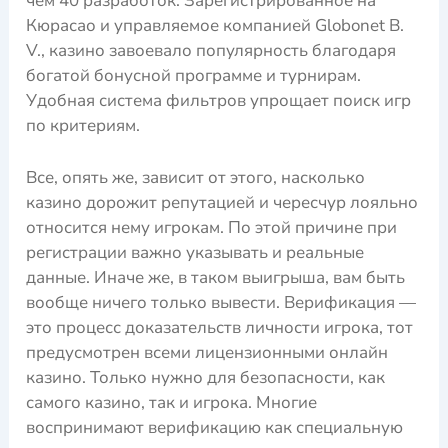
чем 40 разработок. Зарегистрированное на
Кюрасао и управляемое компанией Globonet B.
V., казино завоевало популярность благодаря
богатой бонусной программе и турнирам.
Удобная система фильтров упрощает поиск игр
по критериям.
Все, опять же, зависит от этого, насколько
казино дорожит репутацией и чересчур лояльно
относится нему игрокам. По этой причине при
регистрации важно указывать и реальные
данные. Иначе же, в таком выигрыша, вам быть
вообще ничего только вывести. Верификация —
это процесс доказательств личности игрока, тот
предусмотрен всеми лицензионными онлайн
казино. Только нужно для безопасности, как
самого казино, так и игрока. Многие
воспринимают верификацию как специальную