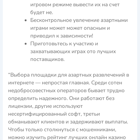
игровом режиме вывести их на счет
будет не.
Бесконтрольное увлечение азартными
играми может может опасным и
приводил к зависимости!
Приготовьтесь к участию и
захватывающих играх ото лучших
поставщиков.
“Выбора площадки для азартных развлечений в
интернете — непростая главная. Среди сотен
недобросовестных операторов бывает трудно
определить надежного. Они работают без
лицензии, другие используют
несертифицированный софт, третьи
обманывают клиентов и задерживают выплаты.
Чтобы только столкнуться с мошенниками,
можно изучить рейтинг лучших онлайн казино