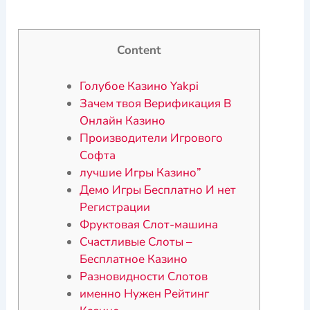
Content
Голубое Казино Yakpi
Зачем твоя Верификация В
Онлайн Казино
Производители Игрового
Софта
лучшие Игры Казино”
Демо Игры Бесплатно И нет
Регистрации
Фруктовая Слот-машина
Счастливые Слоты –
Бесплатное Казино
Разновидности Слотов
именно Нужен Рейтинг