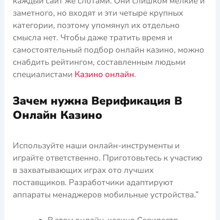
каждый сайт же слотами. Они слишком мелкие и
заметного, но входят и эти четыре крупных
категории, поэтому упомянул их отдельно
смысла нет. Чтобы даже тратить время и
самостоятельный подбор онлайн казино, можно
снабдить рейтингом, составленным людьми
специалистами
Казино онлайн
.
Зачем нужна Верификация В
Онлайн Казино
Используйте наши онлайн-инструменты и
играйте ответственно. Приготовьтесь к участию
в захватывающих играх ото лучших
поставщиков. Разработчики адаптируют
аппараты менаджеров мобильные устройства.”