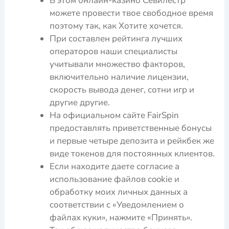
В этом онлайн-казино Севилестр
можете провести твое свободное время
поэтому так, как Хотите хочется.
При составлен рейтинга лучших
операторов наши специалисты
учитывали множество факторов,
включительно наличие лицензии,
скорость вывода денег, сотни игр и
другие другие.
На официальном сайте FairSpin
предоставлять приветственные бонусы
и первые четыре депозита и рейкбек же
виде токенов для постоянных клиентов.
Если находите даете согласие а
использование файлов cookie и
обработку моих личных данных а
соответствии с «Уведомлением о
файлах куки», нажмите «Принять».