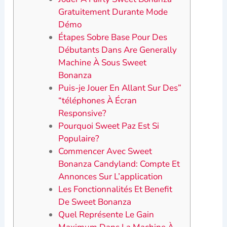
Gratuitement Durante Mode
Démo
Étapes Sobre Base Pour Des
Débutants Dans Are Generally
Machine À Sous Sweet
Bonanza
Puis-je Jouer En Allant Sur Des”
“téléphones À Écran
Responsive?
Pourquoi Sweet Paz Est Si
Populaire?
Commencer Avec Sweet
Bonanza Candyland: Compte Et
Annonces Sur L’application
Les Fonctionnalités Et Benefit
De Sweet Bonanza
Quel Représente Le Gain