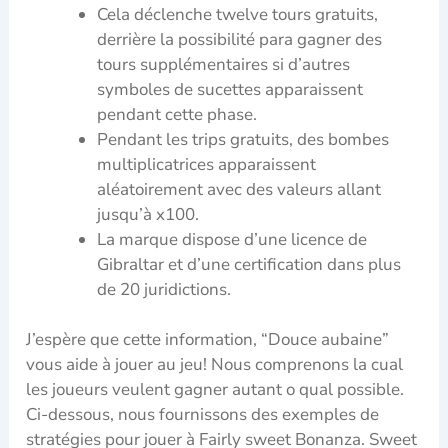
Cela déclenche twelve tours gratuits,
derrière la possibilité para gagner des
tours supplémentaires si d’autres
symboles de sucettes apparaissent
pendant cette phase.
Pendant les trips gratuits, des bombes
multiplicatrices apparaissent
aléatoirement avec des valeurs allant
jusqu’à x100.
La marque dispose d’une licence de
Gibraltar et d’une certification dans plus
de 20 juridictions.
J’espère que cette information, “Douce aubaine”
vous aide à jouer au jeu! Nous comprenons la cual
les joueurs veulent gagner autant o qual possible.
Ci-dessous, nous fournissons des exemples de
stratégies pour jouer à Fairly sweet Bonanza. Sweet