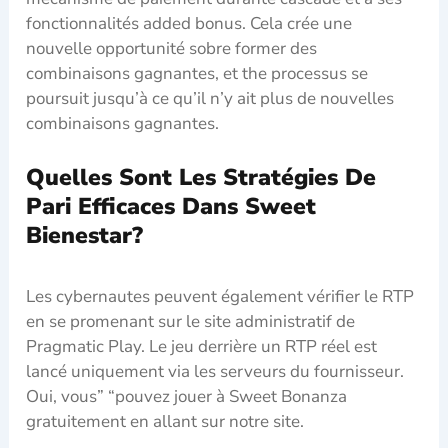
fonctionnalités added bonus. Cela crée une
nouvelle opportunité sobre former des
combinaisons gagnantes, et the processus se
poursuit jusqu’à ce qu’il n’y ait plus de nouvelles
combinaisons gagnantes.
Quelles Sont Les Stratégies De
Pari Efficaces Dans Sweet
Bienestar?
Les cybernautes peuvent également vérifier le RTP
en se promenant sur le site administratif de
Pragmatic Play. Le jeu derrière un RTP réel est
lancé uniquement via les serveurs du fournisseur.
Oui, vous” “pouvez jouer à Sweet Bonanza
gratuitement en allant sur notre site.