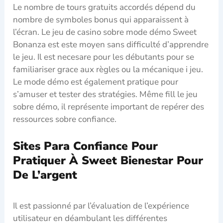
Le nombre de tours gratuits accordés dépend du
nombre de symboles bonus qui apparaissent à
l’écran. Le jeu de casino sobre mode démo Sweet
Bonanza est este moyen sans difficulté d’apprendre
le jeu. Il est necesare pour les débutants pour se
familiariser grace aux règles ou la mécanique i jeu.
Le mode démo est également pratique pour
s’amuser et tester des stratégies. Même fill le jeu
sobre démo, il représente important de repérer des
ressources sobre confiance.
Sites Para Confiance Pour
Pratiquer À Sweet Bienestar Pour
De L’argent
Il est passionné par l’évaluation de l’expérience
utilisateur en déambulant les différentes