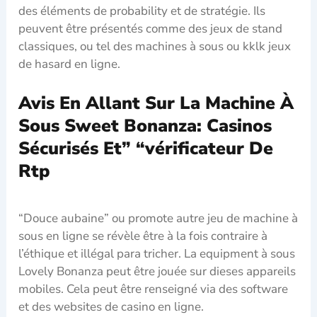
des éléments de probability et de stratégie. Ils
peuvent être présentés comme des jeux de stand
classiques, ou tel des machines à sous ou kklk jeux
de hasard en ligne.
Avis En Allant Sur La Machine À
Sous Sweet Bonanza: Casinos
Sécurisés Et” “vérificateur De
Rtp
“Douce aubaine” ou promote autre jeu de machine à
sous en ligne se révèle être à la fois contraire à
l’éthique et illégal para tricher. La equipment à sous
Lovely Bonanza peut être jouée sur dieses appareils
mobiles. Cela peut être renseigné via des software
et des websites de casino en ligne.