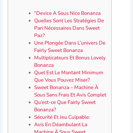
“Device A Sous Nice Bonanza
Quelles Sont Les Stratégies De
Pari Nécessaires Dans Sweet
Paz?
Une Plongée Dans L’univers De
Fairly Sweet Bonanza
Multiplicateurs Et Bonus Lovely
Bonanza
Quel Est Le Montant Minimum
Que Vous Pouvez Miser?
Sweet Bonanza – Machine À
Sous Sans Frais Et Avis Complet
Qu’est-ce Que Fairly Sweet
Bonanza?
Sécurité Et Jeu Culpable:
Avis En Déambulant La
Machine À Sous Sweet