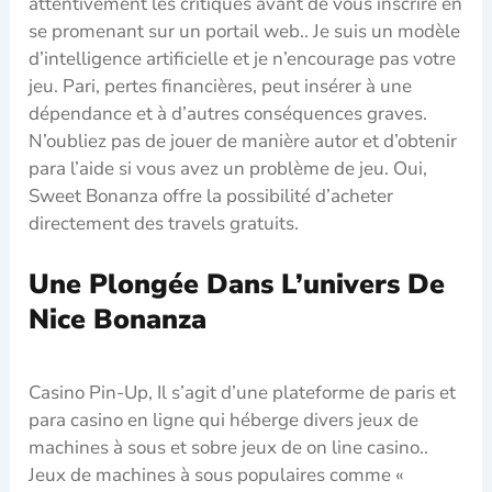
attentivement les critiques avant de vous inscrire en
se promenant sur un portail web.. Je suis un modèle
d’intelligence artificielle et je n’encourage pas votre
jeu. Pari, pertes financières, peut insérer à une
dépendance et à d’autres conséquences graves.
N’oubliez pas de jouer de manière autor et d’obtenir
para l’aide si vous avez un problème de jeu. Oui,
Sweet Bonanza offre la possibilité d’acheter
directement des travels gratuits.
Une Plongée Dans L’univers De
Nice Bonanza
Casino Pin-Up, Il s’agit d’une plateforme de paris et
para casino en ligne qui héberge divers jeux de
machines à sous et sobre jeux de on line casino..
Jeux de machines à sous populaires comme «