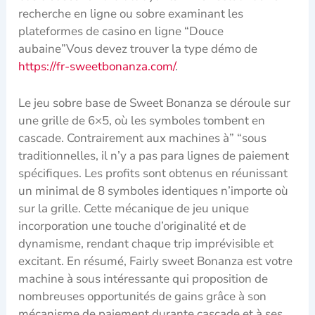
recherche en ligne ou sobre examinant les
plateformes de casino en ligne “Douce
aubaine”Vous devez trouver la type démo de
https://fr-sweetbonanza.com/
.
Le jeu sobre base de Sweet Bonanza se déroule sur
une grille de 6×5, où les symboles tombent en
cascade. Contrairement aux machines à” “sous
traditionnelles, il n’y a pas para lignes de paiement
spécifiques. Les profits sont obtenus en réunissant
un minimal de 8 symboles identiques n’importe où
sur la grille. Cette mécanique de jeu unique
incorporation une touche d’originalité et de
dynamisme, rendant chaque trip imprévisible et
excitant. En résumé, Fairly sweet Bonanza est votre
machine à sous intéressante qui proposition de
nombreuses opportunités de gains grâce à son
mécanisme de paiement durante cascade et à ses