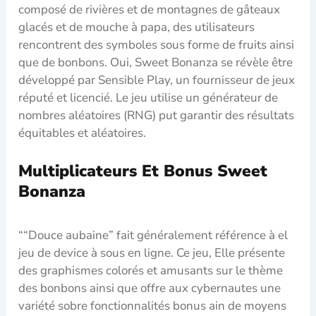
composé de rivières et de montagnes de gâteaux
glacés et de mouche à papa, des utilisateurs
rencontrent des symboles sous forme de fruits ainsi
que de bonbons. Oui, Sweet Bonanza se révèle être
développé par Sensible Play, un fournisseur de jeux
réputé et licencié. Le jeu utilise un générateur de
nombres aléatoires (RNG) put garantir des résultats
équitables et aléatoires.
Multiplicateurs Et Bonus Sweet
Bonanza
““Douce aubaine” fait généralement référence à el
jeu de device à sous en ligne. Ce jeu, Elle présente
des graphismes colorés et amusants sur le thème
des bonbons ainsi que offre aux cybernautes une
variété sobre fonctionnalités bonus ain de moyens