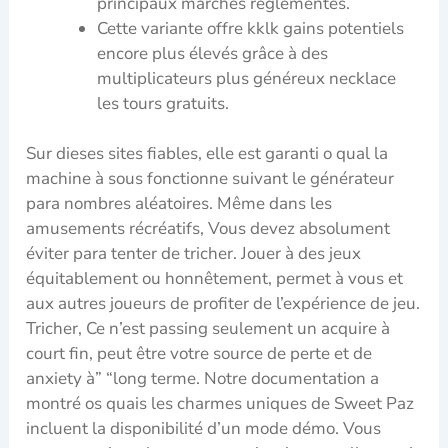
principaux marchés réglementés.
Cette variante offre kklk gains potentiels
encore plus élevés grâce à des
multiplicateurs plus généreux necklace
les tours gratuits.
Sur dieses sites fiables, elle est garanti o qual la
machine à sous fonctionne suivant le générateur
para nombres aléatoires. Même dans les
amusements récréatifs, Vous devez absolument
éviter para tenter de tricher. Jouer à des jeux
équitablement ou honnêtement, permet à vous et
aux autres joueurs de profiter de l’expérience de jeu.
Tricher, Ce n’est passing seulement un acquire à
court fin, peut être votre source de perte et de
anxiety à” “long terme. Notre documentation a
montré os quais les charmes uniques de Sweet Paz
incluent la disponibilité d’un mode démo. Vous