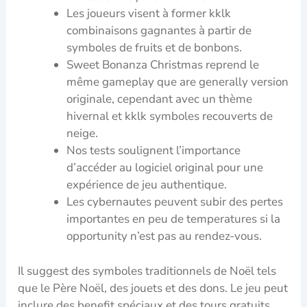
Les joueurs visent à former kklk
combinaisons gagnantes à partir de
symboles de fruits et de bonbons.
Sweet Bonanza Christmas reprend le
même gameplay que are generally version
originale, cependant avec un thème
hivernal et kklk symboles recouverts de
neige.
Nos tests soulignent l’importance
d’accéder au logiciel original pour une
expérience de jeu authentique.
Les cybernautes peuvent subir des pertes
importantes en peu de temperatures si la
opportunity n’est pas au rendez-vous.
Il suggest des symboles traditionnels de Noël tels
que le Père Noël, des jouets et des dons. Le jeu peut
inclure des benefit spéciaux et des tours gratuits,