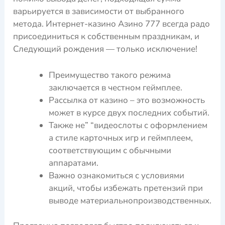
варьируется в зависимости от выбранного
метода. Интернет-казино Азино 777 всегда радо
присоединиться к собственным праздникам, и
Следующий рождения — только исключение!
Преимущество такого режима
заключается в честном геймплее.
Рассылка от казино – это возможность
может в курсе двух последних событий.
Также не” “видеослоты с оформлением
а стиле карточных игр и геймплеем,
соответствующим с обычными
аппаратами.
Важно ознакомиться с условиями
акций, чтобы избежать претензий при
выводе материальнопроизводственных.