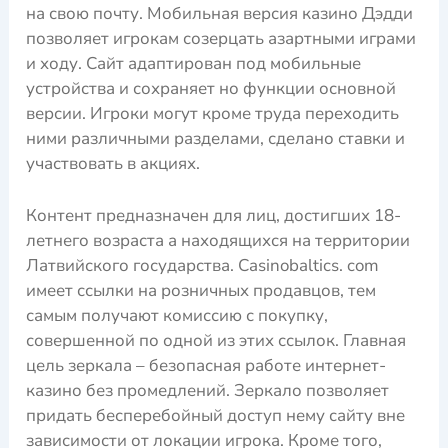
на свою почту. Мобильная версия казино Дэдди
позволяет игрокам созерцать азартными играми
и ходу. Сайт адаптирован под мобильные
устройства и сохраняет но функции основной
версии. Игроки могут кроме труда переходить
ними различными разделами, сделано ставки и
участвовать в акциях.
Контент предназначен для лиц, достигших 18-
летнего возраста а находящихся на территории
Латвийского государства. Casinobaltics. com
имеет ссылки на розничных продавцов, тем
самым получают комиссию с покупку,
совершенной по одной из этих ссылок. Главная
цель зеркала – безопасная работе интернет-
казино без промедлений. Зеркало позволяет
придать бесперебойный доступ нему сайту вне
зависимости от локации игрока. Кроме того,