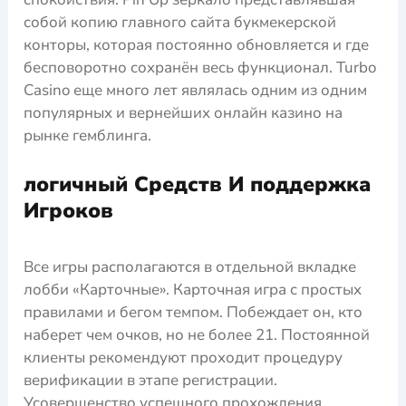
собой копию главного сайта букмекерской
конторы, которая постоянно обновляется и где
бесповоротно сохранён весь функционал. Turbo
Casino еще много лет являлась одним из одним
популярных и вернейших онлайн казино на
рынке гемблинга.
логичный Средств И поддержка
Игроков
Все игры располагаются в отдельной вкладке
лобби «Карточные». Карточная игра с простых
правилами и бегом темпом. Побеждает он, кто
наберет чем очков, но не более 21. Постоянной
клиенты рекомендуют проходит процедуру
верификации в этапе регистрации.
Усовершенство успешного прохождения