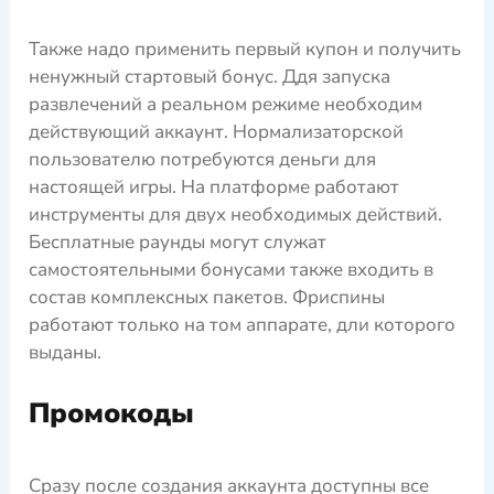
Также надо применить первый купон и получить
ненужный стартовый бонус. Ддя запуска
развлечений а реальном режиме необходим
действующий аккаунт. Нормализаторской
пользователю потребуются деньги для
настоящей игры. На платформе работают
инструменты для двух необходимых действий.
Бесплатные раунды могут служат
самостоятельными бонусами также входить в
состав комплексных пакетов. Фриспины
работают только на том аппарате, дли которого
выданы.
Промокоды
Сразу после создания аккаунта доступны все