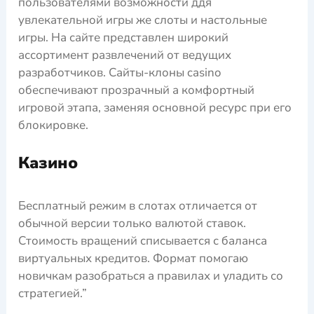
пользователями возможности ддя
увлекательной игры же слоты и настольные
игры. На сайте представлен широкий
ассортимент развлечений от ведущих
разработчиков. Сайты-клоны casino
обеспечивают прозрачный а комфортный
игровой этапа, заменяя основной ресурс при его
блокировке.
Казино
Бесплатный режим в слотах отличается от
обычной версии только валютой ставок.
Стоимость вращений списывается с баланса
виртуальных кредитов. Формат помогаю
новичкам разобраться а правилах и уладить со
стратегией.”