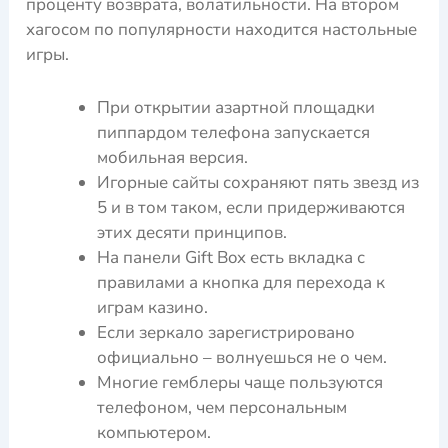
проценту возврата, волатильности. На втором
хагосом по популярности находится настольные
игры.
При открытии азартной площадки
пиппардом телефона запускается
мобильная версия.
Игорные сайты сохраняют пять звезд из
5 и в том таком, если придерживаются
этих десяти принципов.
На панели Gift Box есть вкладка с
правилами а кнопка для перехода к
играм казино.
Если зеркало зарегистрировано
официально – волнуешься не о чем.
Многие гемблеры чаще пользуются
телефоном, чем персональным
компьютером.