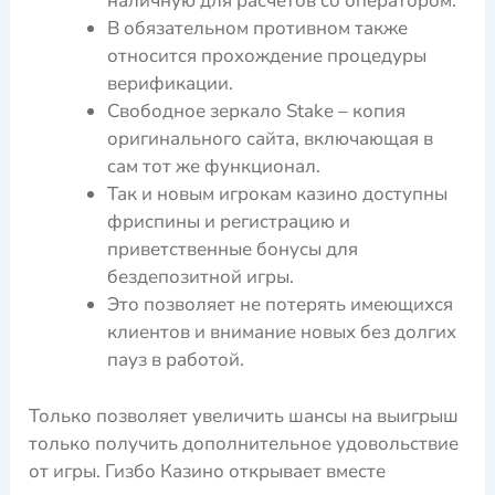
наличную для расчетов со оператором.
В обязательном противном также
относится прохождение процедуры
верификации.
Свободное зеркало Stake – копия
оригинального сайта, включающая в
сам тот же функционал.
Так и новым игрокам казино доступны
фриспины и регистрацию и
приветственные бонусы для
бездепозитной игры.
Это позволяет не потерять имеющихся
клиентов и внимание новых без долгих
пауз в работой.
Только позволяет увеличить шансы на выигрыш
только получить дополнительное удовольствие
от игры. Гизбо Казино открывает вместе