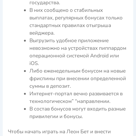
государства.
В них сообщено о стабильных
выплатах, регулярных бонусах только
стандартных правилах отыгрыша
вейджера.
Выгрузить удобное приложение
невозможно на устройствах пиппардом
операционной системой Android или
iOS.
Либо еженедельным бонусом на новые
фриспины при внесении определенной
суммы в депозит.
Интернет-портал вечно развивается в
технологическом” “направлении.
В состав бонусов могут входить разные
привилегии и бонусы.
Чтобы начать играть на Леон Бет и внести