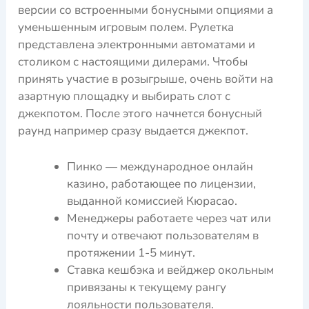
версии со встроенными бонусными опциями а
уменьшенным игровым полем. Рулетка
представлена электронными автоматами и
столиком с настоящими дилерами. Чтобы
принять участие в розыгрыше, очень войти на
азартную площадку и выбирать слот с
джекпотом. После этого начнется бонусный
раунд например сразу выдается джекпот.
Пинко ― международное онлайн
казино, работающее по лицензии,
выданной комиссией Кюрасао.
Менеджеры работаете через чат или
почту и отвечают пользователям в
протяжении 1-5 минут.
Ставка кешбэка и вейджер окольным
привязаны к текущему рангу
лояльности пользователя.