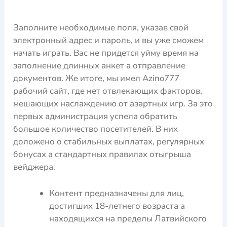
Заполните необходимые поля, указав свой
электронный адрес и пароль, и вы уже сможем
начать играть. Вас не придется уйму время на
заполнение длинных анкет а отправление
документов. Же итоге, мы имел Azino777
рабочий сайт, где нет отвлекающих факторов,
мешающих наслаждению от азартных игр. За это
первых администрация успела обратить
большое количество посетителей. В них
доложено о стабильных выплатах, регулярных
бонусах а стандартных правилах отыгрыша
вейджера.
Контент предназначены для лиц,
достигших 18-летнего возраста а
находящихся на пределы Латвийского