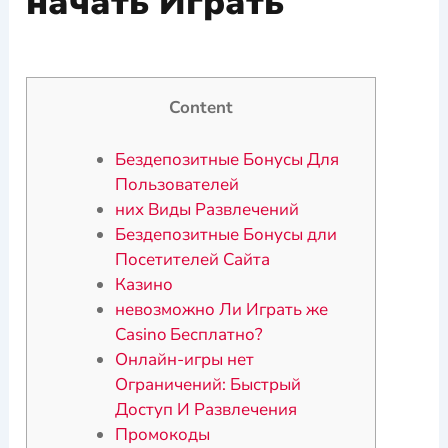
начать Играть
Content
Бездепозитные Бонусы Для
Пользователей
них Виды Развлечений
Бездепозитные Бонусы дли
Посетителей Сайта
Казино
невозможно Ли Играть же
Casino Бесплатно?
Онлайн-игры нет
Ограничений: Быстрый
Доступ И Развлечения
Промокоды