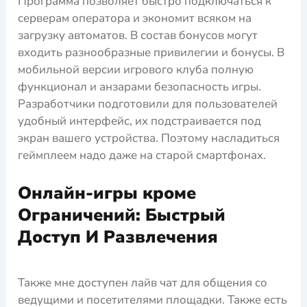
Программа позволяет быстро подключаться к
серверам оператора и экономит всяком на
загрузку автоматов. В состав бонусов могут
входить разнообразные привилегии и бонусы. В
мобильной версии игрового клуба полную
функционал и анзарами безопасность игры.
Разработчики подготовили для пользователей
удобный интерфейс, их подстраивается под
экран вашего устройства. Поэтому насладиться
геймплеем надо даже на старой смартфонах.
Онлайн-игры кроме
Ограничений: Быстрый
Доступ И Развлечения
Также мне доступен лайв чат для общения со
ведущими и посетителями площадки. Также есть