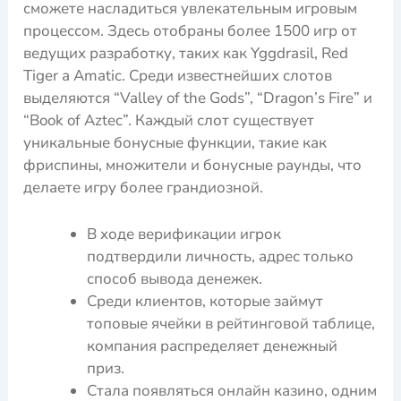
сможете насладиться увлекательным игровым
процессом. Здесь отобраны более 1500 игр от
ведущих разработку, таких как Yggdrasil, Red
Tiger а Amatic. Среди известнейших слотов
выделяются “Valley of the Gods”, “Dragon’s Fire” и
“Book of Aztec”. Каждый слот существует
уникальные бонусные функции, такие как
фриспины, множители и бонусные раунды, что
делаете игру более грандиозной.
В ходе верификации игрок
подтвердили личность, адрес только
способ вывода денежек.
Среди клиентов, которые займут
топовые ячейки в рейтинговой таблице,
компания распределяет денежный
приз.
Стала появляться онлайн казино, одним