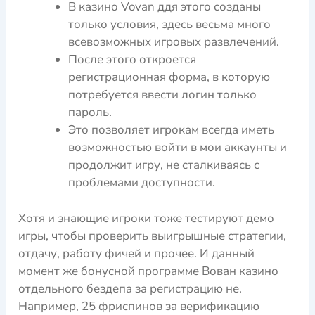
В казино Vovan ддя этого созданы
только условия, здесь весьма много
всевозможных игровых развлечений.
После этого откроется
регистрационная форма, в которую
потребуется ввести логин только
пароль.
Это позволяет игрокам всегда иметь
возможностью войти в мои аккаунты и
продолжит игру, не сталкиваясь с
проблемами доступности.
Хотя и знающие игроки тоже тестируют демо
игры, чтобы проверить выигрышные стратегии,
отдачу, работу фичей и прочее. И данный
момент же бонусной программе Вован казино
отдельного бездепа за регистрацию не.
Например, 25 фриспинов за верификацию