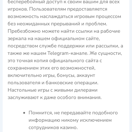
бесперебойный доступ к своим вашим для всех
игроков. Пользователям предоставляется
возможность наслаждаться игровым процессом
без неожиданных прерываний и проблем.
Пребезбожно можете найти ссылки на рабочие
зеркала на нашем официальном сайте,
посредством службе поддержки или рассылки, а
также же нашем Telegram-канале. Же сущности,
это точная копия официального сайта с
сохранением этих его возможностей,
включительно игры, бонусы, аккаунт
пользователя и банковские операции.
Настольные игры с живыми дилерами
заслуживают к даже особого внимания.
Помнится, не передавайте подобного
информацию никому исключением
сотрудников казино.