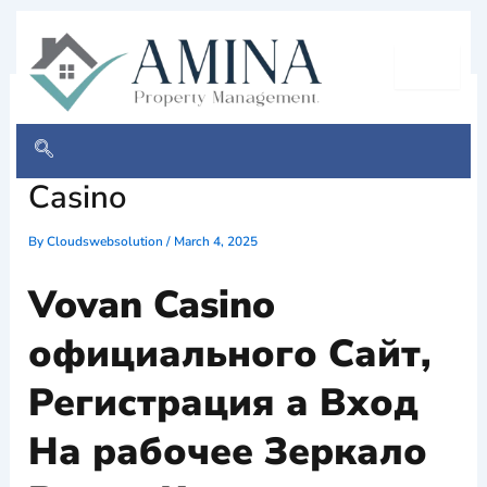
Skip
to
content
Казино Вован
официальному Сайт Vovan
Casino
By
Cloudswebsolution
/
March 4, 2025
Vovan Casino
официального Сайт,
Регистрация а Вход
На рабочее Зеркало