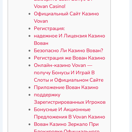
Vovan Casino!
Официальный Сайт Казино
Vovan
Регистрация:
надежное И Лицензия Казино
Вован
Безопасно Ли Казино Вован?
Регистрация же Вован Казино
Онлайн-казино Vovan —
получу Бонусы И Играй В
Слоты и Официальном Сайте
Приложение Вован Казино
поддержку
Зарегистрированных Игроков
Бонусные И Акционные
Предложения В Vovan Казино
Вован Казино Зеркало При
Блокировке Официального