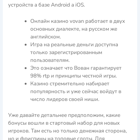
устройств а базе Android а iOS.
Онлайн казино vovan работает в двух
основных диалекте, на русском же
английском.
Игра на реальные деньги доступна
только зарегистрированным
пользователям.
Это означает что Вован гарантирует
98% rtp и принципы честной игры.
Казино стремительно набирает
популярность и уже сейчас войдут в
число лидеров своей ниши.
Уже давайте детальнее предположим, какие
бонусы вошли в стартовый набор для новых
игроков. Там есть но только денежная сторона,
но и фриспины на топовые слоты. Для