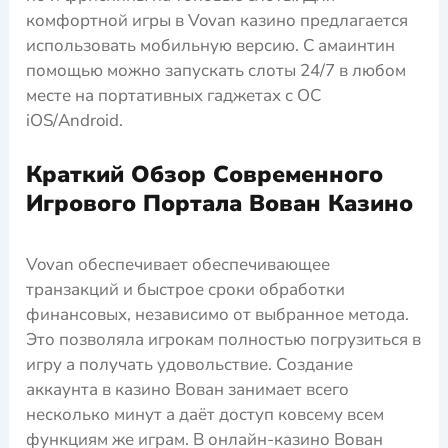
комфортной игры в Vovan казино предлагается
использовать мобильную версию. С амаинтин
помощью можно запускать слоты 24/7 в любом
месте на портативных гаджетах с ОС
iOS/Android.
Краткий Обзор Современного
Игрового Портала Вован Казино
Vovan обеспечивает обеспечивающее
транзакций и быстрое сроки обработки
финансовых, независимо от выбранное метода.
Это позволяла игрокам полностью погрузиться в
игру а получать удовольствие. Создание
аккаунта в казино Вован занимает всего
несколько минут а даёт доступ ковсему всем
функциям же играм. В онлайн-казино Вован