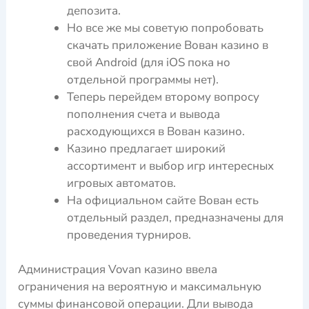
депозита.
Но все же мы советую попробовать
скачать приложение Вован казино в
свой Android (для iOS пока но
отдельной программы нет).
Теперь перейдем второму вопросу
пополнения счета и вывода
расходующихся в Вован казино.
Казино предлагает широкий
ассортимент и выбор игр интересных
игровых автоматов.
На официальном сайте Вован есть
отдельный раздел, предназначены для
проведения турниров.
Администрация Vovan казино ввела
ограничения на вероятную и максимальную
суммы финансовой операции. Дли вывода