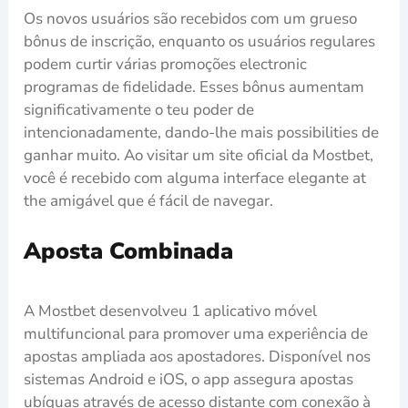
Os novos usuários são recebidos com um grueso
bônus de inscrição, enquanto os usuários regulares
podem curtir várias promoções electronic
programas de fidelidade. Esses bônus aumentam
significativamente o teu poder de
intencionadamente, dando-lhe mais possibilities de
ganhar muito. Ao visitar um site oficial da Mostbet,
você é recebido com alguma interface elegante at
the amigável que é fácil de navegar.
Aposta Combinada
A Mostbet desenvolveu 1 aplicativo móvel
multifuncional para promover uma experiência de
apostas ampliada aos apostadores. Disponível nos
sistemas Android e iOS, o app assegura apostas
ubíquas através de acesso distante com conexão à