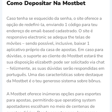
Como Depositar Na Mostbet
Caso tenha se esquecido da senha, o site oferece a
opção de redefini-la, enviando 1 código para teu
endereço de email-based cadastrado. O site é
responsivo electronic se adequa the telas de
móviles – sendo possível, inclusive, baixar 1
aplicativo próprio da casa de apostas. Em caso para
dúvidas, o suporte ao cliente do Mostbet estará the
sua disposição elizabeth pode ser solicitado via chat
– felizmente, as suas dúvidas serão respondidas em
português. Uma das características sobre destaque
da Mostbet é o teu generoso sistema sobre bônus.
A Mostbet oferece inúmeras opções para esportes
para apostas, permitindo que operating system
apostadores escolham no meio de centenas de