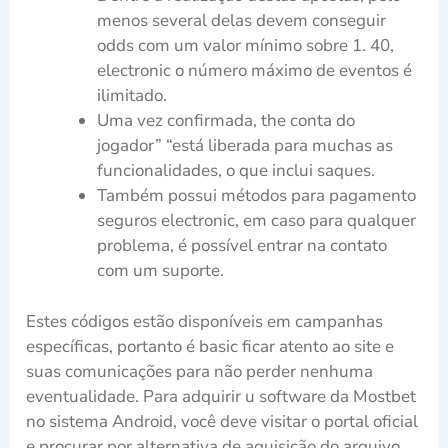
menos several delas devem conseguir
odds com um valor mínimo sobre 1. 40,
electronic o número máximo de eventos é
ilimitado.
Uma vez confirmada, the conta do
jogador” “está liberada para muchas as
funcionalidades, o que inclui saques.
Também possui métodos para pagamento
seguros electronic, em caso para qualquer
problema, é possível entrar na contato
com um suporte.
Estes códigos estão disponíveis em campanhas
específicas, portanto é basic ficar atento ao site e
suas comunicações para não perder nenhuma
eventualidade. Para adquirir u software da Mostbet
no sistema Android, você deve visitar o portal oficial
e procurar por alternativa de aquisição do arquivo