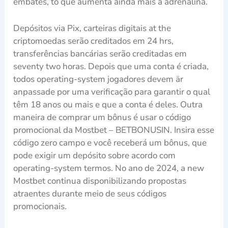
embates, to que aumenta ainda mais a adrenalina.
Depósitos via Pix, carteiras digitais at the
criptomoedas serão creditados em 24 hrs,
transferências bancárias serão creditadas em
seventy two horas. Depois que uma conta é criada,
todos operating-system jogadores devem är
anpassade por uma verificação para garantir o qual
têm 18 anos ou mais e que a conta é deles. Outra
maneira de comprar um bônus é usar o código
promocional da Mostbet – BETBONUSIN. Insira esse
código zero campo e você receberá um bônus, que
pode exigir um depósito sobre acordo com
operating-system termos. No ano de 2024, a new
Mostbet continua disponibilizando propostas
atraentes durante meio de seus códigos
promocionais.