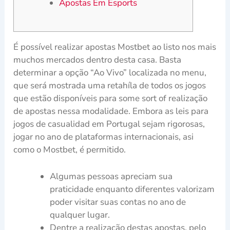
Apostas Em Esports
É possível realizar apostas Mostbet ao listo nos mais
muchos mercados dentro desta casa. Basta
determinar a opção “Ao Vivo” localizada no menu,
que será mostrada uma retahíla de todos os jogos
que estão disponíveis para some sort of realização
de apostas nessa modalidade. Embora as leis para
jogos de casualidad em Portugal sejam rigorosas,
jogar no ano de plataformas internacionais, asi
como o Mostbet, é permitido.
Algumas pessoas apreciam sua
praticidade enquanto diferentes valorizam
poder visitar suas contas no ano de
qualquer lugar.
Dentre a realização destas apostas, pelo