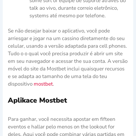
some sort of equipe de suporte através do
talk ao vivo, durante correio eletrônico,
systems até mesmo por telefone.
Se não desejar baixar o aplicativo, você pode
arriesgar e jogar na um cassino diretamente do seu
celular, usando a versão adaptada para cell phones.
Tudo o o qual você precisa produzir é abrir um site
em seu navegador e acessar the sua conta. A versão
móvel do site da Mostbet inclui quaisquer recursos
e se adapta ao tamanho de uma tela do teu
dispositivo
mostbet
.
Aplikace Mostbet
Para ganhar, você necessita apostar em fifteen
eventos e hallar pelo menos on the lookout for
deles. Aqui você pode combinar várias partidas em