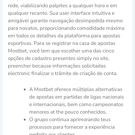
rede, viabilizando palpites a qualquer hora e em
qualquer recanto. Sua user interface intuitiva e
amigável garante navegação desimpedida mesmo
para novatos, proporcionando comodidade máxima
em todos os detalhes da plataforma para apostas
esportivas. Para se registrar na casa de apostas
Mostbet, você tem que escolher uma das cinco
opções de cadastro presentes simply no site,
preencher because informações solicitadas
electronic finalizar o trâmite de criação de conta.
A Mostbet oferece múltiplas alternativas
de apostas em partidas de ligas nacionais
e internacionais, bem como campeonatos
menores at the pouco conhecidos.
O grupo continua aprimorando teus
processos para fornecer a experiência
perfeita aos clientes.