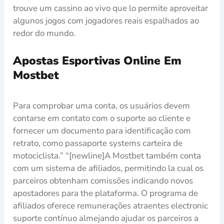
trouve um cassino ao vivo que lo permite aproveitar
algunos jogos com jogadores reais espalhados ao
redor do mundo.
Apostas Esportivas Online Em
Mostbet
Para comprobar uma conta, os usuários devem
contarse em contato com o suporte ao cliente e
fornecer um documento para identificação com
retrato, como passaporte systems carteira de
motociclista.” “[newline]A Mostbet também conta
com um sistema de afiliados, permitindo la cual os
parceiros obtenham comissões indicando novos
apostadores para the plataforma. O programa de
afiliados oferece remunerações atraentes electronic
suporte contínuo almejando ajudar os parceiros a