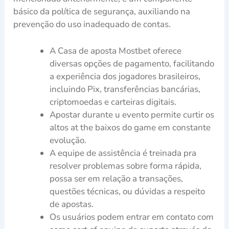
básico da política de segurança, auxiliando na
prevenção do uso inadequado de contas.
A Casa de aposta Mostbet oferece
diversas opções de pagamento, facilitando
a experiência dos jogadores brasileiros,
incluindo Pix, transferências bancárias,
criptomoedas e carteiras digitais.
Apostar durante u evento permite curtir os
altos at the baixos do game em constante
evolução.
A equipe de assistência é treinada pra
resolver problemas sobre forma rápida,
possa ser em relação a transações,
questões técnicas, ou dúvidas a respeito
de apostas.
Os usuários podem entrar em contato com