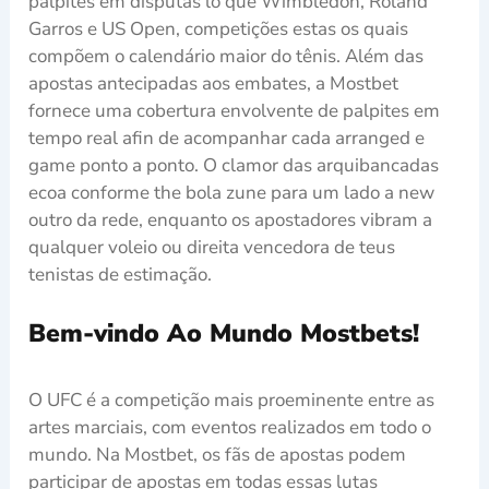
palpites em disputas lo que Wimbledon, Roland
Garros e US Open, competições estas os quais
compõem o calendário maior do tênis. Além das
apostas antecipadas aos embates, a Mostbet
fornece uma cobertura envolvente de palpites em
tempo real afin de acompanhar cada arranged e
game ponto a ponto. O clamor das arquibancadas
ecoa conforme the bola zune para um lado a new
outro da rede, enquanto os apostadores vibram a
qualquer voleio ou direita vencedora de teus
tenistas de estimação.
Bem-vindo Ao Mundo Mostbets!
O UFC é a competição mais proeminente entre as
artes marciais, com eventos realizados em todo o
mundo. Na Mostbet, os fãs de apostas podem
participar de apostas em todas essas lutas