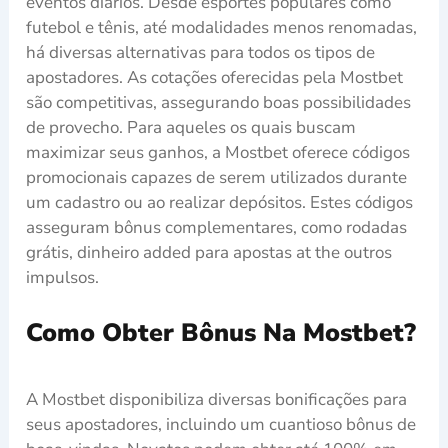
eventos diários. Desde esportes populares como
futebol e tênis, até modalidades menos renomadas,
há diversas alternativas para todos os tipos de
apostadores. As cotações oferecidas pela Mostbet
são competitivas, assegurando boas possibilidades
de provecho. Para aqueles os quais buscam
maximizar seus ganhos, a Mostbet oferece códigos
promocionais capazes de serem utilizados durante
um cadastro ou ao realizar depósitos. Estes códigos
asseguram bônus complementares, como rodadas
grátis, dinheiro added para apostas at the outros
impulsos.
Como Obter Bônus Na Mostbet?
A Mostbet disponibiliza diversas bonificações para
seus apostadores, incluindo um cuantioso bônus de