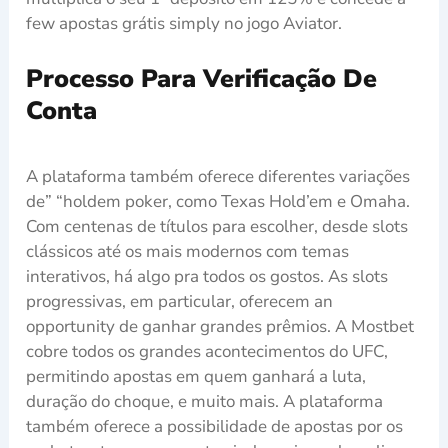
few apostas grátis simply no jogo Aviator.
Processo Para Verificação De
Conta
A plataforma também oferece diferentes variações
de” “holdem poker, como Texas Hold’em e Omaha.
Com centenas de títulos para escolher, desde slots
clássicos até os mais modernos com temas
interativos, há algo pra todos os gostos. As slots
progressivas, em particular, oferecem an
opportunity de ganhar grandes prêmios. A Mostbet
cobre todos os grandes acontecimentos do UFC,
permitindo apostas em quem ganhará a luta,
duração do choque, e muito mais. A plataforma
também oferece a possibilidade de apostas por os