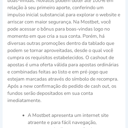
boas-vindas. Novatos podem obter até 100% em
relação à seu primeiro aporte, conferindo um
impulso inicial substancial para explorar o website e
arriscar com maior segurança. Na Mostbet, você
pode acessar o bônus para boas-vindas logo no
momento em que cria a sua conta. Porém, há
diversas outras promoções dentro da tablado que
podem se tornar aproveitadas, desde o qual você
cumpra os requisitos estabelecidos. O cashout de
apostas é uma oferta válida para apostas ordinárias
e combinadas feitas ao listo e em pré-jogo que
estejam marcadas através do símbolo de recompra.
Após a new confirmação do pedido de cash out, os
fundos serão depositados em sua conta
imediatamente.
A Mostbet apresenta um internet site
atraente e para fácil navegação,