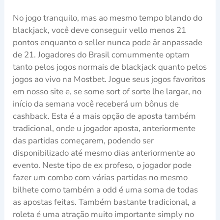
No jogo tranquilo, mas ao mesmo tempo blando do
blackjack, você deve conseguir vello menos 21
pontos enquanto o seller nunca pode är anpassade
de 21. Jogadores do Brasil comummente optam
tanto pelos jogos normais de blackjack quanto pelos
jogos ao vivo na Mostbet. Jogue seus jogos favoritos
em nosso site e, se some sort of sorte lhe largar, no
início da semana você receberá um bônus de
cashback. Esta é a mais opção de aposta também
tradicional, onde u jogador aposta, anteriormente
das partidas começarem, podendo ser
disponibilizado até mesmo dias anteriormente ao
evento. Neste tipo de ex profeso, o jogador pode
fazer um combo com várias partidas no mesmo
bilhete como também a odd é uma soma de todas
as apostas feitas. Também bastante tradicional, a
roleta é uma atração muito importante simply no