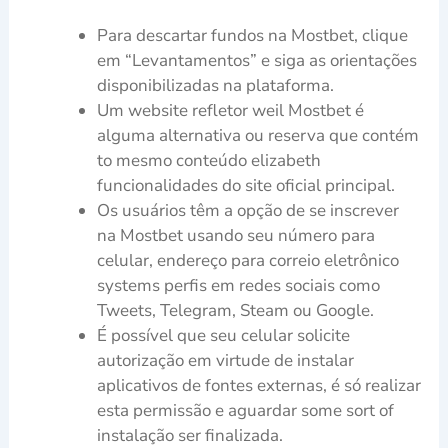
Para descartar fundos na Mostbet, clique
em “Levantamentos” e siga as orientações
disponibilizadas na plataforma.
Um website refletor weil Mostbet é
alguma alternativa ou reserva que contém
to mesmo conteúdo elizabeth
funcionalidades do site oficial principal.
Os usuários têm a opção de se inscrever
na Mostbet usando seu número para
celular, endereço para correio eletrônico
systems perfis em redes sociais como
Tweets, Telegram, Steam ou Google.
É possível que seu celular solicite
autorização em virtude de instalar
aplicativos de fontes externas, é só realizar
esta permissão e aguardar some sort of
instalação ser finalizada.