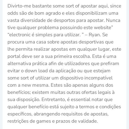
Divirto-me bastante some sort of apostar aqui, since
odds são de bom agrado e eles disponibilizam uma
vasta diversidade de desportos para apostar. Nunca
tive qualquer problema possuindo este website”
“electronic é simples para utilizar. ” – Ryan. Se
procura uma casa sobre apostas desportivas que
lhe permita realizar apostas em qualquer lugar, este
portal deve ser a sua primeira escolha. Esta é uma
alternativa prática afin de utilizadores que prefiram
evitar o down load da aplicação ou que estejam
some sort of utilizar um dispositivo incompatível
com a new mesma. Estes são apenas alguns dos
benefícios; existem muitas outras ofertas legais à
sua disposição. Entretanto, é essential notar que
qualquer benefício está sujeito a termos e condições
específicos, abrangendo requisitos de apostas,
restrições de games e prazos de validade.