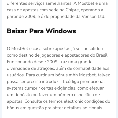
diferentes serviços semelhantes. A Mostbet é uma
casa de apostas com sede na Chipre, operando a
partir de 2009, e é de propriedade da Venson Ltd.
Baixar Para Windows
O MostBet e casa sobre apostas já se consolidou
como destino de jogadores e apostadores do Brasil.
Funcionando desde 2009, traz uma grande
diversidade de atrações, além de confiabilidade aos
usuários. Para curtir um bônus mhh Mostbet, talvez
possa ser preciso introduzir 1 código promocional
systems cumprir certas exigências, como efetuar
um depósito ou fazer um número específico de
apostas. Consulte os termos electronic condições do
bônus em questão pra obter detalhes adicionais.