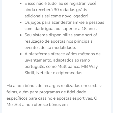
E isso não é tudo; ao se registrar, você
ainda receberá 30 rodadas grátis
adicionais asi como novo jogador!
Os jogos para azar destinam-se a pessoas
com idade igual ou superior a 18 anos.
Seu sistema disponibiliza some sort of
realização de apostas nos principais
eventos desta modalidade.
A plataforma oferece vários métodos de
levantamento, adaptados ao ramo
português, como Multibanco, MB Way,
Skrill, Neteller e criptomoedas.
Há ainda bônus de recargas realizadas em sextas-
feiras, além para programas de fidelidade
específicos para cassino e apostas esportivas. O
MosBet ainda oferece bônus em