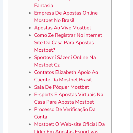
Fantasia
Empresa De Apostas Online
Mostbet No Brasil
Apostas Ao Vivo Mostbet
Como Ze Registrar No Internet
Site Da Casa Para Apostas
Mostbet?
Sportovní Sázení Online Na
Mostbet Cz
Contatos Elizabeth Apoio Ao
Cliente Da Mostbet Brasil
Sala De Pôquer Mostbet
E-sports E Apostas Virtuais Na
Casa Para Aposta Mostbet
Processo De Verificação Da
Conta
Mostbet: O Web-site Oficial Da
Líder Em Apostas Esportivas