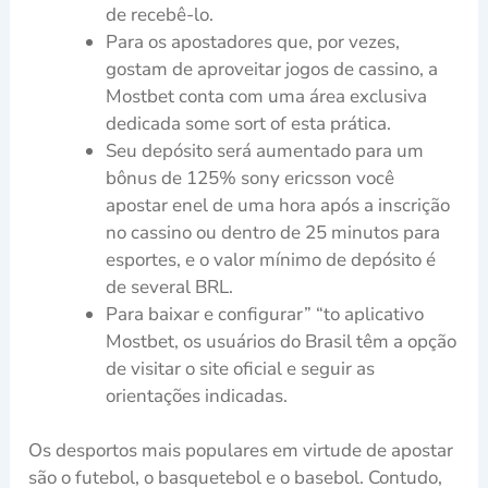
de recebê-lo.
Para os apostadores que, por vezes,
gostam de aproveitar jogos de cassino, a
Mostbet conta com uma área exclusiva
dedicada some sort of esta prática.
Seu depósito será aumentado para um
bônus de 125% sony ericsson você
apostar enel de uma hora após a inscrição
no cassino ou dentro de 25 minutos para
esportes, e o valor mínimo de depósito é
de several BRL.
Para baixar e configurar” “to aplicativo
Mostbet, os usuários do Brasil têm a opção
de visitar o site oficial e seguir as
orientações indicadas.
Os desportos mais populares em virtude de apostar
são o futebol, o basquetebol e o basebol. Contudo,