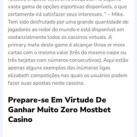
vasta gama de opções esportivas disponíveis, o que
certamente irá satisfazer seus interesses. ” – Mike.
Tem sido desfrutado por uma grande quantidade de
jogadores ao redor do mundo e está disponível em
sostanzialmente todos os cassinos virtuais. A
primary meta deste game é alcançar three or more
cartas com o mesmo valor (três do mesmo naipe ou
três tarjetas com números consecutivos). Aqui estão
apenas alguns exemplos das inúmeras ligas
elizabeth competições nas quais os usuários podem
fazer suas apostas neste cassino.
Prepare-se Em Virtude De
Ganhar Muito Zero Mostbet
Casino