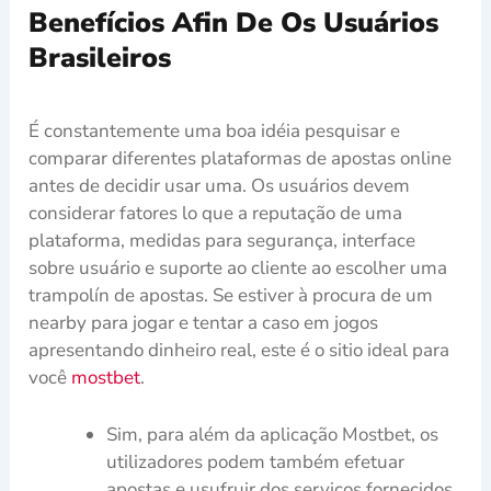
Benefícios Afin De Os Usuários
Brasileiros
É constantemente uma boa idéia pesquisar e
comparar diferentes plataformas de apostas online
antes de decidir usar uma. Os usuários devem
considerar fatores lo que a reputação de uma
plataforma, medidas para segurança, interface
sobre usuário e suporte ao cliente ao escolher uma
trampolín de apostas. Se estiver à procura de um
nearby para jogar e tentar a caso em jogos
apresentando dinheiro real, este é o sitio ideal para
você
mostbet
.
Sim, para além da aplicação Mostbet, os
utilizadores podem também efetuar
apostas e usufruir dos serviços fornecidos