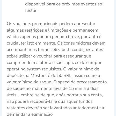
disponível para os próximos eventos ao
festón.
Os vouchers promocionais podem apresentar
algumas restrições e limitações e permanecem
válidos apenas por um período breve, portanto é
crucial ter isto em mente. Os consumidores devem
acompanhar os termos elizabeth condições antes
sobre utilizar o voucher para assegurar que
compreendem a oferta e são capazes de cumprir
operating system requisitos. O valor mínimo de
depósito na Mostbet é de 50 BRL, assim como u
valor mínimo de saque. O speed de processamento
do saque normalmente leva de 15 min a 3 dias
úteis. Lembre-se de que, após borrar a sua conta,
não poderá recuperá-la, e quaisquer fundos
restantes deverão ser levantados anteriormente a
demandar a eliminação.