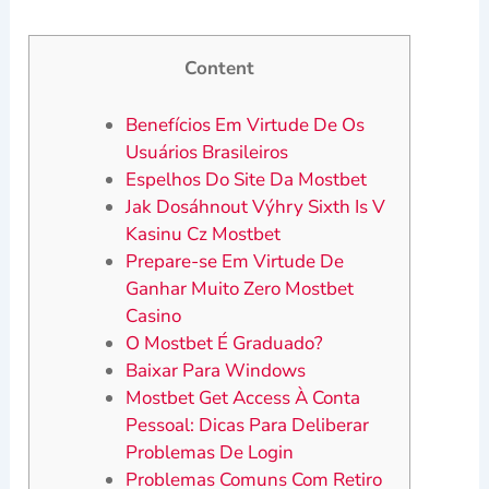
Content
Benefícios Em Virtude De Os
Usuários Brasileiros
Espelhos Do Site Da Mostbet
Jak Dosáhnout Výhry Sixth Is V
Kasinu Cz Mostbet
Prepare-se Em Virtude De
Ganhar Muito Zero Mostbet
Casino
O Mostbet É Graduado?
Baixar Para Windows
Mostbet Get Access À Conta
Pessoal: Dicas Para Deliberar
Problemas De Login
Problemas Comuns Com Retiro