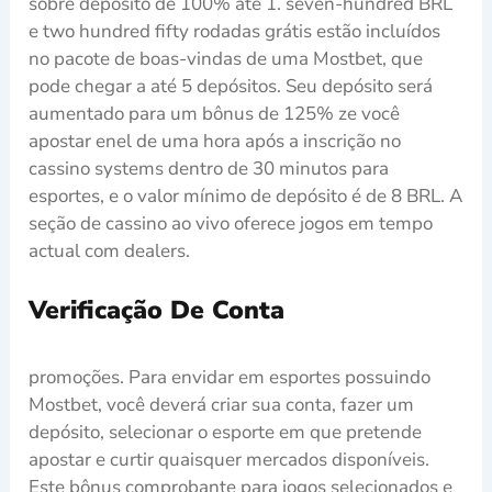
sobre depósito de 100% até 1. seven-hundred BRL
e two hundred fifty rodadas grátis estão incluídos
no pacote de boas-vindas de uma Mostbet, que
pode chegar a até 5 depósitos. Seu depósito será
aumentado para um bônus de 125% ze você
apostar enel de uma hora após a inscrição no
cassino systems dentro de 30 minutos para
esportes, e o valor mínimo de depósito é de 8 BRL. A
seção de cassino ao vivo oferece jogos em tempo
actual com dealers.
Verificação De Conta
promoções. Para envidar em esportes possuindo
Mostbet, você deverá criar sua conta, fazer um
depósito, selecionar o esporte em que pretende
apostar e curtir quaisquer mercados disponíveis.
Este bônus comprobante para jogos selecionados e