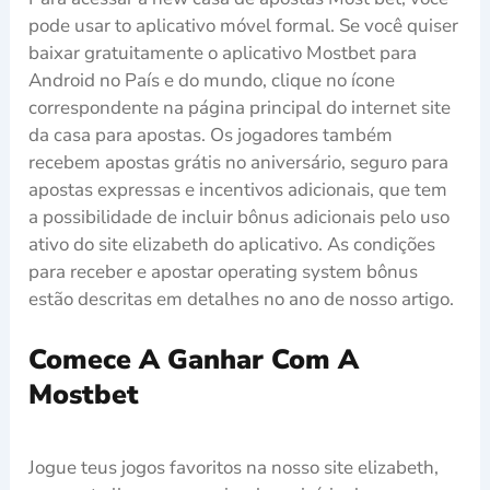
pode usar to aplicativo móvel formal. Se você quiser
baixar gratuitamente o aplicativo Mostbet para
Android no País e do mundo, clique no ícone
correspondente na página principal do internet site
da casa para apostas. Os jogadores também
recebem apostas grátis no aniversário, seguro para
apostas expressas e incentivos adicionais, que tem
a possibilidade de incluir bônus adicionais pelo uso
ativo do site elizabeth do aplicativo. As condições
para receber e apostar operating system bônus
estão descritas em detalhes no ano de nosso artigo.
Comece A Ganhar Com A
Mostbet
Jogue teus jogos favoritos na nosso site elizabeth,