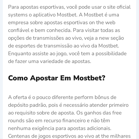
Para apostas esportivas, você pode usar o site oficial
systems o aplicativo Mostbet. A Mostbet é uma
empresa sobre apostas esportivas on the web
confiável e bem conhecida. Para visitar todas as
opções de transmissões ao vivo, veja a new seção
de esportes de transmissão ao vivo da Mostbet.
Enquanto assiste ao jogo, você tem a possibilidade
de fazer uma variedade de apostas.
Como Apostar Em Mostbet?
A oferta é o pouco diferente perform bônus de
depósito padrão, pois é necessário atender primeiro
ao requisito sobre de aposta. Os ganhos das free
rounds são em recurso financeiro e não têm
nenhuma exigência para apostas adicionais.
Centenas de jogos esportivos ao vivo at the milhares