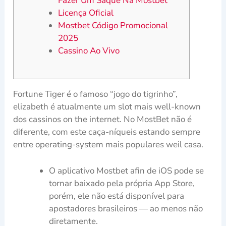
Fazer Um Saque Na Mostbet
Licença Oficial
Mostbet Código Promocional
2025
Cassino Ao Vivo
Fortune Tiger é o famoso “jogo do tigrinho”,
elizabeth é atualmente um slot mais well-known
dos cassinos on the internet. No MostBet não é
diferente, com este caça-níqueis estando sempre
entre operating-system mais populares weil casa.
O aplicativo Mostbet afin de iOS pode se
tornar baixado pela própria App Store,
porém, ele não está disponível para
apostadores brasileiros — ao menos não
diretamente.