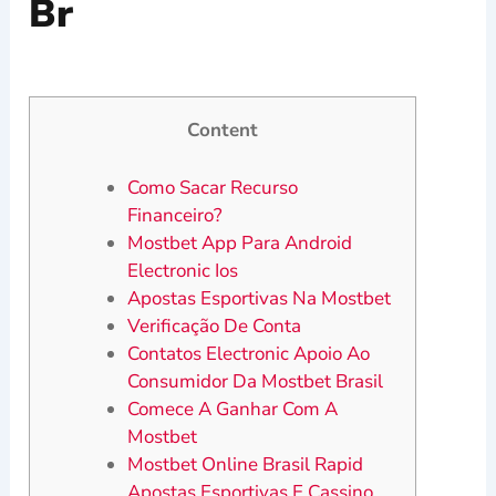
Br
Content
Como Sacar Recurso
Financeiro?
Mostbet App Para Android
Electronic Ios
Apostas Esportivas Na Mostbet
Verificação De Conta
Contatos Electronic Apoio Ao
Consumidor Da Mostbet Brasil
Comece A Ganhar Com A
Mostbet
Mostbet Online Brasil Rapid
Apostas Esportivas E Cassino