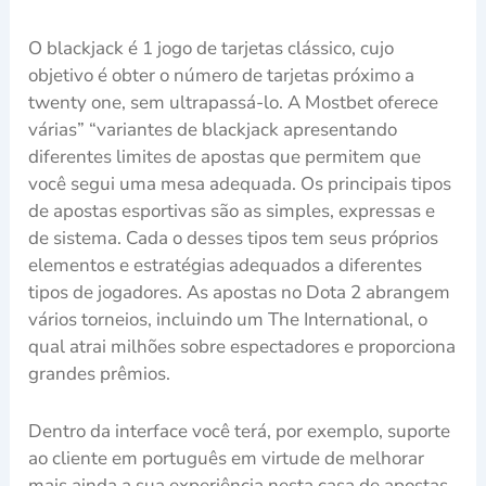
O blackjack é 1 jogo de tarjetas clássico, cujo
objetivo é obter o número de tarjetas próximo a
twenty one, sem ultrapassá-lo. A Mostbet oferece
várias” “variantes de blackjack apresentando
diferentes limites de apostas que permitem que
você segui uma mesa adequada. Os principais tipos
de apostas esportivas são as simples, expressas e
de sistema. Cada o desses tipos tem seus próprios
elementos e estratégias adequados a diferentes
tipos de jogadores. As apostas no Dota 2 abrangem
vários torneios, incluindo um The International, o
qual atrai milhões sobre espectadores e proporciona
grandes prêmios.
Dentro da interface você terá, por exemplo, suporte
ao cliente em português em virtude de melhorar
mais ainda a sua experiência nesta casa de apostas