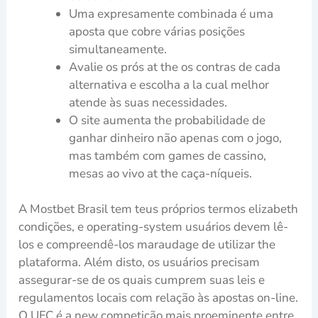
Uma expresamente combinada é uma
aposta que cobre várias posições
simultaneamente.
Avalie os prós at the os contras de cada
alternativa e escolha a la cual melhor
atende às suas necessidades.
O site aumenta the probabilidade de
ganhar dinheiro não apenas com o jogo,
mas também com games de cassino,
mesas ao vivo at the caça-níqueis.
A Mostbet Brasil tem teus próprios termos elizabeth
condições, e operating-system usuários devem lê-
los e compreendê-los maraudage de utilizar the
plataforma. Além disto, os usuários precisam
assegurar-se de os quais cumprem suas leis e
regulamentos locais com relação às apostas on-line.
O UFC é a new competição mais proeminente entre