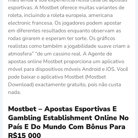
esportivas. A Mostbet oferece muitas variantes de
roleta, incluindo a roleta europeia, americana
electronic francesa. Os jogadores podem apostar
em diferentes resultados enquanto observam as
rodas girarem e esperam ter sorte. Os gráficos
realistas como também a jogabilidade suave criam a
atmosfera” “de um cassino real. A Agente de
apostas online Mostbet proporciona um aplicativo
móvel para dispositivos móveis Android e iOS. Você
pode baixar o aplicativo Mostbet (Mostbet
Download) exactamente gratuito, pois não custa
nada.
Mostbet – Apostas Esportivas E
Gambling Establishment Online No
País E Do Mundo Com Bônus Para
R$15 000