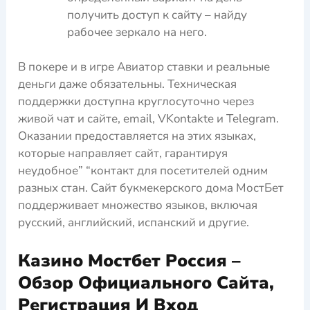
получить доступ к сайту – найду
рабочее зеркало на него.
В покере и в игре Авиатор ставки и реальные
деньги даже обязательны. Техническая
поддержки доступна круглосуточно через
живой чат и сайте, email, VKontakte и Telegram.
Оказании предоставляется на этих языках,
которые направляет сайт, гарантируя
неудобное” “контакт для посетителей одним
разных стан. Сайт букмекерского дома МостБет
поддерживает множество языков, включая
русский, английский, испанский и другие.
Казино Мостбет Россия –
Обзор Официального Сайта,
Регистрация И Вход