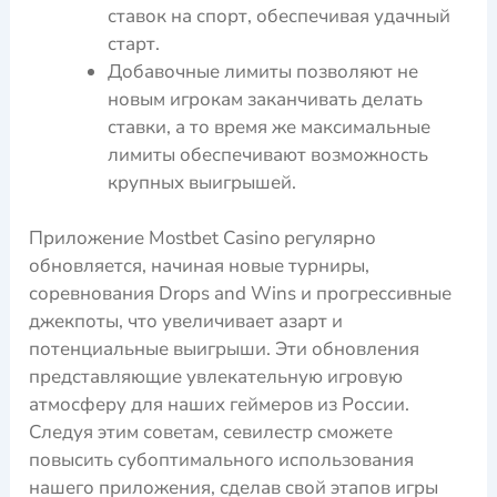
ставок на спорт, обеспечивая удачный
старт.
Добавочные лимиты позволяют не
новым игрокам заканчивать делать
ставки, а то время же максимальные
лимиты обеспечивают возможность
крупных выигрышей.
Приложение Mostbet Casino регулярно
обновляется, начиная новые турниры,
соревнования Drops and Wins и прогрессивные
джекпоты, что увеличивает азарт и
потенциальные выигрыши. Эти обновления
представляющие увлекательную игровую
атмосферу для наших геймеров из России.
Следуя этим советам, севилестр сможете
повысить субоптимального использования
нашего приложения, сделав свой этапов игры