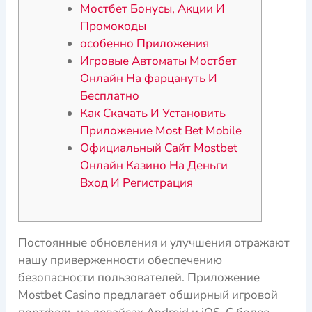
Мостбет Бонусы, Акции И
Промокоды
особенно Приложения
Игровые Автоматы Мостбет
Онлайн На фарцануть И
Бесплатно
Как Скачать И Установить
Приложение Most Bet Mobile
Официальный Сайт Mostbet
Онлайн Казино На Деньги –
Вход И Регистрация
Постоянные обновления и улучшения отражают
нашу приверженности обеспечению
безопасности пользователей. Приложение
Mostbet Casino предлагает обширный игровой