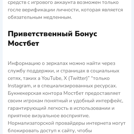
средств с игрового аккаунта возможен только
госле верификации личности, которая является
обязательным медленным.
Приветственный Бонус
Мостбет
Информацию о зеркалах можно найти через
службу поддержки, и страницах в социальных
сетях, таких а YouTube, X (Twitter)” “только
Instagram, и в специализированных ресурсах.
Букмекерская контора Мостбет предоставляет
своим игрокам понятный и удобный интерфейс,
гарантирующий легкость в использовании и
приятное визуальное восприятие.
Нормализаторской провайдеры интернета могут
блокировать доступ к сайту, чтобы