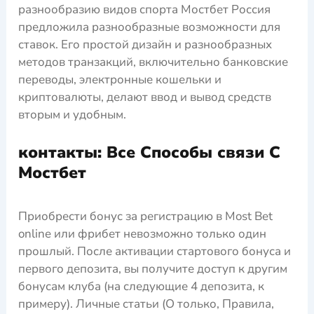
разнообразию видов спорта Мостбет Россия
предложила разнообразные возможности для
ставок. Его простой дизайн и разнообразных
методов транзакций, включительно банковские
переводы, электронные кошельки и
криптовалюты, делают ввод и вывод средств
вторым и удобным.
контакты: Все Способы связи С
Мостбет
Приобрести бонус за регистрацию в Most Bet
online или фрибет невозможно только один
прошлый. После активации стартового бонуса и
первого депозита, вы получите доступ к другим
бонусам клуба (на следующие 4 депозита, к
примеру). Личные статьи (О только, Правила,