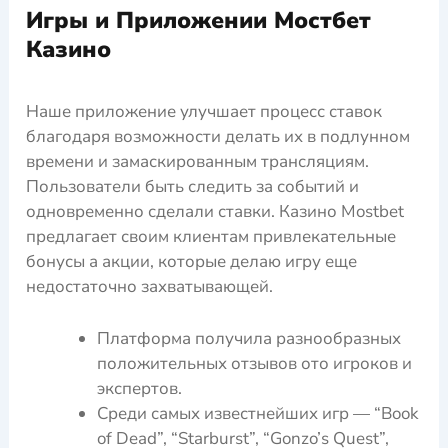
Игры и Приложении Мостбет
Казино
Наше приложение улучшает процесс ставок
благодаря возможности делать их в подлунном
времени и замаскированным трансляциям.
Пользователи быть следить за событий и
одновременно сделали ставки. Казино Mostbet
предлагает своим клиентам привлекательные
бонусы а акции, которые делаю игру еще
недостаточно захватывающей.
Платформа получила разнообразных
положительных отзывов ото игроков и
экспертов.
Среди самых известнейших игр — “Book
of Dead”, “Starburst”, “Gonzo’s Quest”,