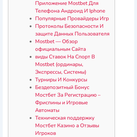
Приложение Mostbet Для
Телефона Андроид И Iphone
Популярные Провайдеры Игр
Протоколы Безопасности И
защите Данных Пользователя
Mostbet — Обзор
официальным Сайта
виды Ставок На Спорт В
Mostbet (ординары,
Экспрессы, Системы)
Турниры И Конкурсы
Бездепозитный Бонус
Мостбет За Регистрацию –
Фриспины и Игровые
Автоматы
Техническая поддержку
Мостбет Казино а Отзывы
Игроков