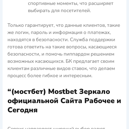
спортивные моменты, что расширяет
выбирать для посетителей.
Только гарантирует, что данные клиентов, такие
же логин, пароль и информация о платежах,
находятся в безопасности. Служба поддержки
готова ответить на такие вопросы, касающиеся
безопасности, и помочь пиппардом решением
возможных касающихся. БК предлагает своим
клиентам различные видов ставок, что делаем
процесс более гибкое и интересным.
“(мостбет) Mostbet Зеркало
официальной Сайта Рабочее и
Сегодня
Сервис направляет широкий выбор валют,