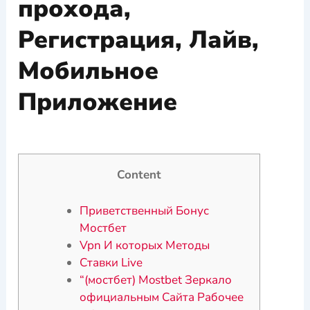
прохода,
Регистрация, Лайв,
Мобильное
Приложение
Content
Приветственный Бонус
Мостбет
Vpn И которых Методы
Ставки Live
“(мостбет) Mostbet Зеркало
официальным Сайта Рабочее