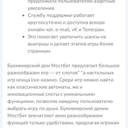
предложила пользователям азартные
увеселения.
Службу поддержки работает
круглосуточно и доступна вскоре
онлайн чат, e-mail, vK и Телеграм.
Это помогает увеличить шансы на
выигрыш и делает этапов игры более
странным.
Букмекерский дом Мостбет предлагает большое
разнообразен игр — от слотов” “а настольных
игр конца live-казино. Среди игр можно найти
как классические автоматы, же и
инновационные слоты с уникальными
функциями, позволяя каждому пользователю
выбрать игру по душе. Букмекерский домик
МостБет впечатляет веем разнообразием
функций только удобствами, предлагая игрокам