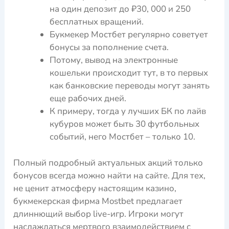
на один депозит до ₽30, 000 и 250
бесплатных вращений.
Букмекер Мостбет регулярно советует
бонусы за пополнение счета.
Потому, вывод на электронные
кошельки происходит тут, в то первых
как банковские переводы могут занять
еще рабочих дней.
К примеру, тогда у лучших БК по лайв
кубуров может быть 30 футбольных
событий, него Мостбет – только 10.
Полный подробный актуальных акций только
бонусов всегда можно найти на сайте. Для тех,
не ценит атмосферу настоящим казино,
букмекерская фирма Mostbet предлагает
длиннющий выбор live-игр. Игроки могут
наслаждаться мертвого взаимодействием с