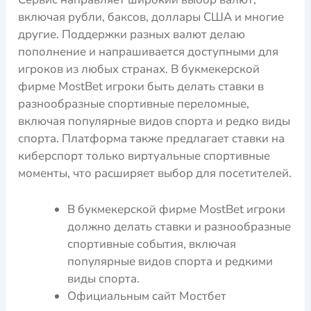
включая рубли, баксов, доллары США и многие
другие. Поддержки разных валют делаю
пополнение и напрашивается доступными для
игроков из любых странах. В букмекерской
фирме MostBet игроки быть делать ставки в
разнообразные спортивные переломные,
включая популярные видов спорта и редко виды
спорта. Платформа также предлагает ставки на
киберспорт только виртуальные спортивные
моменты, что расширяет выбор для посетителей.
В букмекерской фирме MostBet игроки
должно делать ставки и разнообразные
спортивные события, включая
популярные видов спорта и редкими
виды спорта.
Официальным сайт Мостбет