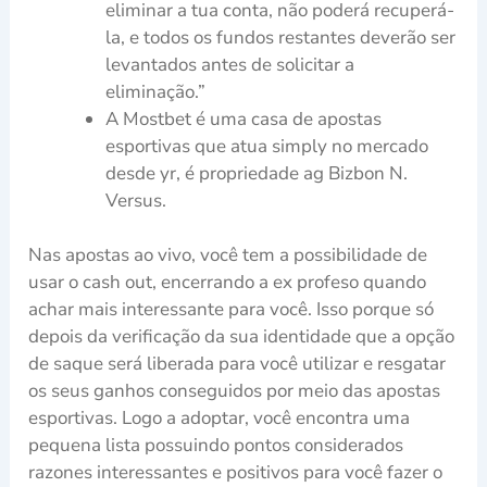
eliminar a tua conta, não poderá recuperá-
la, e todos os fundos restantes deverão ser
levantados antes de solicitar a
eliminação.”
A Mostbet é uma casa de apostas
esportivas que atua simply no mercado
desde yr, é propriedade ag Bizbon N.
Versus.
Nas apostas ao vivo, você tem a possibilidade de
usar o cash out, encerrando a ex profeso quando
achar mais interessante para você. Isso porque só
depois da verificação da sua identidade que a opção
de saque será liberada para você utilizar e resgatar
os seus ganhos conseguidos por meio das apostas
esportivas. Logo a adoptar, você encontra uma
pequena lista possuindo pontos considerados
razones interessantes e positivos para você fazer o