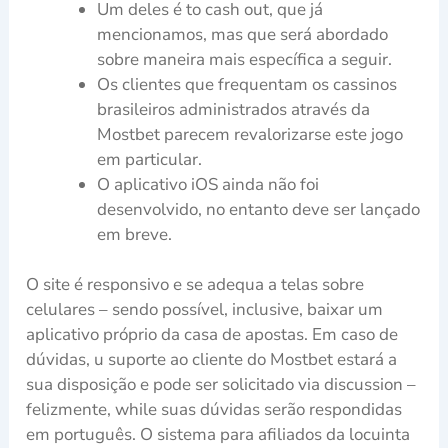
Um deles é to cash out, que já
mencionamos, mas que será abordado
sobre maneira mais específica a seguir.
Os clientes que frequentam os cassinos
brasileiros administrados através da
Mostbet parecem revalorizarse este jogo
em particular.
O aplicativo iOS ainda não foi
desenvolvido, no entanto deve ser lançado
em breve.
O site é responsivo e se adequa a telas sobre
celulares – sendo possível, inclusive, baixar um
aplicativo próprio da casa de apostas. Em caso de
dúvidas, u suporte ao cliente do Mostbet estará a
sua disposição e pode ser solicitado via discussion –
felizmente, while suas dúvidas serão respondidas
em português. O sistema para afiliados da locuinta