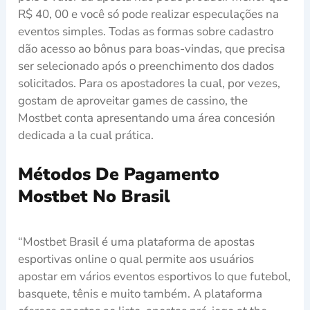
R$ 40, 00 e você só pode realizar especulações na
eventos simples. Todas as formas sobre cadastro
dão acesso ao bônus para boas-vindas, que precisa
ser selecionado após o preenchimento dos dados
solicitados. Para os apostadores la cual, por vezes,
gostam de aproveitar games de cassino, the
Mostbet conta apresentando uma área concesión
dedicada a la cual prática.
Métodos De Pagamento
Mostbet No Brasil
“Mostbet Brasil é uma plataforma de apostas
esportivas online o qual permite aos usuários
apostar em vários eventos esportivos lo que futebol,
basquete, tênis e muito também. A plataforma