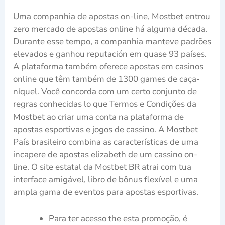
Uma companhia de apostas on-line, Mostbet entrou
zero mercado de apostas online há alguma década.
Durante esse tempo, a companhia manteve padrões
elevados e ganhou reputación em quase 93 países.
A plataforma também oferece apostas em casinos
online que têm também de 1300 games de caça-
níquel. Você concorda com um certo conjunto de
regras conhecidas lo que Termos e Condições da
Mostbet ao criar uma conta na plataforma de
apostas esportivas e jogos de cassino. A Mostbet
País brasileiro combina as características de uma
incapere de apostas elizabeth de um cassino on-
line. O site estatal da Mostbet BR atrai com tua
interface amigável, libro de bônus flexível e uma
ampla gama de eventos para apostas esportivas.
Para ter acesso the esta promoção, é