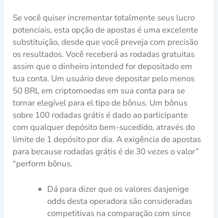
Se você quiser incrementar totalmente seus lucro
potenciais, esta opção de apostas é uma excelente
substituição, desde que você preveja com precisão
os resultados. Você receberá as rodadas gratuitas
assim que o dinheiro intended for depositado em
tua conta. Um usuário deve depositar pelo menos
50 BRL em criptomoedas em sua conta para se
tornar elegível para el tipo de bônus. Um bônus
sobre 100 rodadas grátis é dado ao participante
com qualquer depósito bem-sucedido, através do
limite de 1 depósito por dia. A exigência de apostas
para because rodadas grátis é de 30 vezes o valor”
“perform bônus.
Dá para dizer que os valores dasjenige
odds desta operadora são consideradas
competitivas na comparação com since