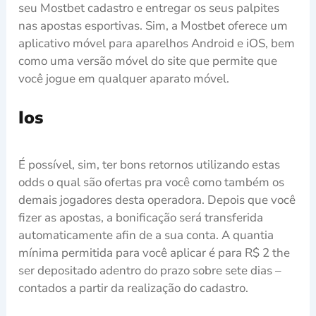
seu Mostbet cadastro e entregar os seus palpites
nas apostas esportivas. Sim, a Mostbet oferece um
aplicativo móvel para aparelhos Android e iOS, bem
como uma versão móvel do site que permite que
você jogue em qualquer aparato móvel.
Ios
É possível, sim, ter bons retornos utilizando estas
odds o qual são ofertas pra você como também os
demais jogadores desta operadora. Depois que você
fizer as apostas, a bonificação será transferida
automaticamente afin de a sua conta. A quantia
mínima permitida para você aplicar é para R$ 2 the
ser depositado adentro do prazo sobre sete dias –
contados a partir da realização do cadastro.