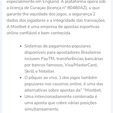
especialmente em England. A plataforma opera sob
a licença de Curaçao (licença nº 8048/JAZ), u que
garante the equidade dos jogos, a segurança 2
dados dos jogadores e a integridade das transações.
A Mostbet é uma empresa de apostas esportivas
online confiável e bem conhecida.
Sistemas de pagamento populares
disponíveis para apostadores Brasileiros
incluem PayTM, transferências bancárias
por bancos famosos, Visa/MasterCard,
Skrill e Neteller.
O pôquer ao vivo, 1 dos jogos também
populares nos cassinos online, é uma das
alternativas sobre apostas da” “Mostbet.
Uma intencionadamente combinada é
uma aposta que cobre várias posições
simultaneamente.