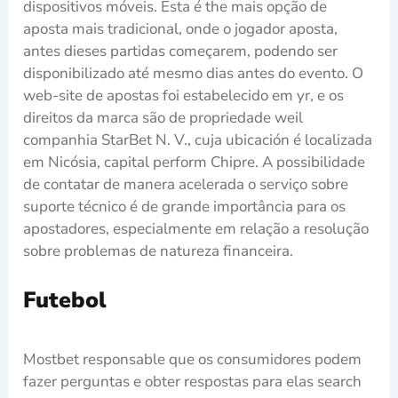
dispositivos móveis. Esta é the mais opção de
aposta mais tradicional, onde o jogador aposta,
antes dieses partidas começarem, podendo ser
disponibilizado até mesmo dias antes do evento. O
web-site de apostas foi estabelecido em yr, e os
direitos da marca são de propriedade weil
companhia StarBet N. V., cuja ubicación é localizada
em Nicósia, capital perform Chipre. A possibilidade
de contatar de manera acelerada o serviço sobre
suporte técnico é de grande importância para os
apostadores, especialmente em relação a resolução
sobre problemas de natureza financeira.
Futebol
Mostbet responsable que os consumidores podem
fazer perguntas e obter respostas para elas search