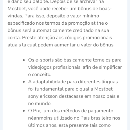
e dar o seu palpite. Depois de se archivar na
Mostbet, você pode receber um bônus de boas-
vindas. Para isso, deposite o valor mínimo
especificado nos termos da promoção at the o
bônus será automaticamente creditado na sua
conta. Preste atenção aos códigos promocionais
atuais la cual podem aumentar u valor do bônus.
Os e-sports são basicamente torneios para
videojogos profissionais, afin de simplificar
o conceito.
A adaptabilidade para diferentes línguas
foi fundamental para o qual a Mostbet
sony ericsson destacasse em nosso país e
no mundo.
O Pix, um dos métodos de pagamento
néanmoins utilizado no País brasileiro nos
últimos anos, está presente tais como