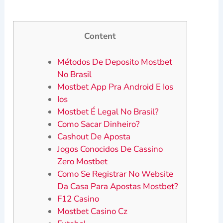
Content
Métodos De Deposito Mostbet
No Brasil
Mostbet App Pra Android E Ios
Ios
Mostbet É Legal No Brasil?
Como Sacar Dinheiro?
Cashout De Aposta
Jogos Conocidos De Cassino
Zero Mostbet
Como Se Registrar No Website
Da Casa Para Apostas Mostbet?
F12 Casino
Mostbet Casino Cz