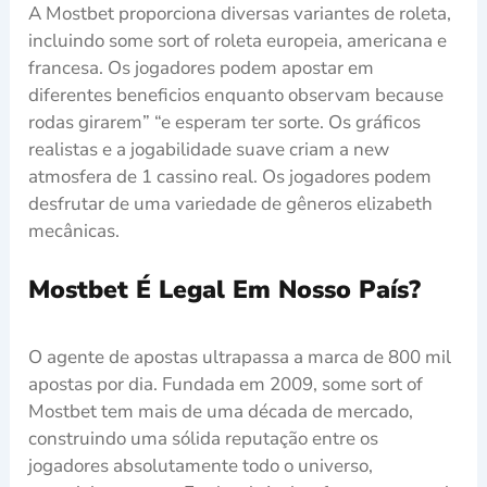
A Mostbet proporciona diversas variantes de roleta,
incluindo some sort of roleta europeia, americana e
francesa. Os jogadores podem apostar em
diferentes beneficios enquanto observam because
rodas girarem” “e esperam ter sorte. Os gráficos
realistas e a jogabilidade suave criam a new
atmosfera de 1 cassino real. Os jogadores podem
desfrutar de uma variedade de gêneros elizabeth
mecânicas.
Mostbet É Legal Em Nosso País?
O agente de apostas ultrapassa a marca de 800 mil
apostas por dia. Fundada em 2009, some sort of
Mostbet tem mais de uma década de mercado,
construindo uma sólida reputação entre os
jogadores absolutamente todo o universo,