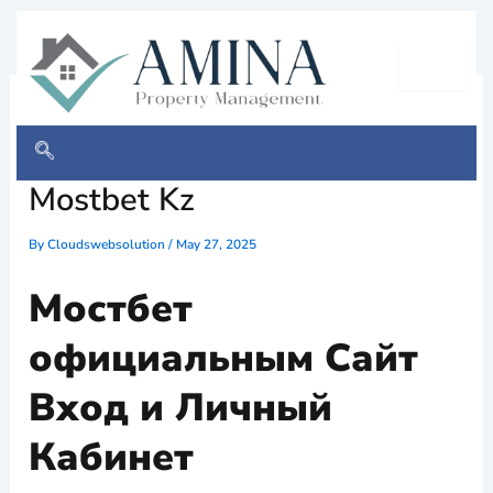
Skip
to
content
Мостбет Вход и
Официальном Сайте
Mostbet Kz
By
Cloudswebsolution
/
May 27, 2025
Мостбет
официальным Сайт
Вход и Личный
Кабинет