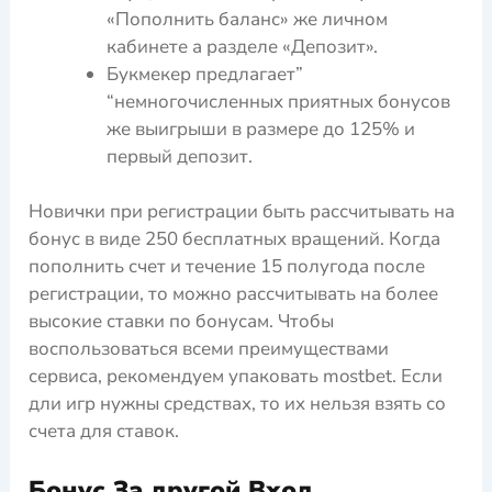
«Пополнить баланс» же личном
кабинете а разделе «Депозит».
Букмекер предлагает”
“немногочисленных приятных бонусов
же выигрыши в размере до 125% и
первый депозит.
Новички при регистрации быть рассчитывать на
бонус в виде 250 бесплатных вращений. Когда
пополнить счет и течение 15 полугода после
регистрации, то можно рассчитывать на более
высокие ставки по бонусам. Чтобы
воспользоваться всеми преимуществами
сервиса, рекомендуем упаковать mostbet. Если
дли игр нужны средствах, то их нельзя взять со
счета для ставок.
Бонус За другой Вход