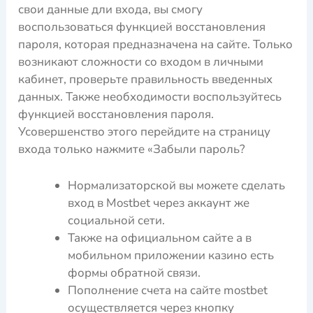
свои данные дли входа, вы смогу
воспользоваться функцией восстановления
пароля, которая предназначена на сайте. Только
возникают сложности со входом в личными
кабинет, проверьте правильность введенных
данных. Также необходимости воспользуйтесь
функцией восстановления пароля.
Усовершенство этого перейдите на страницу
входа только нажмите «Забыли пароль?
Нормализаторской вы можете сделать
вход в Mostbet через аккаунт же
социальной сети.
Также на официальном сайте а в
мобильном приложении казино есть
формы обратной связи.
Пополнение счета на сайте mostbet
осуществляется через кнопку