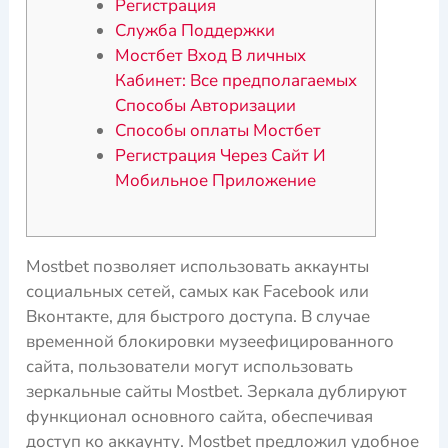
Регистрация
Служба Поддержки
Мостбет Вход В личных
Кабинет: Все предполагаемых
Способы Авторизации
Способы оплаты Мостбет
Регистрация Через Сайт И
Мобильное Приложение
Mostbet позволяет использовать аккаунты
социальных сетей, самых как Facebook или
Вконтакте, для быстрого доступа. В случае
временной блокировки музеефицированного
сайта, пользователи могут использовать
зеркальные сайты Mostbet. Зеркала дублируют
функционал основного сайта, обеспечивая
доступ ко аккаунту. Mostbet предложил удобное