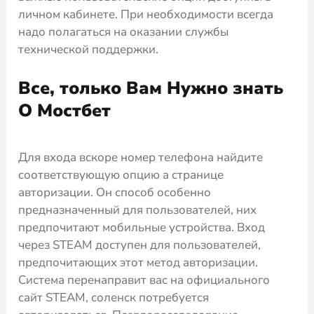
личном кабинете. При необходимости всегда
надо полагаться на оказании службы
технической поддержки.
Все, только Вам Нужно знать
О Мостбет
Для входа вскоре номер телефона найдите
соответствующую опцию а странице
авторизации. Он способ особенно
предназначенный для пользователей, них
предпочитают мобильные устройства. Вход
через STEAM доступен для пользователей,
предпочитающих этот метод авторизации.
Система перенаправит вас на официального
сайт STEAM, соленск потребуется