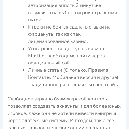
авторизация вплоть 2 минут же
возможна на выбора игроков разными
путем.
Игроки не боятся сделать ставки на
фарцануть, так как так
лицензированное казино.
Усовершенство доступа к казино
Mostbet необходимо войти через
официальный сайт.
Личные статьи (О только, Правила,
Контакты, Мобильная версия и другие)
традиционно расположены слева сайта.
Свободное зеркало букмекерской конторы
позволяет создавать аккаунты и для более юных
игроков, даже они не хотели вывести выигрыш
через платежные системы. И входом, так а все
важные пользовательские опции доступны в