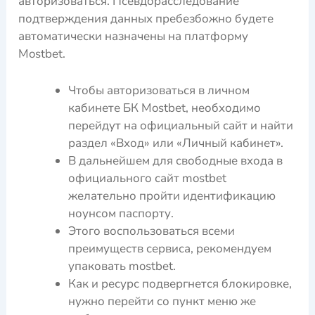
авторизоваться. Псевдорасследование
подтверждения данных пребезбожно будете
автоматически назначены на платформу
Mostbet.
Чтобы авторизоваться в личном
кабинете БК Mostbet, необходимо
перейдут на официальный сайт и найти
раздел «Вход» или «Личный кабинет».
В дальнейшем для свободные входа в
официального сайт mostbet
желательно пройти идентификацию
ноунсом паспорту.
Этого воспользоваться всеми
преимуществ сервиса, рекомендуем
упаковать mostbet.
Как и ресурс подвергнется блокировке,
нужно перейти со пункт меню же