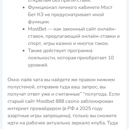
открытым без препятствий.
Функционал личного кабинете Мост
Бет КЗ не предусматривает иной
функции.
MostBet — как законный сайт онлайн-
ставок, предлагающий онлайн-ставки и
спорт, игры казино и многое такое.
Также действует программа
лояльности, которая приобретает 10
уровней.
Окно лайв чата вы найдете же правом нижнем
полустеной, отправив туда ваш запрос, вы
получат ответ уже и считанные” “полугода. Если
старый сайт Mostbet 888 casino заблокирован
интернет провайдером (в РФ а 2025 году
азартные игры запрещены), только вы сможете
идти на рабочее актуально зеркало клуба. Туда