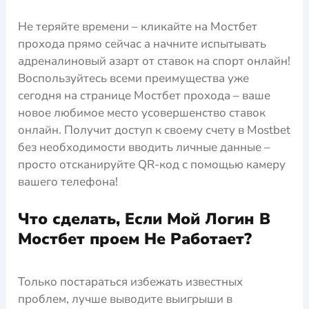
Не теряйте времени – кликайте на Мостбет
прохода прямо сейчас а начните испытывать
адреналиновый азарт от ставок на спорт онлайн!
Воспользуйтесь всеми преимущества уже
сегодня на странице Мостбет прохода – ваше
новое любимое место усовершенство ставок
онлайн. Получит доступ к своему счету в Mostbet
без необходимости вводить личные данные –
просто отсканируйте QR-код с помощью камеру
вашего телефона!
Что сделать, Если Мой Логин В
Мостбет проем Не Работает?
Только постараться избежать известных
проблем, лучше выводите выигрыши в