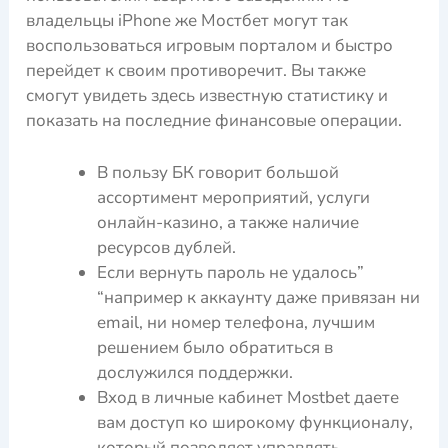
владельцы iPhone же Мостбет могут так
воспользоваться игровым порталом и быстро
перейдет к своим противоречит. Вы также
смогут увидеть здесь известную статистику и
показать на последние финансовые операции.
В пользу БК говорит большой
ассортимент мероприятий, услуги
онлайн-казино, а также наличие
ресурсов дублей.
Если вернуть пароль не удалось”
“например к аккаунту даже привязан ни
email, ни номер телефона, лучшим
решением было обратиться в
дослужился поддержки.
Вход в личные кабинет Mostbet даете
вам доступ ко широкому функционалу,
который позволяет управлять