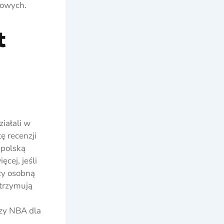
nowych.
t
iałali w
ę recenzji
 polską
ęcej, jeśli
zy osobną
otrzymują
czy NBA dla