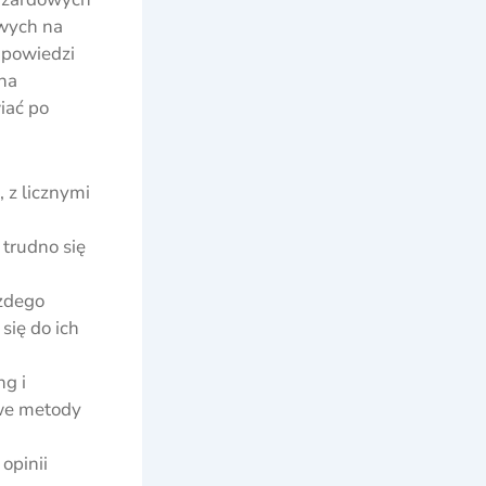
owych na
dpowiedzi
na
iać po
 z licznymi
 trudno się
żdego
się do ich
g i
awe metody
opinii