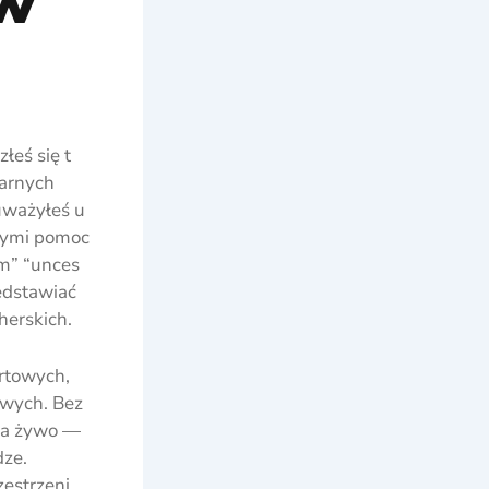
w
łeś się t
larnych
uważyłeś u
ącymi pomoc
rm” “unces
edstawiać
herskich.
rtowych,
owych. Bez
na żywo —
dze.
estrzeni