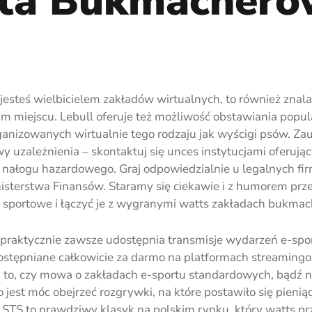
sta Bukmacheró
i jesteś wielbicielem zakładów wirtualnych, to również znalaz
 miejscu. Lebull oferuje też możliwość obstawiania popu
anizowanych wirtualnie tego rodzaju jak wyścigi psów. Za
wy uzależnienia – skontaktuj się unces instytucjami oferuj
 nałogu hazardowego. Graj odpowiedzialnie u legalnych fi
nisterstwa Finansów. Staramy się ciekawie i z humorem prz
sportowe i łączyć je z wygranymi watts zakładach bukmac
 praktycznie zawsze udostępnia transmisje wydarzeń e-spo
dostępniane całkowicie za darmo na platformach streaming
 to, czy mowa o zakładach e-sportu standardowych, bądź 
 jest móc obejrzeć rozgrywki, na które postawiło się pienią
TS to prawdziwy klasyk na polskim rynku, który watts prz