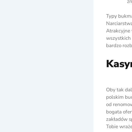
zn
Typy bukmac
Narciarstwa
Atrakcyjne
wszystkich 
bardzo rozb
Kasy
Oby tak dal
polskim buc
od renomow
bogata ofer
zakładów s
Tobie wraże