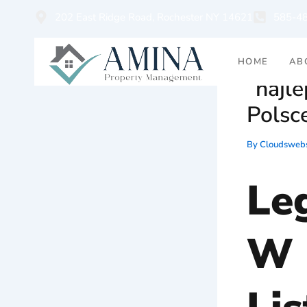
Skip
202 East Ridge Road, Rochester NY 14621
585-4
to
content
HOME
AB
“najl
Polsc
By
Cloudswebs
Le
W 