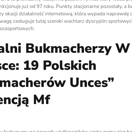
unkcjonuje już od 97 roku. Punkty stacjonarne pozostały, a
rzy okazji działalność internetową, która wypada naprawdę 
wagę zasługuje tutaj szeroki wachlarz dyscyplin sportowych
ozasportowych.
alni Bukmacherzy W
ce: 19 Polskich
macherów Unces”
encją Mf
 feature gry na nowych użytkowników czeka gama gier h