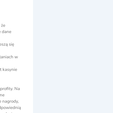
 że
e dane
eszą się
ałaniach w
t kasynie
profity. Na
nne
e nagrody,
odpowiednią