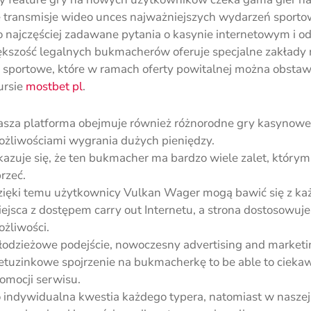
e transmisje wideo unces najważniejszych wydarzeń sport
o najczęściej zadawane pytania o kasynie internetowym i o
ększość legalnych bukmacherów oferuje specjalne zakłady 
 sportowe, które w ramach oferty powitalnej można obstaw
ursie
mostbet pl
.
sza platforma obejmuje również różnorodne gry kasynowe,
żliwościami wygrania dużych pieniędzy.
azuje się, że ten bukmacher ma bardzo wiele zalet, którym
rzeć.
ięki temu użytkownicy Vulkan Wager mogą bawić się z ka
ejsca z dostępem carry out Internetu, a strona dostosowuje 
żliwości.
odzieżowe podejście, nowoczesny advertising and marketin
etuzinkowe spojrzenie na bukmacherkę to be able to ciek
omocji serwisu.
 indywidualna kwestia każdego typera, natomiast w naszej 