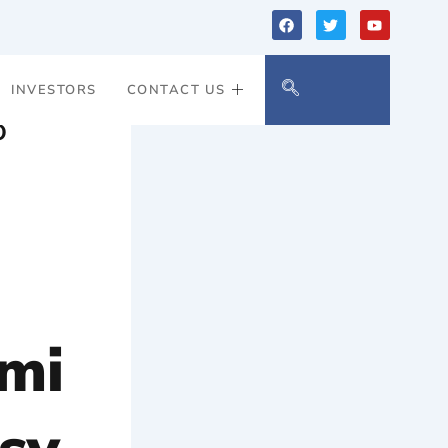
F
T
Y
a
w
o
c
i
u
e
t
t
b
t
u
INVESTORS
CONTACT US
o
e
b
o
r
e
o
k
mi