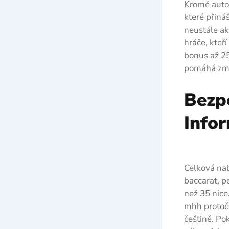
Kromě autom
které přiná
neustále ak
hráče, kteř
bonus až 25
pomáhá zmí
Bezp
Infor
Celková nab
baccarat, p
než 35 nice
mhh protoče
češtině. Po