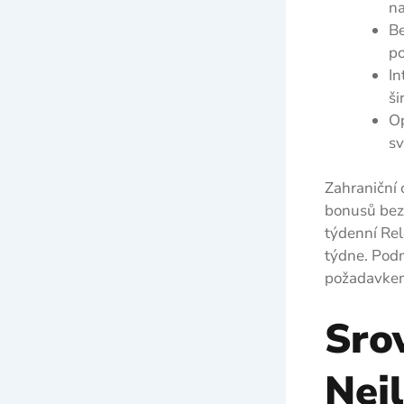
na
Be
po
In
ši
Op
sv
Zahraniční 
bonusů bez 
týdenní Rel
týdne. Podm
požadavkem 
Sro
Nej