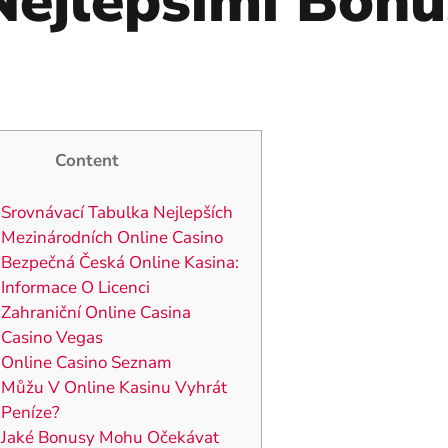
Nejlepšími Bonu
Content
Srovnávací Tabulka Nejlepších
Mezinárodních Online Casino
Bezpečná Česká Online Kasina:
Informace O Licenci
Zahraniční Online Casina
Casino Vegas
Online Casino Seznam
Můžu V Online Kasinu Vyhrát
Peníze?
Jaké Bonusy Mohu Očekávat