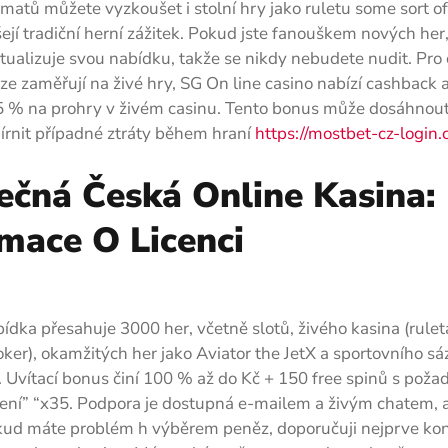
atů můžete vyzkoušet i stolní hry jako ruletu some sort of
šejí tradiční herní zážitek. Pokud jste fanouškem nových her
tualizuje svou nabídku, takže se nikdy nebudete nudit. Pro
í ze zaměřují na živé hry, SG On line casino nabízí cashback
 % na prohry v živém casinu. Tento bonus může dosáhnout
rnit případné ztráty během hraní
https://mostbet-cz-login.c
ečná Česká Online Kasina:
mace O Licenci
ídka přesahuje 3000 her, včetně slotů, živého kasina (ruleta
oker), okamžitých her jako Aviator the JetX a sportovního sáz
. Uvítací bonus činí 100 % až do Kč + 150 free spinů s pož
ní” “x35. Podpora je dostupná e-mailem a živým chatem, a
kud máte problém h výběrem peněz, doporučuji nejprve ko