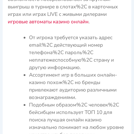
выигрыш в турнире в слотах%2C в карточных
играх или играх LIVE с живыми дилерами
игровые автоматы казино онлайн
.
От игрока требуется указать адрес
email%2C действующий номер
телефона%2C пароль%2C
неплатежеспособную%2C страну и
другую информацию.
Ассортимент игр в больших онлайн-
казино похож%2C но бренды
привлекают аудиторию различными
вознаграждениями.
Подобным образом%2C человек%2C
бейсибцем использует ТОП 10 для
поиска лучшая онлайн казино
изначально понимает на любом уровне