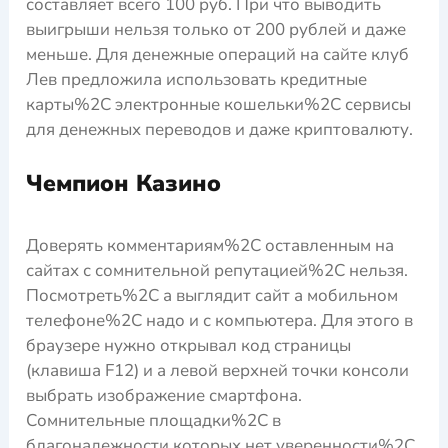
составляет всего 100 руб. При что выводить
выигрыши нельзя только от 200 рублей и даже
меньше. Для денежные операций на сайте клуб
Лев предложила использовать кредитные
карты%2C электронные кошельки%2C сервисы
для денежных переводов и даже криптовалюту.
Чeмпиoн Кaзинo
Доверять комментариям%2C оставленным на
сайтах с сомнительной репутацией%2C нельзя.
Посмотреть%2C а выглядит сайт а мобильном
телефоне%2C надо и с компьютера. Для этого в
браузере нужно открывал код страницы
(клавиша F12) и а левой верхней точки консоли
выбрать изображение смартфона.
Сомнительные площадки%2C в
благонадежности которых нет уверенности%2C