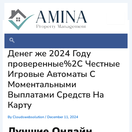
Skip
to
content
Онлайн Казино
киромарусом Выводом
Денег же 2024 Году
проверенные%2C Честные
Игровые Автоматы С
Моментальными
Выплатами Средств На
Карту
By
Cloudswebsolution
/
December 11, 2024
Лучшие Онлайн