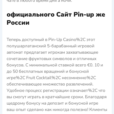
чате в любого время дня а ночи.
официального Сайт Pin-up же
России
Теперь доступный в Pin-Up Casino%2C этот
полушарлатанский 5-барабанный игровой
автомат предлагает игрокам захватывающее
сочетание фруктовых символов и отличных
бонусов. С минимальной ставкой всего €0. 10 и
до 50 бесплатных вращений и бонусной
игре%2C Fruit Cocktail%2C несомненно%2C
обеспечивающее множество развлечений.
Удобное процесс регистрации означает%2C что
вы смогут играть в кратчайшие сроки. Благодаря
щедрому бонусу на депозит и бонусной игре
ваш опыт сделано как никогда полезно! Клиенты