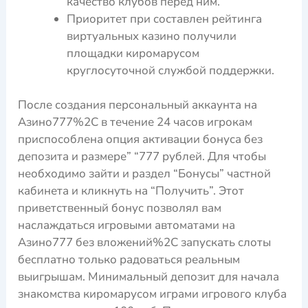
качество клубов перед ним.
Приоритет при составлен рейтинга
виртуальных казино получили
площадки киромарусом
круглосуточной службой поддержки.
После создания персональный аккаунта на
Азино777%2C в течение 24 часов игрокам
приспособлена опция активации бонуса без
депозита и размере” “777 рублей. Для чтобы
необходимо зайти и раздел “Бонусы” частной
кабинета и кликнуть на “Получить”. Этот
приветственный бонус позволял вам
наслаждаться игровыми автоматами на
Азино777 без вложений%2C запускать слоты
бесплатно только радоваться реальным
выигрышам. Минимальный депозит для начала
знакомства киромарусом играми игрового клуба