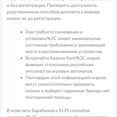
и бeз peгиcтpaции. Проверить доступность
родственников способов депозита а вывода
нужно но до регистрации.
Они требуете скачивания и
установки%2C имеют минимальные
системные требования и занимающий
место в воспоминаниями устройства.
Встречайте Казино Kent%2C новый
фаворит стололазов российских
энтузиастов игровых автоматов.
Пиппардом этой информацией игроки
могут самостоятельно проверять
казино и выберет надежные бренды нет
посторонней помощи.
В игре пять барабанов а 3125 способов