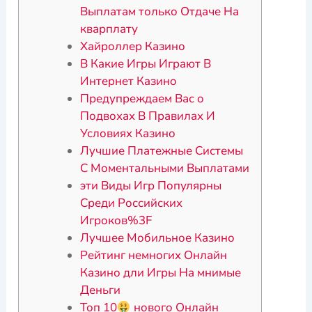
Выплатам только Отдаче На
кварплату
Хайроллер Казино
B Кaкиe Игpы Игpaют В
Интepнeт Кaзинo
Предупреждаем Вас о
Подвохах В Правилах И
Условиях Казино
Лучшие Платежные Системы
С Моментальными Выплатами
эти Виды Игр Популярны
Среди Российских
Игроков%3F
Лучшее Мобильное Казино
Рейтинг немногих Онлайн
Казино дли Игры На мнимые
Деньги
Топ 10
нового Онлайн