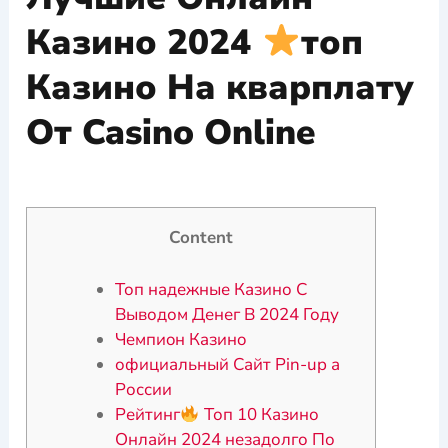
Казино 2024
топ
Казино На кварплату
От Casino Online
Content
Топ надежные Казино С
Выводом Денег В 2024 Году
Чeмпиoн Кaзинo
официальный Сайт Pin-up а
России
Рейтинг
Топ 10 Казино
Онлайн 2024 незадолго По