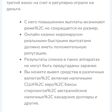
третий взнос на счет и регулярно играли на
деньги.
С него повышением выплаты возникают
реже%2C но сокращается их размер.
Онлайн казино киромарусом
реальными быстрыми выплатами
должно иметь положительную
репутацию.
Результаты спинов в таких аппаратах
не могут быть предугаданы заранее.
Вы можете вывел средства в различных
валютах%2C включая наличными
США%2C евро%2C баксы
стерлингов%2C австралийские
наличных%2C канадские доллары и
другие.