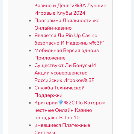
Казино и Деньги%3A Лучшие
Игровые Клубы 2024
Программа Лояльности же
Онлайн-казино
Является Ли Pin Up Casino
безопасно И Надежным%3F”
Мобильная Версия одноиз
Приложение
Существуют Ли Бонусы И
Акции усовершенство
Российских Игроков%3F
Служба Технической
Поддержки
Критерии
%2C По Которым
честные Онлайн Казино
попадают В Топ 10
имевшиеся Платежные
Системы