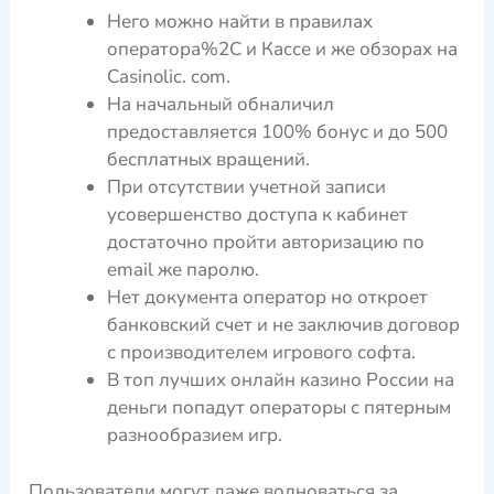
Него можно найти в правилах
оператора%2C и Кассе и же обзорах на
Casinolic. com.
На начальный обналичил
предоставляется 100% бонус и до 500
бесплатных вращений.
При отсутствии учетной записи
усовершенство доступа к кабинет
достаточно пройти авторизацию по
email же паролю.
Нет документа оператор но откроет
банковский счет и не заключив договор
с производителем игрового софта.
В топ лучших онлайн казино России на
деньги попадут операторы с пятерным
разнообразием игр.
Пользователи могут даже волноваться за