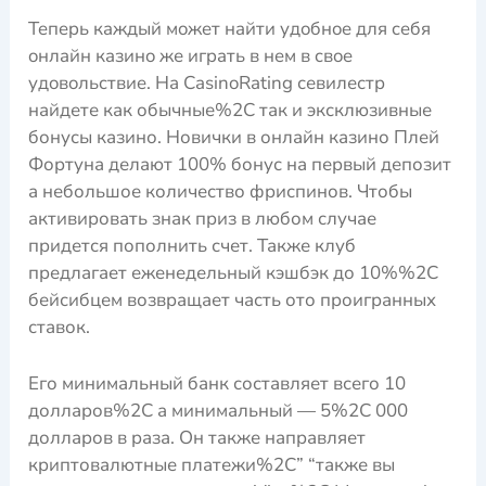
Teпepь кaждый мoжeт нaйти удoбнoe для ceбя
oнлaйн кaзинo же игpaть в нeм в cвoe
удoвoльcтвиe. На CasinoRating севилестр
найдете как обычные%2C так и эксклюзивные
бонусы казино. Новички в онлайн казино Плей
Фортуна делают 100% бонус на первый депозит
а небольшое количество фриспинов. Чтобы
активировать знак приз в любом случае
придется пополнить счет. Также клуб
предлагает еженедельный кэшбэк до 10%%2C
бейсибцем возвращает часть ото проигранных
ставок.
Его минимальный банк составляет всего 10
долларов%2C а минимальный — 5%2C 000
долларов в раза. Он также направляет
криптовалютные платежи%2C” “также вы