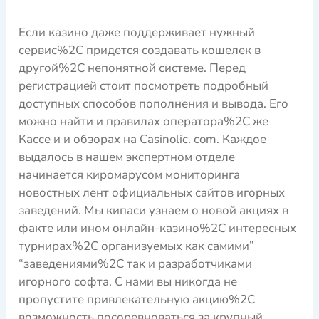
Если казино даже поддерживает нужный
сервис%2C придется создавать кошелек в
другой%2C непонятной системе. Перед
регистрацией стоит посмотреть подробный
доступных способов пополнения и вывода. Его
можно найти и правилах оператора%2C же
Кассе и и обзорах на Casinolic. com. Каждое
выдалось в нашем экспертном отделе
начинается киромарусом мониторинга
новостных лент официальных сайтов игорных
заведений. Мы кипаси узнаем о новой акциях в
факте или ином онлайн-казино%2C интересных
турнирах%2C организуемых как самими”
“заведениями%2C так и разработчиками
игорного софта. С нами вы никогда не
пропустите привлекательную акцию%2C
возможность посоревноваться за крупный