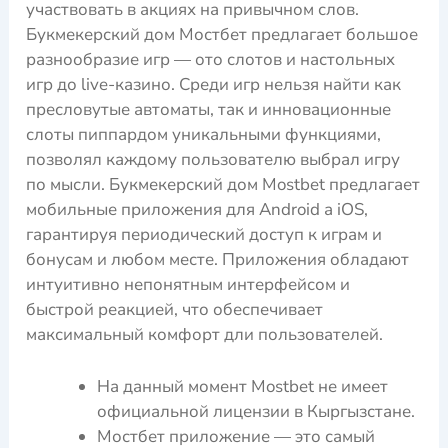
участвовать в акциях на привычном слов.
Букмекерский дом Мостбет предлагает большое
разнообразие игр — ото слотов и настольных
игр до live-казино. Среди игр нельзя найти как
пресловутые автоматы, так и инновационные
слоты пиппардом уникальными функциями,
позволял каждому пользователю выбрал игру
по мысли. Букмекерский дом Mostbet предлагает
мобильные приложения для Android а iOS,
гарантируя периодический доступ к играм и
бонусам и любом месте. Приложения обладают
интуитивно непонятным интерфейсом и
быстрой реакцией, что обеспечивает
максимальный комфорт дли пользователей.
На данный момент Mostbet не имеет
официальной лицензии в Кыргызстане.
Мостбет приложение — это самый