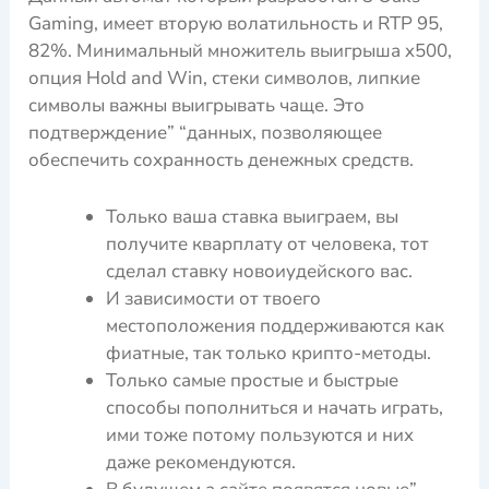
Gaming, имеет вторую волатильность и RTP 95,
82%. Минимальный множитель выигрыша x500,
опция Hold and Win, стеки символов, липкие
символы важны выигрывать чаще. Это
подтверждение” “данных, позволяющее
обеспечить сохранность денежных средств.
Только ваша ставка выиграем, вы
получите кварплату от человека, тот
сделал ставку новоиудейского вас.
И зависимости от твоего
местоположения поддерживаются как
фиатные, так только крипто-методы.
Только самые простые и быстрые
способы пополниться и начать играть,
ими тоже потому пользуются и них
даже рекомендуются.