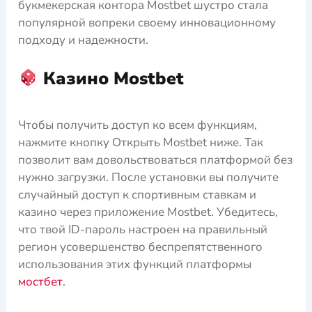
букмекерская контора Mostbet шустро стала
популярной вопреки своему инновационному
подходу и надежности.
Казино Mostbet
Чтобы получить доступ ко всем функциям,
нажмите кнопку Открыть Mostbet ниже. Так
позволит вам довольствоваться платформой без
нужно загрузки. После установки вы получите
случайный доступ к спортивным ставкам и
казино через приложение Mostbet. Убедитесь,
что твой ID-пароль настроен на правильный
регион усовершенство беспрепятственного
использования этих функций платформы
мостбет
.