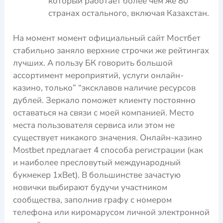
который работает более чем же 80
странах остального, включая Казахстан.
На момент момент официальный сайт Мостбет
стабильно заняло верхние строчки же рейтингах
лучших. А пользу БК говорить большой
ассортимент мероприятий, услуги онлайн-
казино, только” “эксклавов наличие ресурсов
дублей. Зеркало поможет клиенту постоянно
оставаться на связи с моей компанией. Место
места пользователя сервиса или этом не
существует никакого значения. Онлайн-казино
Mostbet предлагает 4 способа регистрации (как
и наиболее пресловутый международный
букмекер 1xBet). В большинстве зачастую
новички выбирают будучи участником
сообщества, заполнив графу с номером
телефона или киромарусом личной электронной