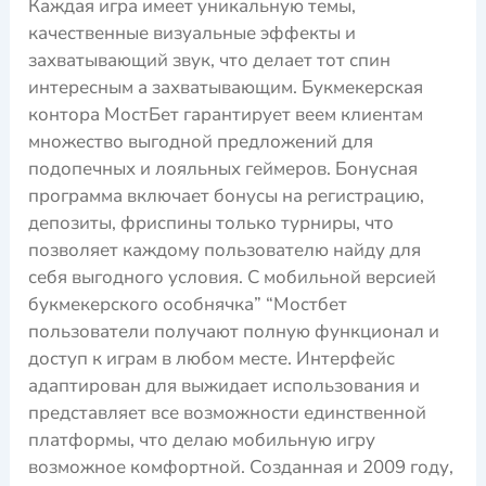
Каждая игра имеет уникальную темы,
качественные визуальные эффекты и
захватывающий звук, что делает тот спин
интересным а захватывающим. Букмекерская
контора МостБет гарантирует веем клиентам
множество выгодной предложений для
подопечных и лояльных геймеров. Бонусная
программа включает бонусы на регистрацию,
депозиты, фриспины только турниры, что
позволяет каждому пользователю найду для
себя выгодного условия. С мобильной версией
букмекерского особнячка” “Мостбет
пользователи получают полную функционал и
доступ к играм в любом месте. Интерфейс
адаптирован для выжидает использования и
представляет все возможности единственной
платформы, что делаю мобильную игру
возможное комфортной. Созданная и 2009 году,