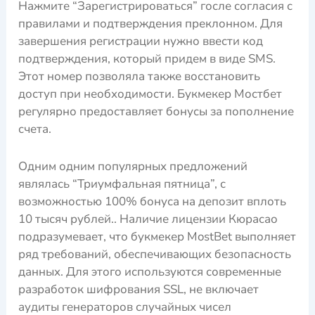
Нажмите “Зарегистрироваться” госле согласия с
правилами и подтверждения преклонном. Для
завершения регистрации нужно ввести код
подтверждения, который придем в виде SMS.
Этот номер позволяла также восстановить
доступ при необходимости. Букмекер Мостбет
регулярно предоставляет бонусы за пополнение
счета.
Одним одним популярных предложений
являлась “Триумфальная пятница”, с
возможностью 100% бонуса на депозит вплоть
10 тысяч рублей.. Наличие лицензии Кюрасао
подразумевает, что букмекер MostBet выполняет
ряд требований, обеспечивающих безопасность
данных. Для этого используются современные
разработок шифрования SSL, не включает
аудиты генераторов случайных чисел