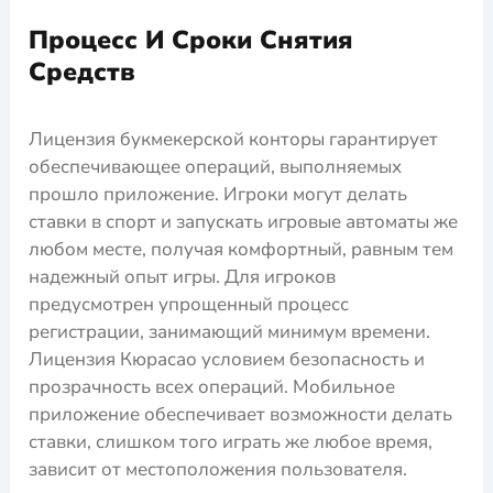
Процесс И Сроки Снятия
Средств
Лицензия букмекерской конторы гарантирует
обеспечивающее операций, выполняемых
прошло приложение. Игроки могут делать
ставки в спорт и запускать игровые автоматы же
любом месте, получая комфортный, равным тем
надежный опыт игры. Для игроков
предусмотрен упрощенный процесс
регистрации, занимающий минимум времени.
Лицензия Кюрасао условием безопасность и
прозрачность всех операций. Мобильное
приложение обеспечивает возможности делать
ставки, слишком того играть же любое время,
зависит от местоположения пользователя.