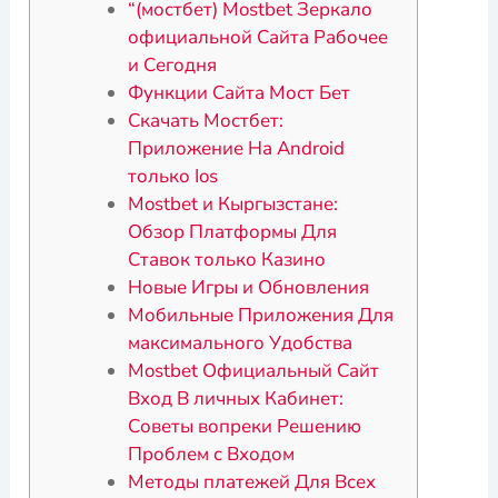
“(мостбет) Mostbet Зеркало
официальной Сайта Рабочее
и Сегодня
Функции Сайта Мост Бет
Скачать Мостбет:
Приложение На Android
только Ios
Mostbet и Кыргызстане:
Обзор Платформы Для
Ставок только Казино
Новые Игры и Обновления
Мобильные Приложения Для
максимального Удобства
Mostbet Официальный Сайт
Вход В личных Кабинет:
Советы вопреки Решению
Проблем с Входом
Методы платежей Для Всех