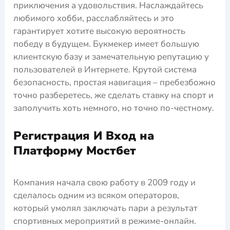
приключения а удовольствия. Наслаждайтесь
любимого хобби, расслабляйтесь и это
гарантирует хотите высокую вероятность
победу в будущем. Букмекер имеет большую
клиентскую базу и замечательную репутацию у
пользователей в Интернете. Крутой система
безопасность, простая навигация – пребезбожно
точно разберетесь, же сделать ставку на спорт и
заполучить хоть немного, но точно по-честному.
Регистрация И Вход на
Платформу Мостбет
Компания начала свою работу в 2009 году и
сделалось одним из всяком операторов,
который умолял заключать пари а результат
спортивных мероприятий в режиме-онлайн.