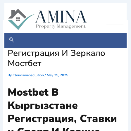
Skip
to
content
Онлайн Казино Mostbet
Официальный Сайт,
Регистрация И Зеркало
Мостбет
By
Cloudswebsolution
/
May 25, 2025
Mostbet В
Кыргызстане
Регистрация, Ставки