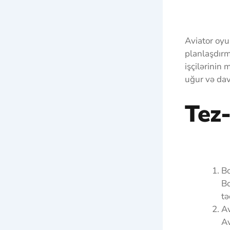
Aviator oyu
planlaşdırm
işçilərinin
uğur və dav
Tez-
Bo
Bo
tə
Av
Av