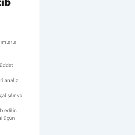
ib
ımlarla
müddət
ri analiz
alışılır və
 edilir.
mi üçün