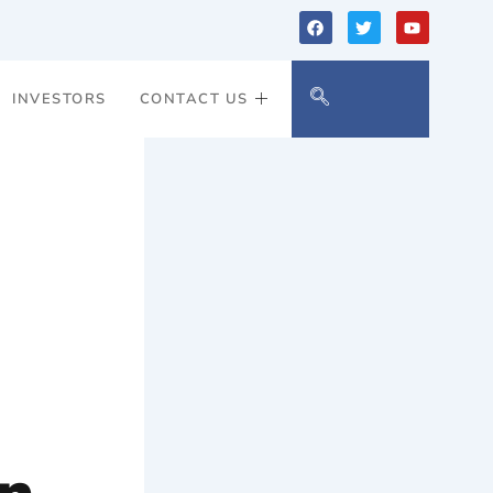
F
T
Y
a
w
o
c
i
u
e
t
t
b
t
u
INVESTORS
CONTACT US
o
e
b
o
r
e
k