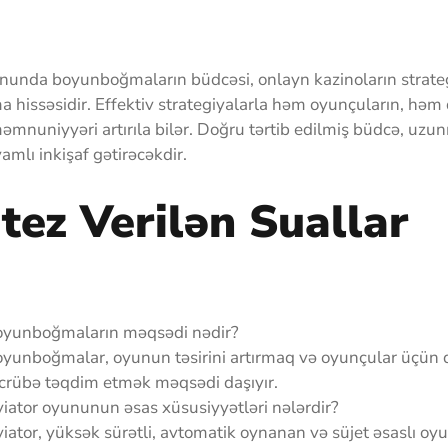
nunda boyunboğmaların büdcəsi, onlayn kazinoların strate
a hissəsidir. Effektiv strategiyalarla həm oyunçuların, həm
 məmnuniyyəri artırıla bilər. Doğru tərtib edilmiş büdcə, uzu
amlı inkişaf gətirəcəkdir.
tez Verilən Suallar
yunboğmaların məqsədi nədir?
yunboğmalar, oyunun təsirini artırmaq və oyunçular üçün 
crübə təqdim etmək məqsədi daşıyır.
iator oyununun əsas xüsusiyyətləri nələrdir?
iator, yüksək sürətli, avtomatik oynanan və süjet əsaslı oy