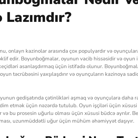
ə Lazımdır?
nu, onlayn kazinolar arasında çox populyardır və oyunçula
əklif edir. Boyunboğmalar, oyunun vacib hissəsidir və oyun iş
keçidləri asanlaşdırmaq üçün istifadə olunur. Boyunboğmal
, oyun təcrübəsini yaxşılaşdırır və oyunçuların kazinoya sadiq
yunun gedişatında çətinlikləri aşmaq və oyunçulara daha r
dim etmək üçün nəzərdə tutulub. Oyun işçiləri üçün xüsusi 
ur və bu prosesin uğurlu olması üçün xüsusi büdcə ayrılır. B
ılması, uzunmüddətli uğur üçün mühüm əhəmiyyət daşıyır.