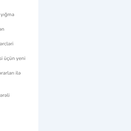
 yığma
ən
rcləri
si üçün yeni
arları ilə
ərəli