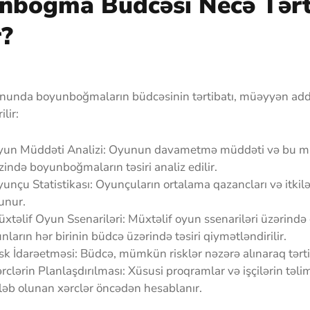
nboğma Büdcəsi Necə Tərt
r?
ununda boyunboğmaların büdcəsinin tərtibatı, müəyyən add
lir:
un Müddəti Analizi: Oyunun davametmə müddəti və bu 
zində boyunboğmaların təsiri analiz edilir.
unçu Statistikası: Oyunçuların ortalama qazancları və itkilə
unur.
xtəlif Oyun Ssenariləri: Müxtəlif oyun ssenariləri üzərində ç
nların hər birinin büdcə üzərində təsiri qiymətləndirilir.
sk İdarəetməsi: Büdcə, mümkün risklər nəzərə alınaraq tərtib
rclərin Planlaşdırılması: Xüsusi proqramlar və işçilərin təli
ləb olunan xərclər öncədən hesablanır.