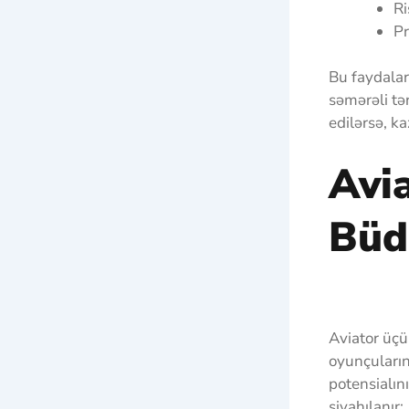
Ri
Pr
Bu faydala
səmərəli tər
edilərsə, k
Avi
Büd
Aviator üçü
oyunçuların
potensialın
siyahılanır: