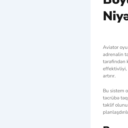
Niy
Aviator oyu
adrenalin t
tərəfindən 
effektivliyi
artırır.
Bu sistem o
təcrübə təq
təklif olun
planlaşdır