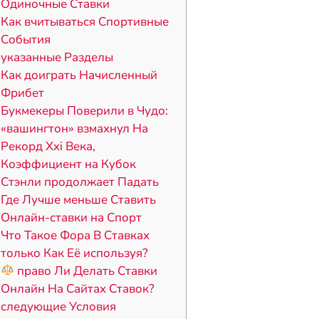
Одиночные Ставки
Как вчитываться Спортивные
События
указанные Разделы
Как доиграть Начисленный
Фрибет
Букмекеры Поверили в Чудо:
«вашингтон» взмахнул На
Рекорд Xxi Века,
Коэффициент на Кубок
Стэнли продолжает Падать
Где Лучше меньше Ставить
Онлайн-ставки на Спорт
Что Такое Фора В Ставках
только Как Её используя?
право Ли Делать Ставки
Онлайн На Сайтах Ставок?
следующие Условия