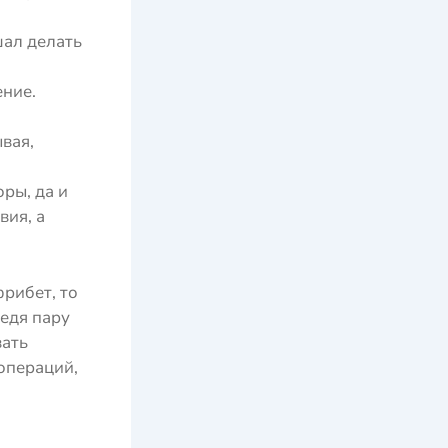
шал делать
ение.
вая,
ры, да и
вия, а
рибет, то
едя пару
вать
операций,