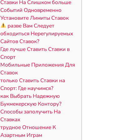
Ставки На Слишком больше
Событий Одновременно
Установите Лимиты Ставок
разве Вам Следует
обходиться Нерегулируемых
Сайтов Ставок?
Где лучше Ставить Ставки в
Спорт
Мобильные Приложения Для
Ставок
только Ставить Ставки на
Спорт: Где научимся?
как Выбрать Надежную
Букмекерскую Контору?
Способы заполучить На
Ставках
трудное Отношение К
Азартным Играм