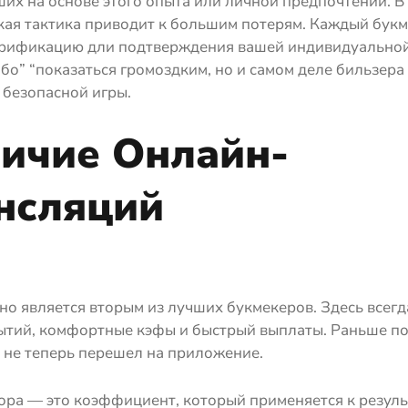
их на основе этого опыта или личной предпочтений. В
кая тактика приводит к большим потерям. Каждый бук
ерификацию дли подтверждения вашей индивидуальной
бо” “показаться громоздким, но и самом деле бильзера 
 безопасной игры.
ичие Онлайн-
нсляций
но является вторым из лучших букмекеров. Здесь всегд
ытий, комфортные кэфы и быстрый выплаты. Раньше по
, не теперь перешел на приложение.
ора — это коэффициент, который применяется к резуль