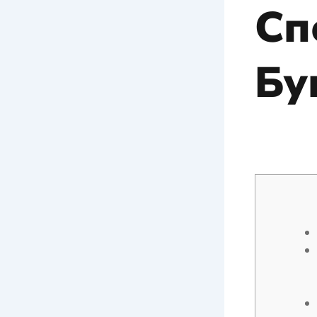
Сп
Бу