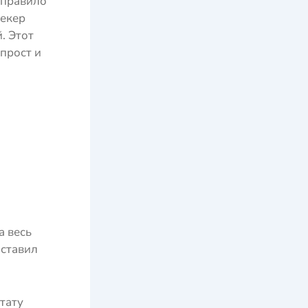
 правило
мекер
. Этот
прост и
а весь
ставил
тату