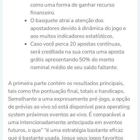
como uma forma de ganhar recurso
financeiro.
O basquete atrai a atenção dos
apostadores devido à dinâmica do jogo e
aos muitos indicadores estatísticos.
Caso você perca 20 apostas contínuas,
será creditada na sua conta uma aposta
grátis apresentando 50% do monto
nominal médio de seu saldo faltante.
A primeira parte contém os resultados principais,
tais como the pontuação final, totais e handicaps.
Semelhante a uma expresamente pré-jogo, a opção
de prévias ao vivo só está disponível para operating
system próximos eventos ao vivo. É comparável a
uma intencionadamente antecipada em eventos
futuros, o que” “é uma estratégia bastante eficaz
que é bastante usada. Jogue seus jogos favoritos