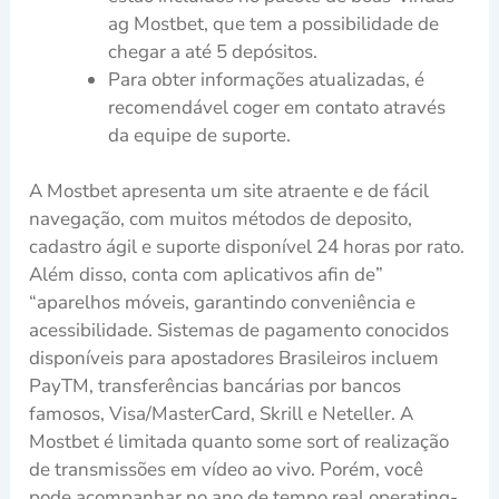
ag Mostbet, que tem a possibilidade de
chegar a até 5 depósitos.
Para obter informações atualizadas, é
recomendável coger em contato através
da equipe de suporte.
A Mostbet apresenta um site atraente e de fácil
navegação, com muitos métodos de deposito,
cadastro ágil e suporte disponível 24 horas por rato.
Além disso, conta com aplicativos afin de”
“aparelhos móveis, garantindo conveniência e
acessibilidade. Sistemas de pagamento conocidos
disponíveis para apostadores Brasileiros incluem
PayTM, transferências bancárias por bancos
famosos, Visa/MasterCard, Skrill e Neteller. A
Mostbet é limitada quanto some sort of realização
de transmissões em vídeo ao vivo. Porém, você
pode acompanhar no ano de tempo real operating-