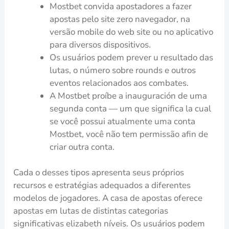
Mostbet convida apostadores a fazer
apostas pelo site zero navegador, na
versão mobile do web site ou no aplicativo
para diversos dispositivos.
Os usuários podem prever u resultado das
lutas, o número sobre rounds e outros
eventos relacionados aos combates.
A Mostbet proíbe a inauguración de uma
segunda conta — um que significa la cual
se você possui atualmente uma conta
Mostbet, você não tem permissão afin de
criar outra conta.
Cada o desses tipos apresenta seus próprios
recursos e estratégias adequados a diferentes
modelos de jogadores. A casa de apostas oferece
apostas em lutas de distintas categorias
significativas elizabeth níveis. Os usuários podem