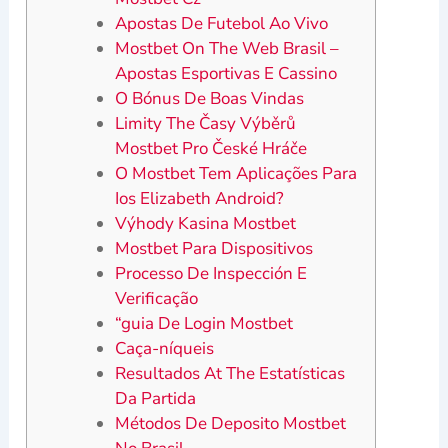
Apostas De Futebol Ao Vivo
Mostbet On The Web Brasil –
Apostas Esportivas E Cassino
O Bónus De Boas Vindas
Limity The Časy Výběrů
Mostbet Pro České Hráče
O Mostbet Tem Aplicações Para
Ios Elizabeth Android?
Výhody Kasina Mostbet
Mostbet Para Dispositivos
Processo De Inspección E
Verificação
“guia De Login Mostbet
Caça-níqueis
Resultados At The Estatísticas
Da Partida
Métodos De Deposito Mostbet