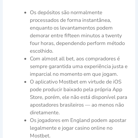
Os depósitos são normalmente
processados de forma instantânea,
enquanto os levantamentos podem
demorar entre fifteen minutos a twenty
four horas, dependendo perform método
escolhido.
Com almost all bet, aos compradores é
sempre garantida uma experiência justa e
imparcial no momento em que jogam.
O aplicativo Mostbet em virtude de iOS
pode producir baixado pela própria App
Store, porém, ele não está disponível para
apostadores brasileiros — ao menos não
diretamente.
Os jogadores em England podem apostar
legalmente e jogar casino online no
Mostbet.