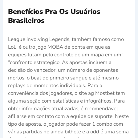
Benefícios Pra Os Usuários
Brasileiros
League involving Legends, também famoso como
LoL, é outro jogo MOBA de ponta em que as
equipes lutam pelo controle de um mapa em um”
“confronto estratégico. As apostas incluem a
decisão do vencedor, um número de oponentes
mortos, o beat do primeiro sangue e até mesmo
replays de momentos individuais. Para a
conveniência dos jogadores, o site ag Mostbet tem
alguma seção com estatísticas e infográficos. Para
obter informações atualizadas, é recomendável
afiliarse em contato com a equipe de suporte. Neste
tipo de aposta, o jogador pode fazer 1 combo com
várias partidas no ainda bilhete e a odd é uma soma