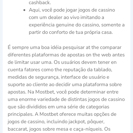
cashback.
Aqui, você pode jogar jogos de cassino
com um dealer ao vivo imitando a
experiência genuine do cassino, somente a
partir do conforto de tua própria casa.
É sempre uma boa idéia pesquisar at the comparar
diferentes plataformas de apostas on the web antes
de limitar usar uma. Os usuários devem tener en
cuenta fatores como the reputação da tablado,
medidas de segurança, interface de usuário e
suporte ao cliente ao decidir uma plataforma sobre
apostas. Na Mostbet, você pode determinar entre
uma enorme variedade de distintas jogos de cassino
que são divididos em uma série de categorias
principales. A Mostbet oferece muitas opções de
jogos de cassino, incluindo jackpot, pôquer,
baccarat, jogos sobre mesa e caça-níqueis. Os