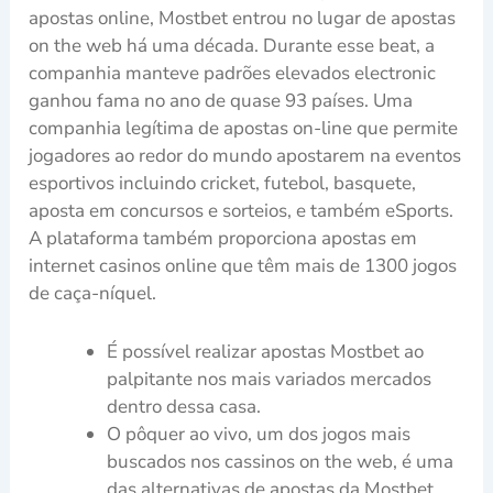
apostas online, Mostbet entrou no lugar de apostas
on the web há uma década. Durante esse beat, a
companhia manteve padrões elevados electronic
ganhou fama no ano de quase 93 países. Uma
companhia legítima de apostas on-line que permite
jogadores ao redor do mundo apostarem na eventos
esportivos incluindo cricket, futebol, basquete,
aposta em concursos e sorteios, e também eSports.
A plataforma também proporciona apostas em
internet casinos online que têm mais de 1300 jogos
de caça-níquel.
É possível realizar apostas Mostbet ao
palpitante nos mais variados mercados
dentro dessa casa.
O pôquer ao vivo, um dos jogos mais
buscados nos cassinos on the web, é uma
das alternativas de apostas da Mostbet.