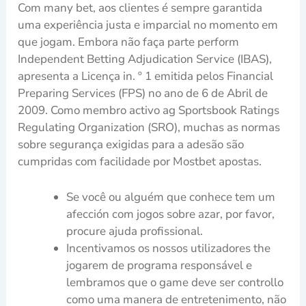
Com many bet, aos clientes é sempre garantida
uma experiência justa e imparcial no momento em
que jogam. Embora não faça parte perform
Independent Betting Adjudication Service (IBAS),
apresenta a Licença in. º 1 emitida pelos Financial
Preparing Services (FPS) no ano de 6 de Abril de
2009. Como membro activo ag Sportsbook Ratings
Regulating Organization (SRO), muchas as normas
sobre segurança exigidas para a adesão são
cumpridas com facilidade por Mostbet apostas.
Se você ou alguém que conhece tem um
afección com jogos sobre azar, por favor,
procure ajuda profissional.
Incentivamos os nossos utilizadores the
jogarem de programa responsável e
lembramos que o game deve ser controllo
como uma manera de entretenimento, não