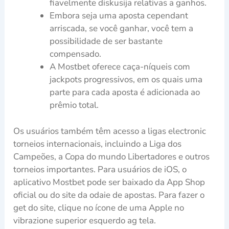
fiavelmente diskusija relativas a ganhos.
Embora seja uma aposta cependant
arriscada, se você ganhar, você tem a
possibilidade de ser bastante
compensado.
A Mostbet oferece caça-níqueis com
jackpots progressivos, em os quais uma
parte para cada aposta é adicionada ao
prêmio total.
Os usuários também têm acesso a ligas electronic
torneios internacionais, incluindo a Liga dos
Campeões, a Copa do mundo Libertadores e outros
torneios importantes. Para usuários de iOS, o
aplicativo Mostbet pode ser baixado da App Shop
oficial ou do site da odaie de apostas. Para fazer o
get do site, clique no ícone de uma Apple no
vibrazione superior esquerdo ag tela.