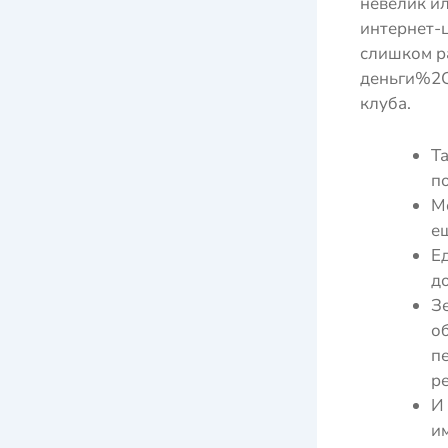
невелик и
интернет-
слишком р
деньги%2C
клуба.
Та
п
М
ещ
Е
д
З
о
пе
ре
И 
им