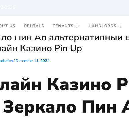
82-3626
OUT US
RENTALS
TENANTS
LANDLORDS
ло Пин Ап альтернативный 
айн Казино Pin Up
olution
/
December 11, 2024
лайн Казино P
 Зеркало Пин 