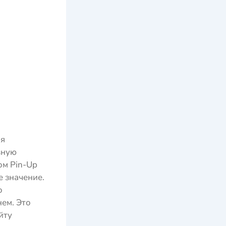
яя
вную
ом Pin-Up
 значение.
о
ем. Это
йту