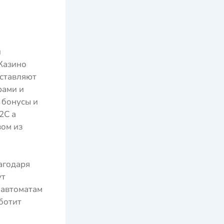
и
 Казино
оставляют
рами и
 бонусы и
2C а
вом из
агодаря
ут
 автоматам
ботит