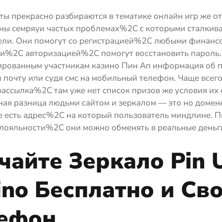
ты прекрасно разбираются в тематике онлайн игр же о
ны семряуи частых проблемах%2C с которыми сталкив
ели. Они помогут со регистрацией%2C любыми финанс
и%2C авторизацией%2C помогут восстановить пароль.
ированным участникам казино Пин Ап информация об 
 почту или судя смс на мобильный телефон. Чаще всег
ассылка%2C там уже нет список призов же условия их
ная разница людьми сайтом и зеркалом — это но домен
 есть адрес%2C на который пользователь миндлине. П
 лояльности%2C они можно обменять в реальные деньг
чайте Зеркало Pin 
ino Бесплатно и Св
ефон