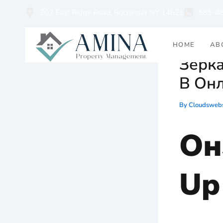
Skip
202 East Ridge Road, Rochester NY 14621
585-4
to
content
HOME
AB
Зерка
В Онл
By
Cloudswebs
Он
Up