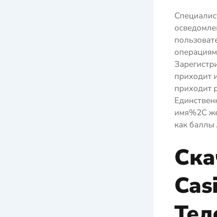
Специалис
осведомле
пользоват
операциям
Зарегистр
приходит и
приходит р
Единствен
имя%2C же
как баллы
Ска
Cas
Тел