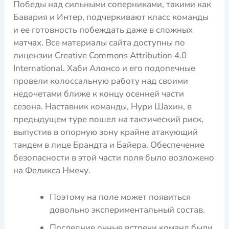
Победы над сильными соперниками, такими как
Бавария и Интер, подчеркивают класс команды
и ее готовность побеждать даже в сложных
матчах. Все материалы сайта доступны по
лицензии Creative Commons Attribution 4.0
International. Хаби Алонсо и его подопечные
провели колоссальную работу над своими
недочетами ближе к концу осенней части
сезона. Наставник команды, Нури Шахин, в
предыдущем туре пошел на тактический риск,
выпустив в опорную зону крайне атакующий
тандем в лице Брандта и Байера. Обеспечение
безопасности в этой части поля было возложено
на Феликса Нмечу.
Поэтому на поле может появиться
довольно экспериментальный состав.
Последние очные встречи команд были