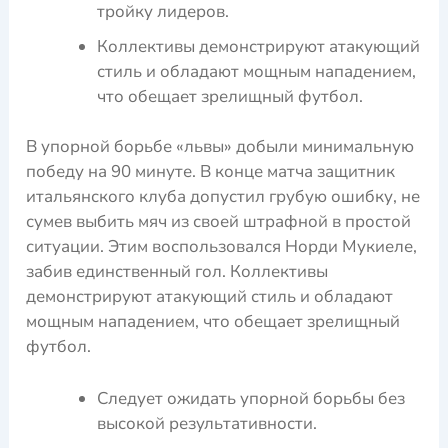
тройку лидеров.
Коллективы демонстрируют атакующий
стиль и обладают мощным нападением,
что обещает зрелищный футбол.
В упорной борьбе «львы» добыли минимальную
победу на 90 минуте. В конце матча защитник
итальянского клуба допустил грубую ошибку, не
сумев выбить мяч из своей штрафной в простой
ситуации. Этим воспользовался Норди Мукиеле,
забив единственный гол. Коллективы
демонстрируют атакующий стиль и обладают
мощным нападением, что обещает зрелищный
футбол.
Следует ожидать упорной борьбы без
высокой результативности.