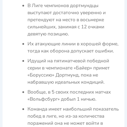
В Лиге чемпионов дортмундцы
выступают достаточно уверенно и
претендуют на место в восьмерке
сильнейших, занимая с 12 очками
девятую позицию.
Их атакующие линии в хорошей форме,
тогда как оборона допускает ошибки.
Идущий на пятиматчевой победной
серии в чемпионате «Байер» примет
«Боруссию» Дортмунд, пока не
набравшую идеальных кондиций.
Вообще, в 5 своих последних матчах
«Вольфсбург» добыл 1 ничью.
Команда имеет наибольший показатель
побед в лиге, но из-за количества
поражений она не может войти в