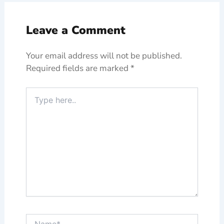
Leave a Comment
Your email address will not be published.
Required fields are marked
*
Type
here..
Name*