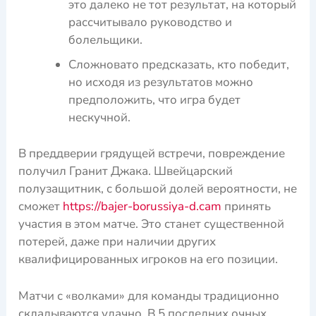
это далеко не тот результат, на который
рассчитывало руководство и
болельщики.
Сложновато предсказать, кто победит,
но исходя из результатов можно
предположить, что игра будет
нескучной.
В преддверии грядущей встречи, повреждение
получил Гранит Джака. Швейцарский
полузащитник, с большой долей вероятности, не
сможет
https://bajer-borussiya-d.cam
принять
участия в этом матче. Это станет существенной
потерей, даже при наличии других
квалифицированных игроков на его позиции.
Матчи с «волками» для команды традиционно
складываются удачно. В 5 последних очных