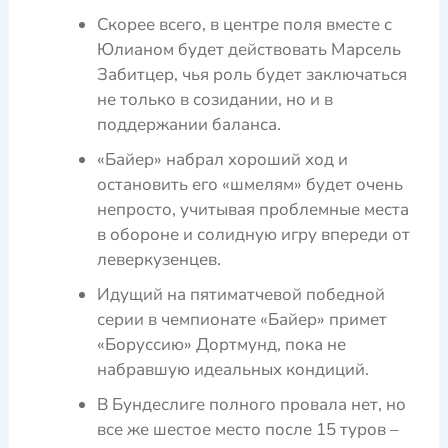
Скорее всего, в центре поля вместе с
Юлианом будет действовать Марсель
Забитцер, чья роль будет заключаться
не только в созидании, но и в
поддержании баланса.
«Байер» набрал хороший ход и
остановить его «шмелям» будет очень
непросто, учитывая проблемные места
в обороне и солидную игру впереди от
леверкузенцев.
Идущий на пятиматчевой победной
серии в чемпионате «Байер» примет
«Боруссию» Дортмунд, пока не
набравшую идеальных кондиций.
В Бундеслиге полного провала нет, но
все же шестое место после 15 туров –