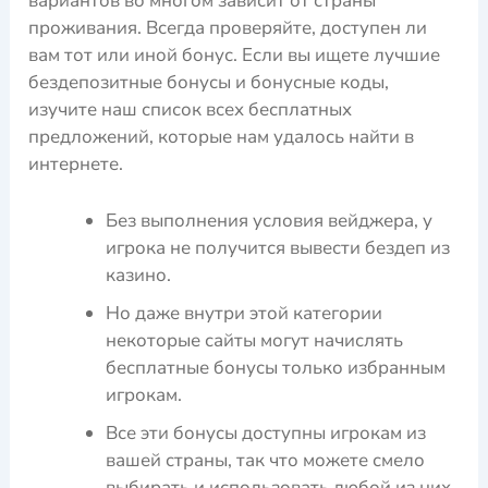
вариантов во многом зависит от страны
проживания. Всегда проверяйте, доступен ли
вам тот или иной бонус. Если вы ищете лучшие
бездепозитные бонусы и бонусные коды,
изучите наш список всех бесплатных
предложений, которые нам удалось найти в
интернете.
Без выполнения условия вейджера, у
игрока не получится вывести бездеп из
казино.
Но даже внутри этой категории
некоторые сайты могут начислять
бесплатные бонусы только избранным
игрокам.
Все эти бонусы доступны игрокам из
вашей страны, так что можете смело
выбирать и использовать любой из них