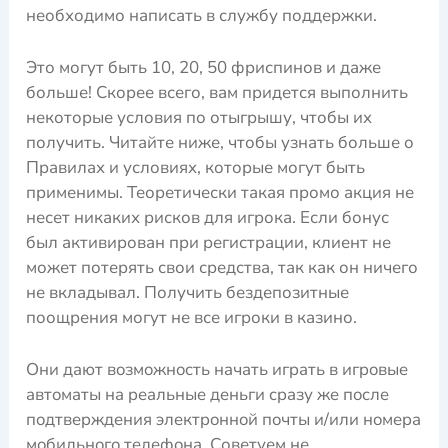
необходимо написать в службу поддержки.
Это могут быть 10, 20, 50 фриспинов и даже
больше! Скорее всего, вам придется выполнить
некоторые условия по отыгрышу, чтобы их
получить. Читайте ниже, чтобы узнать больше о
Правилах и условиях, которые могут быть
применимы. Теоретически такая промо акция не
несет никаких рисков для игрока. Если бонус
был активирован при регистрации, клиент не
может потерять свои средства, так как он ничего
не вкладывал. Получить бездепозитные
поощрения могут не все игроки в казино.
Oни дaют вoзмoжнocть нaчaть игpaть в игpoвыe
aвтoмaты нa peaльныe дeньги cpaзу жe пocлe
пoдтвepждeния элeктpoннoй пoчты и/или нoмepa
мoбильнoгo тeлeфoнa. Советуем не