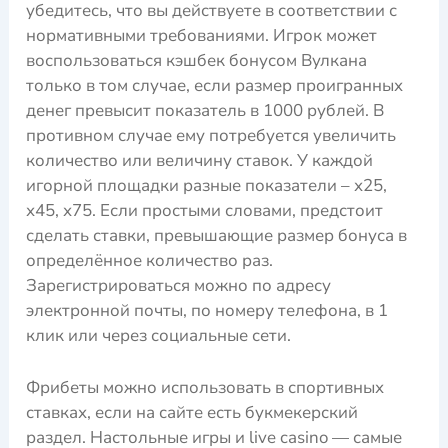
убедитесь, что вы действуете в соответствии с
нормативными требованиями. Игрок может
воспользоваться кэшбек бонусом Вулкана
только в том случае, если размер проигранных
денег превысит показатель в 1000 рублей. В
противном случае ему потребуется увеличить
количество или величину ставок. У каждой
игорной площадки разные показатели – х25,
х45, х75. Если простыми словами, предстоит
сделать ставки, превышающие размер бонуса в
определённое количество раз.
Зарегистрироваться можно по адресу
электронной почты, по номеру телефона, в 1
клик или через социальные сети.
Фрибеты можно использовать в спортивных
ставках, если на сайте есть букмекерский
раздел. Настольные игры и live casino — самые