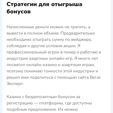
Стратегии для отыгрыша
бонусов
Начисленные деньги можно не тратить, а
вывести в полном объеме. Предварительно
необходимо отыграть сумму по вейджеру,
соблюдая и другие условия акции. Я
профессиональный игрок в покер и работаю в
индустрии азартных онлайн-игр. Я много лет
посвятил онлайн-казино и азартным играм,
поэтому понимаю тонкости этой индустрии и
решил ими поделиться с помощью сайта Вегас
Эксперт.
Казино с бездепозитным бонусом за
регистрацию — платформы, где доступны
подобные предложения. Их можно