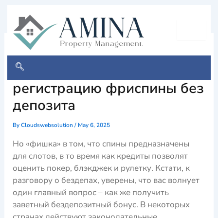
Skip
to
content
Бездепозитные бонусы
казино 2025 с выводом за
регистрацию фриспины без
депозита
By
Cloudswebsolution
/
May 6, 2025
Но «фишка» в том, что спины предназначены
для слотов, в то время как кредиты позволят
оценить покер, блэкджек и рулетку. Кстати, к
разговору о бездепах, уверены, что вас волнует
один главный вопрос – как же получить
заветный бездепозитный бонус. В некоторых
странах действуют законодательные