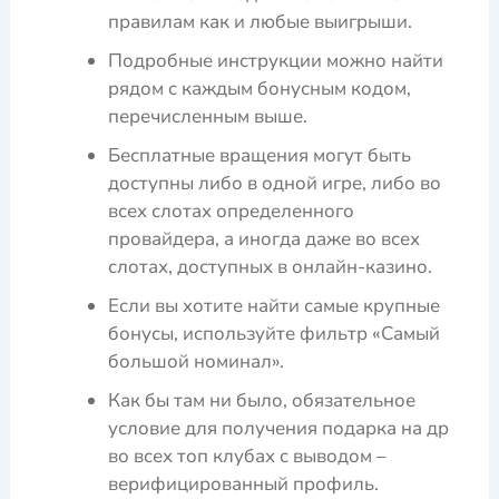
правилам как и любые выигрыши.
Подробные инструкции можно найти
рядом с каждым бонусным кодом,
перечисленным выше.
Бесплатные вращения могут быть
доступны либо в одной игре, либо во
всех слотах определенного
провайдера, а иногда даже во всех
слотах, доступных в онлайн-казино.
Если вы хотите найти самые крупные
бонусы, используйте фильтр «Самый
большой номинал».
Как бы там ни было, обязательное
условие для получения подарка на др
во всех топ клубах с выводом –
верифицированный профиль.