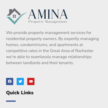
We provide property management services for
residential property owners. By expertly managing
homes, condominiums, and apartments at
competitive rates in the Great Area of Rochester
we’re able to seamlessly manage relationships
between landlords and their tenants.
F
T
Y
a
w
o
c
i
u
e
t
t
Quick Links
b
t
u
o
e
b
o
r
e
k