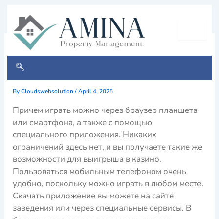
Skip
to
content
Онлайн-казино и слоты
БЕСПЛАТНО
By
Cloudswebsolution
/
April 4, 2025
Причем играть можно через браузер планшета
или смартфона, а также с помощью
специального приложения. Никаких
ограничений здесь нет, и вы получаете такие же
возможности для выигрыша в казино.
Пользоваться мобильным телефоном очень
удобно, поскольку можно играть в любом месте.
Скачать приложение вы можете на сайте
заведения или через специальные сервисы. В