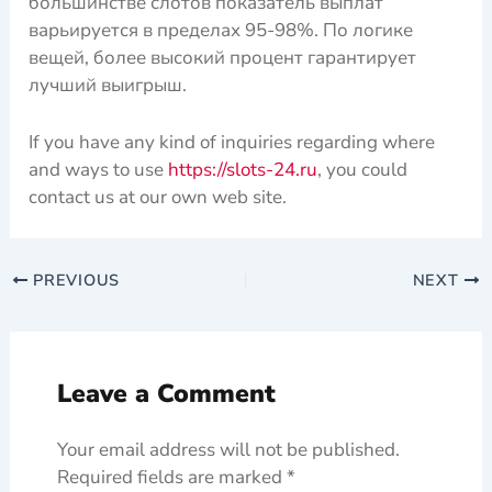
большинстве слотов показатель выплат
варьируется в пределах 95-98%. По логике
вещей, более высокий процент гарантирует
лучший выигрыш.
If you have any kind of inquiries regarding where
and ways to use
https://slots-24.ru
, you could
contact us at our own web site.
PREVIOUS
NEXT
Leave a Comment
Your email address will not be published.
Required fields are marked
*