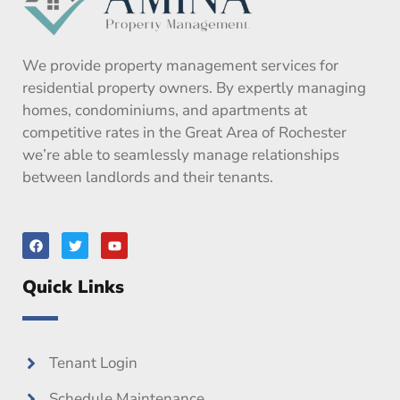
We provide property management services for
residential property owners. By expertly managing
homes, condominiums, and apartments at
competitive rates in the Great Area of Rochester
we’re able to seamlessly manage relationships
between landlords and their tenants.
F
T
Y
a
w
o
c
i
u
e
t
t
Quick Links
b
t
u
o
e
b
o
r
e
k
Tenant Login
Schedule Maintenance