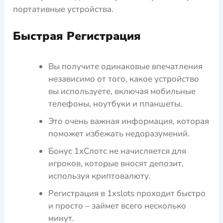
портативные устройства.
Быстрая Регистрация
Вы получите одинаковые впечатления
независимо от того, какое устройство
вы используете, включая мобильные
телефоны, ноутбуки и планшеты.
Это очень важная информация, которая
поможет избежать недоразумений.
Бонус 1хСлотс не начисляется для
игроков, которые вносят депозит,
используя криптовалюту.
Регистрация в 1xslots проходит быстро
и просто – займет всего несколько
минут.