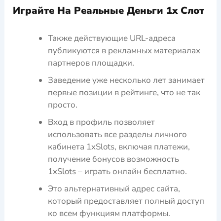
Играйте На Реальные Деньги 1x Слот
Также действующие URL-адреса
публикуются в рекламных материалах
партнеров площадки.
Заведение уже несколько лет занимает
первые позиции в рейтинге, что не так
просто.
Вход в профиль позволяет
использовать все разделы личного
кабинета 1xSlots, включая платежи,
получение бонусов возможность
1xSlots – играть онлайн бесплатно.
Это альтернативный адрес сайта,
который предоставляет полный доступ
ко всем функциям платформы.