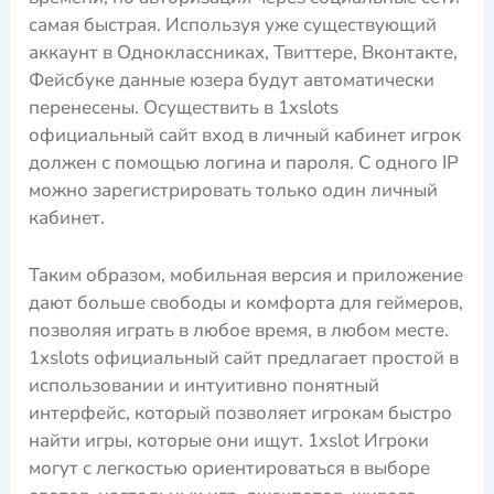
самая быстрая. Используя уже существующий
аккаунт в Одноклассниках, Твиттере, Вконтакте,
Фейсбуке данные юзера будут автоматически
перенесены. Осуществить в 1xslots
официальный сайт вход в личный кабинет игрок
должен с помощью логина и пароля. С одного IP
можно зарегистрировать только один личный
кабинет.
Таким образом, мобильная версия и приложение
дают больше свободы и комфорта для геймеров,
позволяя играть в любое время, в любом месте.
1xslots официальный сайт предлагает простой в
использовании и интуитивно понятный
интерфейс, который позволяет игрокам быстро
найти игры, которые они ищут. 1xslot Игроки
могут с легкостью ориентироваться в выборе