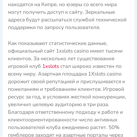
находятся на Кипре, но юзеры со всего мира
могут получить доступ к сайту. Зеркальные
адреса будут рассылаться службой технической
поддержки по запросу пользователя.
Как показывают статистические данные,
официальный сайт 1xslots casino имеет тысячи
клиентов. За несколько лет существования
игровой клуб
1xslots
стал широко известен по
всему миру. Азартная площадка 1Xslots casino
дорожит своей репутацией и прислушивается к
пожеланиям и требованиям клиентов. Игровой
ресурс за год, в условиях жесткой конкуренции,
увеличил целевую аудиторию в три раза.
Благодаря ответственному подходу к работе и
клиентоориентированности число активных
пользователей клуба ежедневно растет. 50%
гемблеров заходят на азартные порталы через