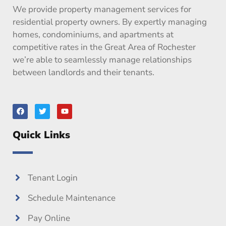
We provide property management services for
residential property owners. By expertly managing
homes, condominiums, and apartments at
competitive rates in the Great Area of Rochester
we’re able to seamlessly manage relationships
between landlords and their tenants.
F
T
Y
a
w
o
c
i
u
e
t
t
Quick Links
b
t
u
o
e
b
o
r
e
k
Tenant Login
Schedule Maintenance
Pay Online