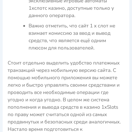
эксклюзивные игровые автоматы
1хслотс казино, доступные только у
данного оператора.
Важно отметить, что сайт 1 x слот не
взимает комиссию за ввод и вывод
средств, что является ещё одним
плюсом для пользователей.
Стоит отдельно выделить удобство платежных
транзакций через мобильную версию сайта. С
помощью мобильного приложения вы можете
легко и быстро управлять своими средствами и
проводить все необходимые операции где
угодно и когда угодно. В целом же система
пополнения и вывода средств в казино 1xSlots
по праву может считаться одной из самых
продвинутых и безопасных среди аналогичных.
Настало время подготовиться к