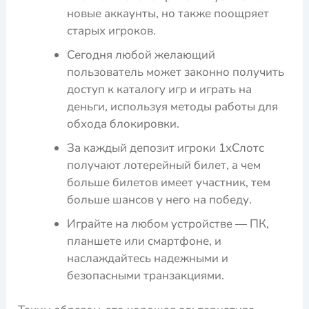
новые аккаунты, но также поощряет
старых игроков.
Сегодня любой желающий
пользователь может законно получить
доступ к каталогу игр и играть на
деньги, используя методы работы для
обхода блокировки.
За каждый депозит игроки 1хСлотс
получают лотерейный билет, а чем
больше билетов имеет участник, тем
больше шансов у него на победу.
Играйте на любом устройстве — ПК,
планшете или смартфоне, и
наслаждайтесь надежными и
безопасными транзакциями.