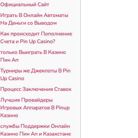
Официальный Сайт
Играть В Онлайн Автоматы
На Деньги со Выводом
Как происходит Пополнение
Счета и Pin Up Casino?
только Выиграть В Казино
Пин Ап
Турниры же Джекпоты В Pin
Up Casino
Процесс Заключения Ставок
Лучшие Провайдеры
Игровых Аппаратов В Pinup
Казино
службы Поддержки Онлайн
Казино Пин Ап и Казахстане