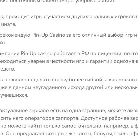
лько постоянным клиентам (регулярные акции).
к, проходит игры с участием других реальных игроков 
мнате.
рекомендую Pin-Up Casino за его отличный выбор игр 
йт.
мпания Pin Up casino работает в РФ по лицензии, поэт
иходиться уверен в честности игр и гарантии однозна
едств.
к позволяет сделать ставку более гибкой, а как можно 
аже в данном неугаданного исхода другой или нескольк
лучившихся.
актуальное зеркало есть на одна странице, можете ама
сить него операторов саппорта. Доступное рабочее зе
но можете найти только самостоятельно, например, в 
в. Оно предлагает которые же слоты, бонусы, стиль о