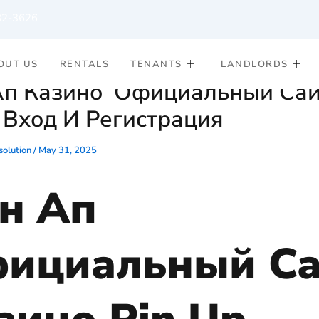
82-3626
OUT US
RENTALS
TENANTS
LANDLORDS
п Казино ️ Официальный Са
 Вход И Регистрация
olution
/
May 31, 2025
н Ап
ициальный Са