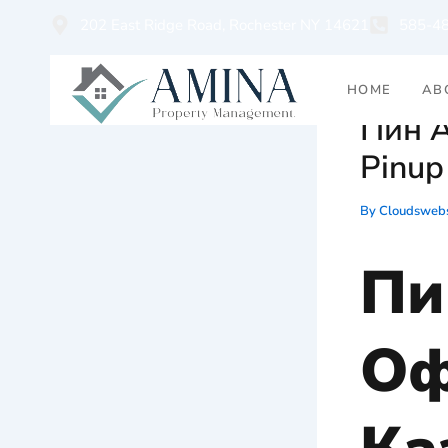
Skip
202 East Ridge Road, Rochester NY 14621
585-4
to
content
HOME
AB
Пин А
Pinup
By
Cloudswebs
Пи
Оф