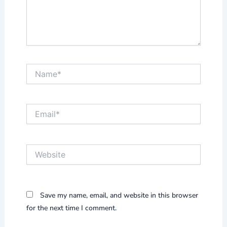
Name*
Email*
Website
Save my name, email, and website in this browser
for the next time I comment.