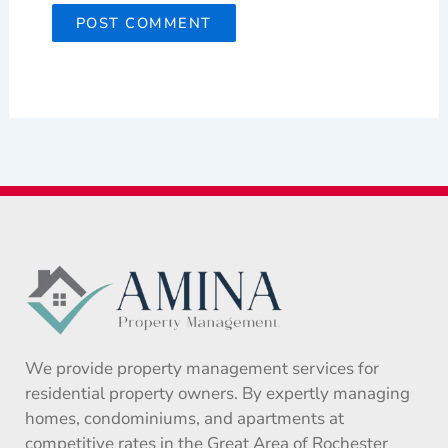
We provide property management services for
residential property owners. By expertly managing
homes, condominiums, and apartments at
competitive rates in the Great Area of Rochester