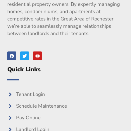
residential property owners. By expertly managing
homes, condominiums, and apartments at
competitive rates in the Great Area of Rochester
we’re able to seamlessly manage relationships
between landlords and their tenants.
F
T
Y
a
w
o
c
i
u
e
t
t
Quick Links
b
t
u
o
e
b
o
r
e
k
Tenant Login
Schedule Maintenance
Pay Online
Landlord Login