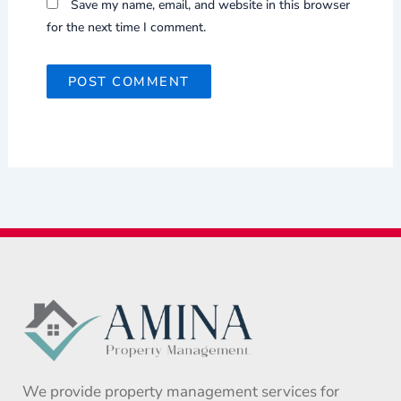
Save my name, email, and website in this browser
for the next time I comment.
We provide property management services for