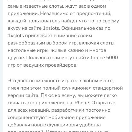
самые известные слоты, ждут вас в одном
приложении. Независимо от предпочтений,
каждый пользователь найдет что-то по своему
вкусу на сайте 1xslots. Официальное casino
1xslots привлекает внимание своим
разнообразным выбором игр, включая слоты,
настольные игры, живые казино и многое
другое. Пользователи могут найти более 5000
игр от ведущих провайдеров.
Это дает возможность играть в любом месте,
имея при этом полный функционал стандартной
версии сайта. Плюс ко всему, вы можете легко
скачать это приложение на iPhone. Открытые
для всех новаций, разработчики постоянно
совершенствуют мобильное приложение,
добавляя новые функции для удобства