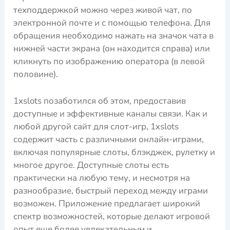
техподдержкой можно через живой чат, по
электронной почте и с помощью телефона. Для
обращения необходимо нажать на значок чата в
нижней части экрана (он находится справа) или
кликнуть по изображению оператора (в левой
половине).
1xslots позаботился об этом, предоставив
доступные и эффективные каналы связи. Как и
любой другой сайт для слот-игр, 1xslots
содержит часть с различными онлайн-играми,
включая популярные слоты, блэкджек, рулетку и
многое другое. Доступные слоты есть
практически на любую тему, и несмотря на
разнообразие, быстрый переход между играми
возможен. Приложение предлагает широкий
спектр возможностей, которые делают игровой
опыт еще более увлекательным и