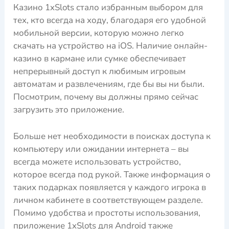
Казино 1xSlots стало избранным выбором для
тех, кто всегда на ходу, благодаря его удобной
мобильной версии, которую можно легко
скачать на устройство на iOS. Наличие онлайн-
казино в кармане или сумке обеспечивает
непрерывный доступ к любимым игровым
автоматам и развлечениям, где бы вы ни были.
Посмотрим, почему вы должны прямо сейчас
загрузить это приложение.
Больше нет необходимости в поисках доступа к
компьютеру или ожидании интернета – вы
всегда можете использовать устройство,
которое всегда под рукой. Также информация о
таких подарках появляется у каждого игрока в
личном кабинете в соответствующем разделе.
Помимо удобства и простоты использования,
приложение 1xSlots для Android также