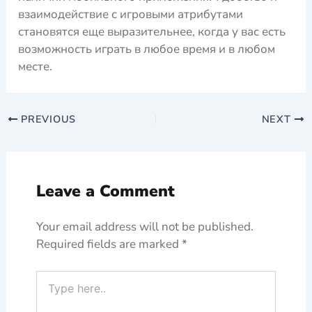
взаимодействие с игровыми атрибутами
становятся еще выразительнее, когда у вас есть
возможность играть в любое время и в любом
месте.
PREVIOUS
NEXT
Leave a Comment
Your email address will not be published.
Required fields are marked
*
Type
here..