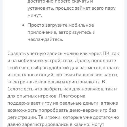
достаточно просто скачать и
установить, процесс займет всего пару
минут.
Просто загрузите мобильное
приложение, авторизуйтесь и
наслаждайтесь.
Создать учетную запись можно как через ПК, так
и на мобильных устройствах. Далее, пополните
свой счет, выбрав удобный для вас метод оплаты
из доступных опций, включая банковские карты,
электронные кошельки и криптовалюты. В
1слотс есть что выбрать как для новичков, так и
для опытных игроков. Платформа
поддерживает игру на реальные деньги, а также
возможность попробовать демо-версии игр без
регистрации. Те игроки, которые уже достаточно
давно зарегистрировались в казино, могут