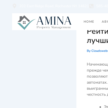
Skip
202 East Ridge Road, Rochester NY 14621
585-4
to
content
HOME
AB
Рейти
лучши
By
Cloudswebs
Начинающи
прежде чем
позволяют
автоматах
выигранные
честность 
Э