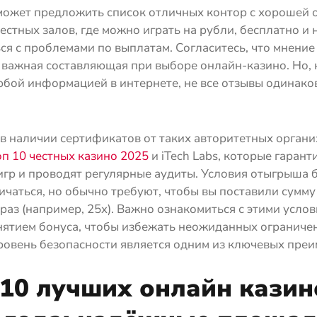
может предложить список отличных контор с хорошей о
естных залов, где можно играть на рубли, бесплатно и 
ся с проблемами по выплатам. Согласитесь, что мнение
важная составляющая при выборе онлайн-казино. Но, к
юбой информацией в интернете, не все отзывы одинако
в наличии сертификатов от таких авторитетных органи
оп 10 честных казино 2025
и iTech Labs, которые гарант
игр и проводят регулярные аудиты. Условия отыгрыша 
ичаться, но обычно требуют, чтобы вы поставили сумму
раз (например, 25x). Важно ознакомиться с этими усло
нятием бонуса, чтобы избежать неожиданных ограниче
ровень безопасности является одним из ключевых преи
10 лучших онлайн казин