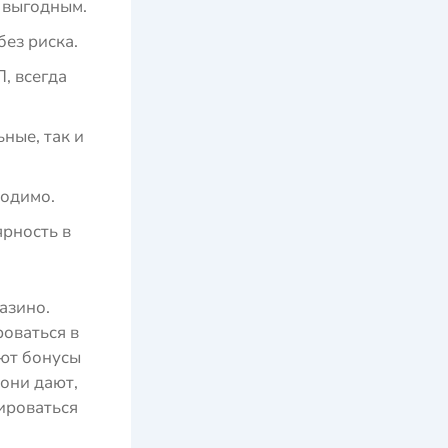
 выгодным.
ез риска.
, всегда
ные, так и
ходимо.
рность в
азино.
оваться в
ают бонусы
 они дают,
ироваться