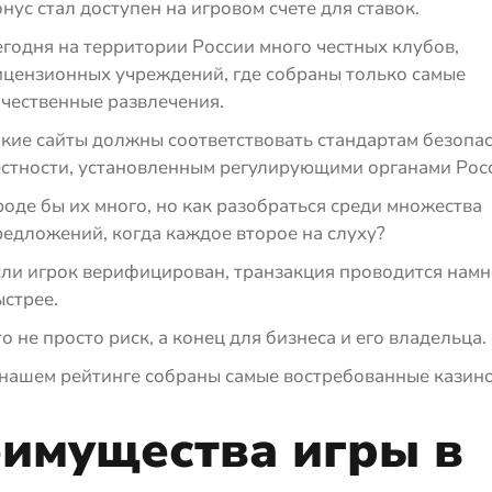
нус стал доступен на игровом счете для ставок.
годня на территории России много честных клубов,
ицензионных учреждений, где собраны только самые
ачественные развлечения.
акие сайты должны соответствовать стандартам безопас
естности, установленным регулирующими органами Рос
оде бы их много, но как разобраться среди множества
редложений, когда каждое второе на слуху?
сли игрок верифицирован, транзакция проводится намн
стрее.
о не просто риск, а конец для бизнеса и его владельца.
 нашем рейтинге собраны самые востребованные казино
имущества игры в