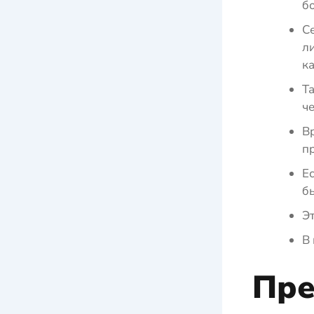
бо
Се
л
к
Т
ч
Вр
п
Е
бы
Эт
В
Пре