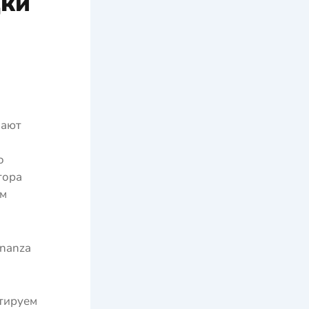
дки
чают
о
тора
ым
onanza
стируем