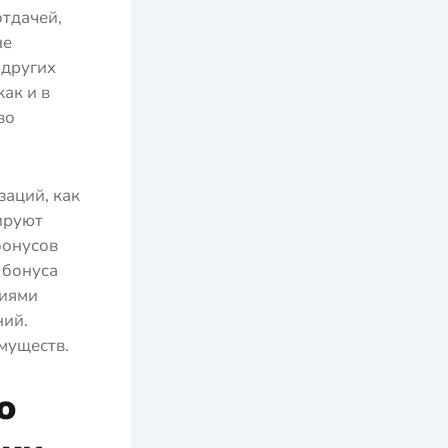
тдачей,
не
 других
ак и в
во
заций, как
ируют
бонусов
 бонуса
виями
ний.
муществ.
о