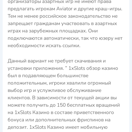
организаторы азартных игр не имеют права
предлагать игрокам Aviator и другие краш-игры.
Тем не менее российское законодательство не
запрещает гражданам участвовать в азартных
играх на зарубежных площадках. Они
подключаются автоматически, так что юзеру нет
необходимости искать ссылки.
Данный вариант не требует скачивания и
установки приложения. ” 1xSlots обзор казино
был в подавляющем большинстве
положительным, игроки хвалили огромный
выбор игр и услужливое обслуживание
клиентов. В зависимости от текущей акции вы
можете получить до 150 бесплатных вращений
на 1xSlots Казино в составе приветственного
бонуса или дополнительных фриспинов на
депозит. 1xSlots Казино имеет мобильную