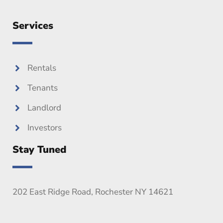
Services
Rentals
Tenants
Landlord
Investors
Stay Tuned
202 East Ridge Road, Rochester NY 14621