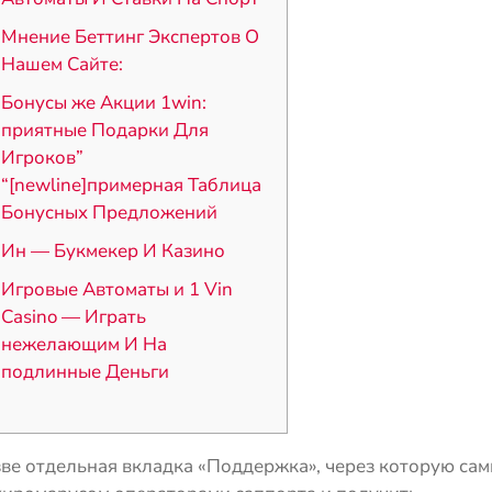
Мнение Беттинг Экспертов О
Нашем Сайте:
Бонусы же Акции 1win:
приятные Подарки Для
Игроков”
“[newline]примерная Таблица
Бонусных Предложений
Ин — Букмекер И Казино
Игровые Автоматы и 1 Vin
Casino — Играть
нежелающим И На
подлинные Деньги
ве отдельная вкладка «Поддержка», через которую са