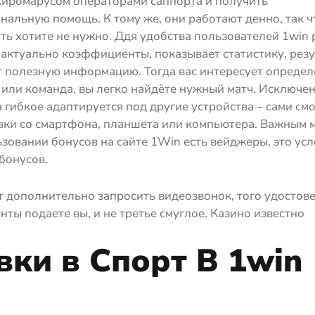
киромарусом операторами саппорта и получить
альную помощь. К тому же, они работают денно, так ч
ть хотите не нужно. Ддя удобства пользователей 1win 
актуально коэффициенты, показывает статистику, резу
т полезную информацию. Тогда вас интересует опреде
или команда, вы легко найдёте нужный матч. Исключен
гибкое адаптируется под другие устройства – сами см
вки со смартфона, планшета или компьютера. Важн͏ым 
зовании бон͏у͏сов ͏на сайте 1Win ес͏ть ͏вейджеры, э͏то ус
бонусов.
 дополнительно запросить видеозвонок, того удостове
нты подаете вы, и не третье смуглое. Казино известно
вки в Спорт В 1win