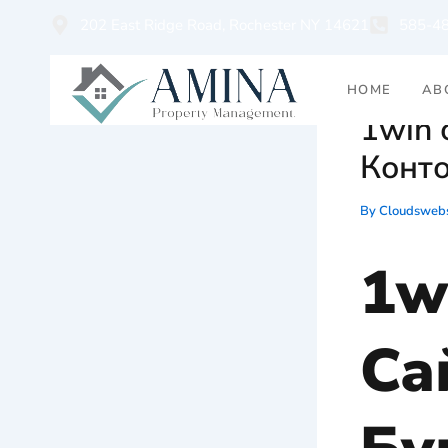
Skip
202 East Ridge Road, Rochester NY 14621
585-4
to
content
HOME
AB
1win 
Конто
By
Cloudswebs
1w
Са