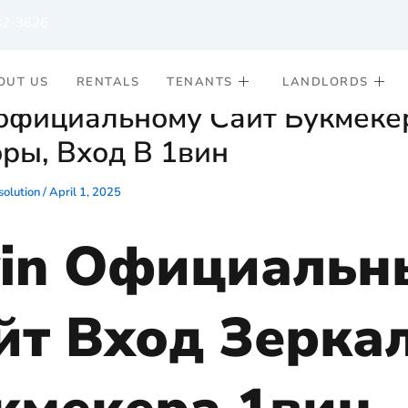
82-3626
OUT US
RENTALS
TENANTS
LANDLORDS
официальному Сайт Букмеке
ры, Вход В 1вин
olution
/
April 1, 2025
in Официальн
йт Вход Зерка