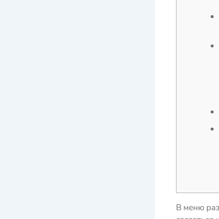
В меню раз