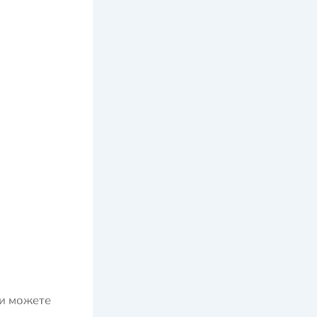
ми можете