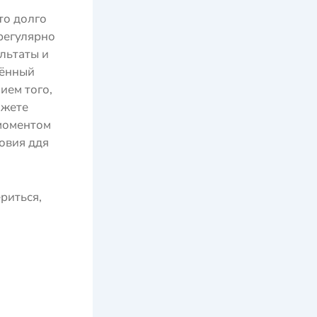
то долго
регулярно
льтаты и
лённый
ием того,
ожете
момен͏том
ловия ддя
риться,