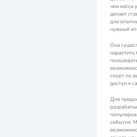
чем касс͏а
делает ста
для͏ опытны
нужный ито
Она сущест
нарастить
пользовате
возможност
спорт по 
доступ к с
Для предос
разрабатыв
популярна
события. 
возможност