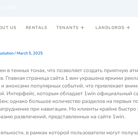
82-3626
OUT US
RENTALS
TENANTS
LANDLORDS
olution
/
March 5, 2025
н в темных тонах, что позволяет создать приятную ат
в. Главная страница сайта 1 вин украшена яркими рек
 и анонсами популярных событий, что привлекает вним
й. Интерфейс, которым обладает 1win официальный са
бен; однако большое количество разделов на первых п
затруднение при навигации. Но клиенты крайне быстро
азию развлечений, представленных на сайте 1win.
яльности, в рамках которой пользователи могут получ