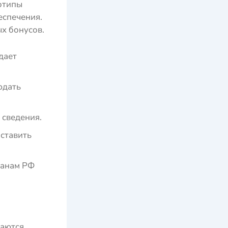
отипы
еспечения.
х бонусов.
дает
юдать
и сведения.
оставить
данам РФ
чаются