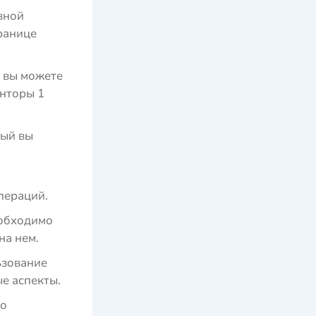
вной
ранице
и вы можете
онторы 1
рый вы
пераций.
еобходимо
на нем.
ьзование
ые аспекты.
по