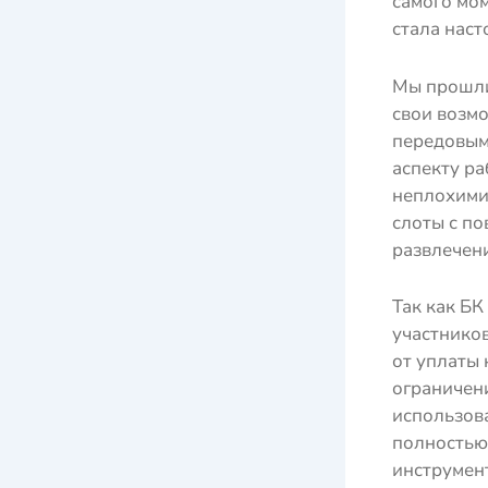
самого мом
стала наст
Мы прошли
свои возмо
передовым
аспекту ра
неплохими
слоты с п
развлечени
Так как БК
участников
от уплаты 
ограничени
использов
полностью
инструмент