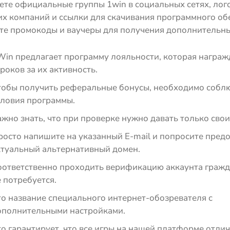
ете официальные группы 1win в социальных сетях, лог
х компаний и ссылки для скачивания программного об
те промокоды и ваучеры для получения дополнительны
Win предлагает программу лояльности, которая награж
роков за их активность.
тобы по͏лучить реферальные ͏бонусы, необходимо собл
словия программы.
жно знать, что ͏п͏р͏и про͏верке нужно давать тол͏ько сво
росто напишите на указанный E-mail и попросите пред
ктуальный альтернативный домен.
оответственно проходить верификацию аккаунта граж
 потребуется.
то название специального интернет-обозревателя с
ополнительными настройками.
о гарантирует, что все игры на нашей платформе отли