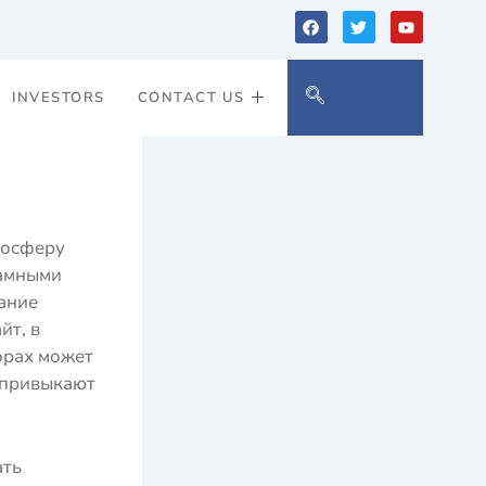
F
T
Y
a
w
o
c
i
u
e
t
t
b
t
u
INVESTORS
CONTACT US
o
e
b
o
r
e
k
мосферу
ламными
ание
йт, в
орах может
 привыкают
ать