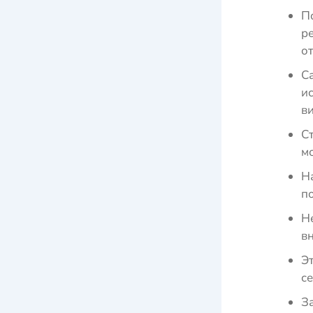
П
р
от
С
и
ви
С
м
На
п
Н
вн
Эт
се
За