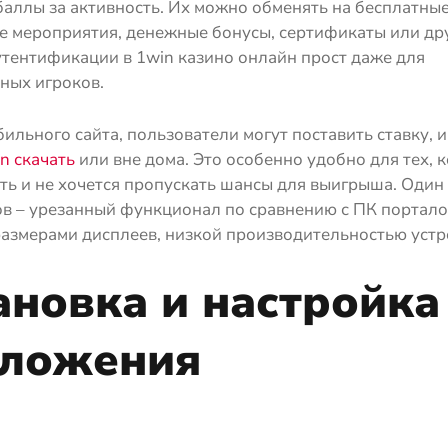
аллы за активность. Их можно обменять на бесплатные
е мероприятия, денежные бонусы, сертификаты или дру
тентификации в 1win казино онлайн прост даже для
ных игроков.
бильного сайта, пользователи могут поставить ставку, и
n скачать
или вне дома. Это особенно удобно для тех, 
ь и не хочется пропускать шансы для выигрыша. Один 
в – урезанный функционал по сравнению с ПК портало
размерами дисплеев, низкой производительностью устр
ановка и настр͏ойка
ложения