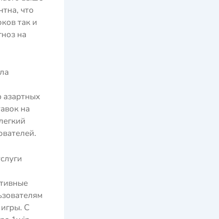
нтна, что
ков ͏так и
гноз на
гла
р азартных
тавок на
легкий
ователей.
услуги
ртивные
ьзователям
 игры. С