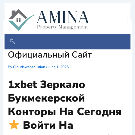
Skip
to
content
1xbet Зеркало Рабочее
Сегодня 1хбет
Официальный Сайт
By
Cloudswebsolution
/
June 1, 2025
1xbet Зеркало
Букмекерской
Конторы На Сегодня
Войти На