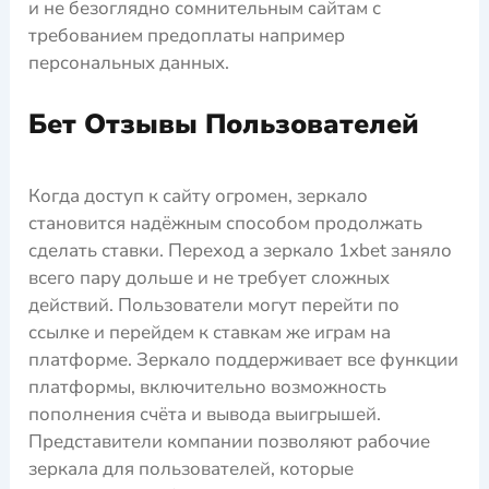
и не безоглядно сомнительным сайтам с
требованием предоплаты например
персональных данных.
Бет Отзывы Пользователей
Когда доступ к сайту огромен, зеркало
становится надёжным способом продолжать
сделать ставки. Переход а зеркало 1xbet заняло
всего пару дольше и не требует сложных
действий. Пользователи могут перейти по
ссылке и перейдем к ставкам же играм на
платформе. Зеркало поддерживает все функции
платформы, включительно возможность
пополнения счёта и вывода выигрышей.
Представители компании позволяют рабочие
зеркала для пользователей, которые