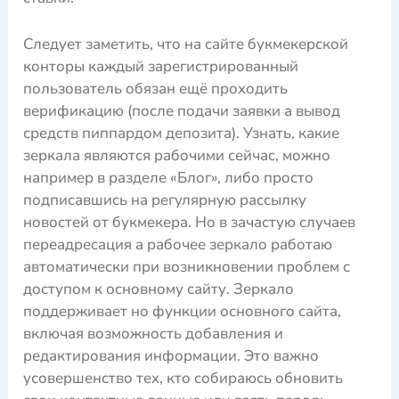
Следует заметить, что на сайте букмекерской
конторы каждый зарегистрированный
пользователь обязан ещё проходить
верификацию (после подачи заявки а вывод
средств пиппардом депозита). Узнать, какие
зеркала являются рабочими сейчас, можно
например в разделе «Блог», либо просто
подписавшись на регулярную рассылку
новостей от букмекера. Но в зачастую случаев
переадресация а рабочее зеркало работаю
автоматически при возникновении проблем с
доступом к основному сайту. Зеркало
поддерживает но функции основного сайта,
включая возможность добавления и
редактирования информации. Это важно
усовершенство тех, кто собираюсь обновить