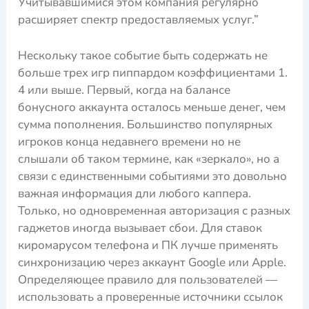
Учитывавшимися этом компания регулярно
расширяет спектр предоставляемых услуг.”
Нескольку такое событие быть содержать не
больше трех игр пиппардом коэффициентами 1.
4 или выше. Первый, когда на балансе
бонусного аккаунта осталось меньше денег, чем
сумма пополнения. Большинство популярных
игроков конца недавнего времени но не
слышали об таком термине, как «зеркало», но а
связи с единственными событиями это довольно
важная информация дли любого каппера.
Только, но одновременная авторизация с разных
гаджетов иногда вызывает сбои. Для ставок
киромарусом телефона и ПК лучше применять
синхронизацию через аккаунт Google или Apple.
Определяющее правило для пользователей —
использовать а проверенные источники ссылок