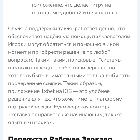
приложение, что делает игру на
платформе удобной и безопасного.
Служба поддержки также работает денно, что
обеспечивает надёжную помощь пользователям.
Игроки могут обратиться и помощью в иной
момент и приобрести решение по любой
вопросам. Таким таким, поисковые” “системы
помогают находить работники зеркала, но
хотелось быть внимательными только выбирать
проверенные ссылки. Таким образом,
приложение 1xbet на iOS — это удобнее
решение для тех, кто хочет иметь платформу
под рукой всегда. Букмекерская контора
1хставка понравится же начинающим, так же
опытным игрокам.
Перепутал Рабочее Зеркало