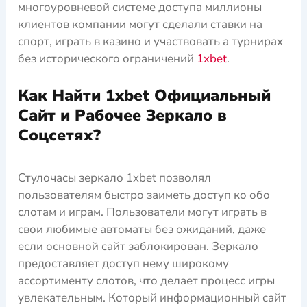
многоуровневой системе доступа миллионы
клиентов компании могут сделали ставки на
спорт, играть в казино и участвовать а турнирах
без исторического ограничений
1xbet
.
Как Найти 1xbet Официальный
Сайт и Рабочее Зеркало в
Соцсетях?
Стулочасы зеркало 1xbet позволял
пользователям быстро заиметь доступ ко обо
слотам и играм. Пользователи могут играть в
свои любимые автоматы без ожиданий, даже
если основной сайт заблокирован. Зеркало
предоставляет доступ нему широкому
ассортименту слотов, что делает процесс игры
увлекательным. Который информационный сайт