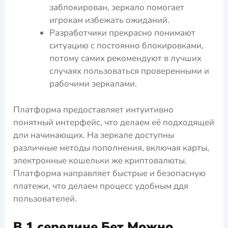
заблокирован, зеркало помогает
игрокам избежать ожиданий.
Разработчики прекрасно понимают
ситуацию с постоянно блокировками,
потому самих рекомендуют в лучших
случаях пользоваться проверенными и
рабочими зеркалами.
Платформа предоставляет интуитивно
понятный интерфейс, что делаем её подходящей
дли начинающих. На зеркале доступны
различные методы пополнения, включая карты,
электронные кошельки же криптовалюты.
Платформа направляет быстрые и безопасную
платежи, что делаем процесс удобным ддя
пользователей.
В 1 середине Бет Можно