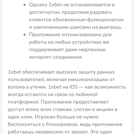
Однако 1хбет не останавливается в
достигнутом, продолжая радовать
клиентов обновленным функционалом
и увеличенными шансами на выигрыш.
Приложение оптимизировано для
работы на любых устройствах же
поддерживает даже медленные
интернет-соединения.
1xbet обеспечивает высокую защиту данных
пользователей, включая мексиканизацию от
взлома а утечек. 1xbet на iOS — как возможность
всегда остаются на связи со любимой
платформой. Приложение предоставляет
доступ всему всем ставкам, слотам и акциям а
один клик. Игрокам больше не нужно
беспокоиться о блокировках, ведь приложение
работаешь независимо от зеркал. Это один