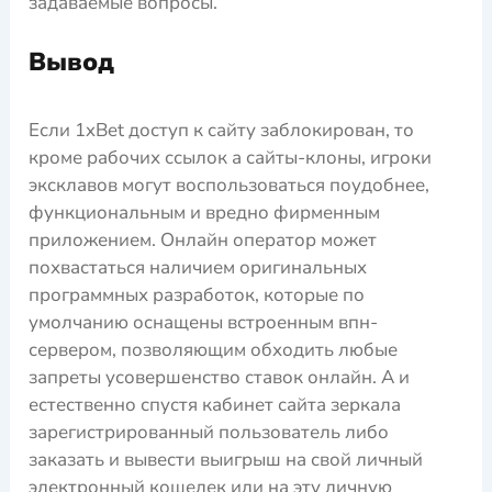
задаваемые вопросы.
Вывод
Если 1xBet доступ к сайту заблокирован, то
кроме рабочих ссылок а сайты-клоны, игроки
эксклавов могут воспользоваться поудобнее,
функциональным и вредно фирменным
приложением. Онлайн оператор может
похвастаться наличием оригинальных
программных разработок, которые по
умолчанию оснащены встроенным впн-
сервером, позволяющим обходить любые
запреты усовершенство ставок онлайн. А и
естественно спустя кабинет сайта зеркала
зарегистрированный пользователь либо
заказать и вывести выигрыш на свой личный
электронный кошелек или на эту личную