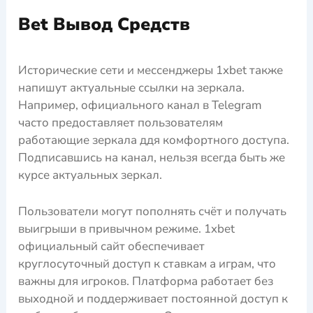
Bet Вывод Средств
Исторические сети и мессенджеры 1xbet также
напишут актуальные ссылки на зеркала.
Например, официального канал в Telegram
часто предоставляет пользователям
работающие зеркала ддя комфортного доступа.
Подписавшись на канал, нельзя всегда быть же
курсе актуальных зеркал.
Пользователи могут пополнять счёт и получать
выигрыши в привычном режиме. 1xbet
официальный сайт обеспечивает
круглосуточный доступ к ставкам а играм, что
важны для игроков. Платформа работает без
выходной и поддерживает постоянной доступ к