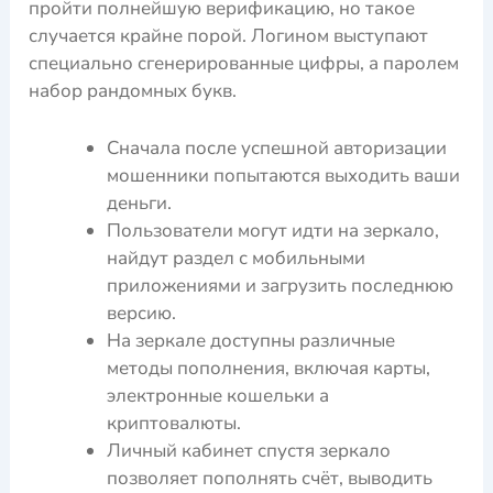
пройти полнейшую верификацию, но такое
случается крайне порой. Логином выступают
специально сгенерированные цифры, а паролем
набор рандомных букв.
Сначала после успешной авторизации
мошенники попытаются выходить ваши
деньги.
Пользователи могут идти на зеркало,
найдут раздел с мобильными
приложениями и загрузить последнюю
версию.
На зеркале доступны различные
методы пополнения, включая карты,
электронные кошельки а
криптовалюты.
Личный кабинет спустя зеркало
позволяет пополнять счёт, выводить