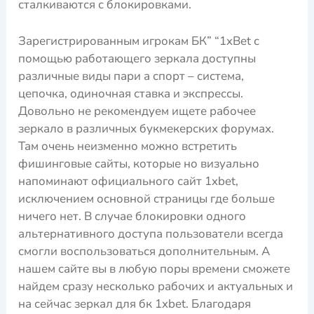
сталкиваются с блокировками.
Зарегистрированным игрокам БК” “1xBet с
помощью работающего зеркала доступны
различные виды пари а спорт – система,
цепочка, одиночная ставка и экспрессы.
Довольно не рекомендуем ищете рабочее
зеркало в различных букмекерских форумах.
Там очень неизменно можно встретить
фишинговые сайты, которые но визуально
напоминают официального сайт 1xbet,
исключением основной страницы где больше
ничего нет. В случае блокировки одного
альтернативного доступа пользователи всегда
смогли воспользоваться дополнительным. А
нашем сайте вы в любую поры времени сможете
найдем сразу несколько рабочих и актуальных и
на сейчас зеркал для бк 1xbet. Благодаря