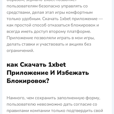
пользователям безопасно управлять со
средствами, делая этап игры комфортным
только удобным. Скачать 1xbet приложение —
как простой способ отказаться блокировок и
всегда иметь доступ второму платформе.
Приложение позволяли играть в мои игры,
делать ставки и участвовать и акциях без
ограничений.
как Скачать 1xbet
Приложение И Избежать
Блокировок?
Намного, чем сохранить заполненную форму,
пользователю невозможно дать согласие со
правилами компании только подтвердить свой