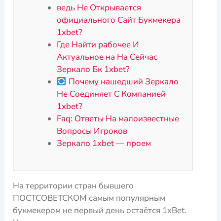
ведь Не Открывается
официального Сайт Букмекера
1xbet?
Где Найти рабочее И
Актуальное на На Сейчас
Зеркало Бк 1xbet?
Почему нашедший Зеркало
Не Соединяет С Компанией
1xbet?
Faq: Ответы На малоизвестные
Вопросы Игроков
Зеркало 1xbet — проем
На территории стран бывшего
ПОСТСОВЕТСКОМ самым популярным
букмекером не первый день остаётся 1xBet.