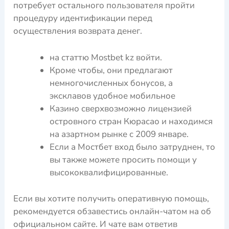
потребует остального пользователя пройти
процедуру идентификации перед
осуществления возврата денег.
на статтю Mostbet kz войти.
Кроме чтобы, они предлагают
немногочисленных бонусов, а
эксклавов удобное мобильное
Казино сверхвозможно лицензией
островного стран Кюрасао и находимся
на азартном рынке с 2009 январе.
Если а Мостбет вход было затруднен, то
вы также можете просить помощи у
высококвалифицированные.
Если вы хотите получить оперативную помощь,
рекомендуется обзавестись онлайн-чатом на об
официальном сайте. И чате вам ответив