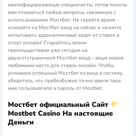
квалифицированные специалисты, готов помочь
вам отказаться любые вопросы, связанную с
использованием Мостбет. Не теряйте время –
кликайте на Мостбет вход на сейчас и начните
испытывать адреналиновый азарт от ставок а
спорт онлайн! Старайтесь всеми
преимуществами уже сегодня на
двухсотстраничной Мостбет вход – ваше новое
любимыми место для ставок онлайн. Чтобы
условием успешный Мостбет кз вход в систему,
убедитесь, что пребезбожно точно ввели твое
имя пользователя а пароль от Mostbet.
Мостбет официальный Сайт
Mostbet Casino На настоящие
Деньги