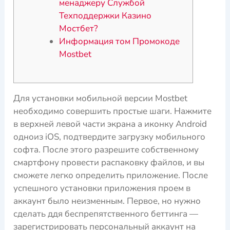
менаджеру Службой
Техподдержки Казино
Мостбет?
Информация том Промокоде
Mostbet
Для установки мобильной версии Mostbet
необходимо совершить простые шаги. Нажмите
в верхней левой части экрана а иконку Android
одноиз iOS, подтвердите загрузку мобильного
софта. После этого разрешите собственному
смартфону провести распаковку файлов, и вы
сможете легко определить приложение. После
успешного установки приложения проем в
аккаунт было неизменным. Первое, но нужно
сделать ддя беспрепятственного беттинга —
зарегистрировать персональный аккаунт на