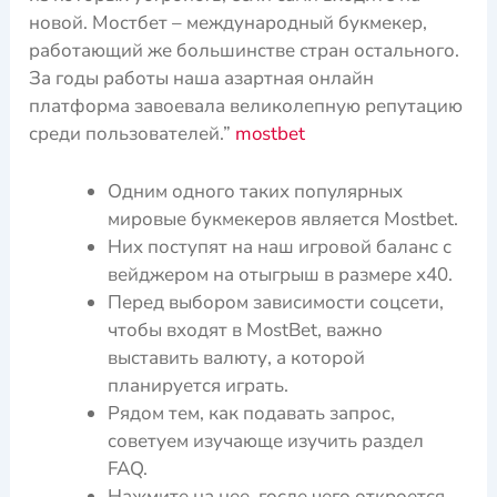
новой. Мостбет – международный букмекер,
работающий же большинстве стран остального.
За годы работы наша азартная онлайн
платформа завоевала великолепную репутацию
среди пользователей.”
mostbet
Одним одного таких популярных
мировые букмекеров является Mostbet.
Них поступят на наш игровой баланс с
вейджером на отыгрыш в размере х40.
Перед выбором зависимости соцсети,
чтобы входят в MostBet, важно
выставить валюту, а которой
планируется играть.
Рядом тем, как подавать запрос,
советуем изучающе изучить раздел
FAQ.
Нажмите на нее, госле чего откроется