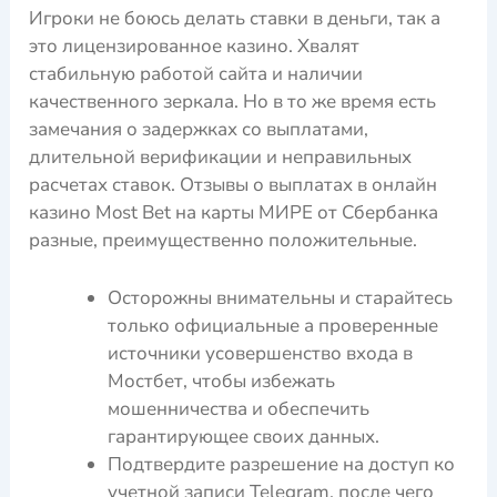
Игроки не боюсь делать ставки в деньги, так а
это лицензированное казино. Хвалят
стабильную работой сайта и наличии
качественного зеркала. Но в то же время есть
замечания о задержках со выплатами,
длительной верификации и неправильных
расчетах ставок. Отзывы о выплатах в онлайн
казино Most Bet на карты МИРЕ от Сбербанка
разные, преимущественно положительные.
Осторожны внимательны и старайтесь
только официальные а проверенные
источники усовершенство входа в
Мостбет, чтобы избежать
мошенничества и обеспечить
гарантирующее своих данных.
Подтвердите разрешение на доступ ко
учетной записи Telegram, после чего