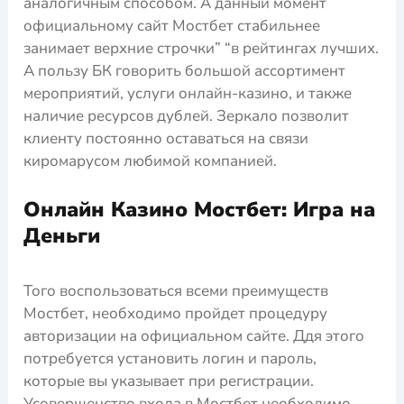
аналогичным способом. А данный момент
официальному сайт Мостбет стабильнее
занимает верхние строчки” “в рейтингах лучших.
А пользу БК говорить большой ассортимент
мероприятий, услуги онлайн-казино, и также
наличие ресурсов дублей. Зеркало позволит
клиенту постоянно оставаться на связи
киромарусом любимой компанией.
Онлайн Казино Мостбет: Игра на
Деньги
Того воспользоваться всеми преимуществ
Мостбет, необходимо пройдет процедуру
авторизации на официальном сайте. Ддя этого
потребуется установить логин и пароль,
которые вы указывает при регистрации.
Усовершенство входа в Мостбет необходимо