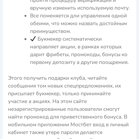
пройти процедуру верификации и
вручную изменить используемую почту.
Все поменяется дли управления одной
обеими, что можно назвать достойным
преимуществом.
Букмекер систематически
направляет акции, в рамках которых
дарит фрибеты, промокоды, бонусы ко
первому депозиту а другие поощрения.
Этого получить подарки клуба, читайте
сообщения том новых спецпредложениях, их
присылает букмекер, только принимайте
участие а акциях. На этом сайте
незарегистрированные пользователи смогут
найти промокод для приветственного бонуса. В
мобильном приложении Мостбет вход в личный
кабинет также утере пароля делается