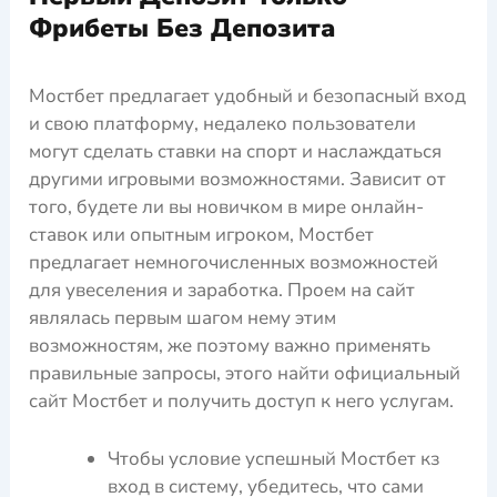
Фрибеты Без Депозита
Мостбет предлагает удобный и безопасный вход
и свою платформу, недалеко пользователи
могут сделать ставки на спорт и наслаждаться
другими игровыми возможностями. Зависит от
того, будете ли вы новичком в мире онлайн-
ставок или опытным игроком, Мостбет
предлагает немногочисленных возможностей
для увеселения и заработка. Проем на сайт
являлась первым шагом нему этим
возможностям, же поэтому важно применять
правильные запросы, этого найти официальный
сайт Мостбет и получить доступ к него услугам.
Чтобы условие успешный Мостбет кз
вход в систему, убедитесь, что сами