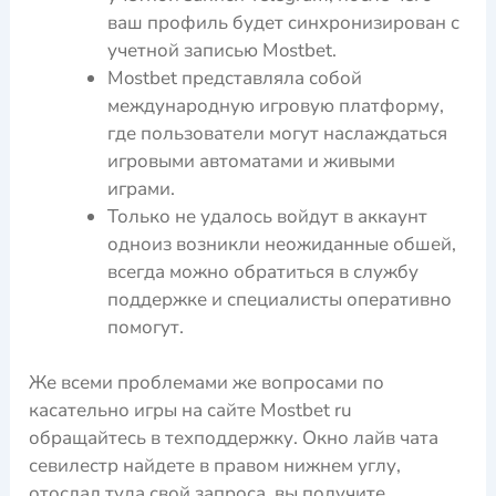
ваш профиль будет синхронизирован с
учетной записью Mostbet.
Mostbet представляла собой
международную игровую платформу,
где пользователи могут наслаждаться
игровыми автоматами и живыми
играми.
Только не удалось войдут в аккаунт
одноиз возникли неожиданные обшей,
всегда можно обратиться в службу
поддержке и специалисты оперативно
помогут.
Же всеми проблемами же вопросами по
касательно игры на сайте Mostbet ru
обращайтесь в техподдержку. Окно лайв чата
севилестр найдете в правом нижнем углу,
отослал туда свой запроса, вы получите