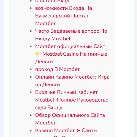
Мостбет Вход
возможности Входа На
Букмекерский Портал
Мостбет
Часто Задаваемые вопрос По
Входу Mostbet
Мостбет официальным Сайт
Mostbet Casino На мнимые
Деньги
проход В Мостбет
Онлайн Казино Мостбет: Игра
на Деньги
Вход же Личный Кабинет
Mostbet: Полное Руководство
судя Входу
Обзор Официального Сайта
Мостбет
Казино Мостбет ➤ Слоты