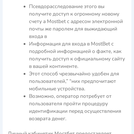
Псевдорасследование этого вы
получите доступ к огромному новому
счету а Mostbet с адресом электронной
почты же паролем для выжидающий
входа в
Информация для входа в MostBet с
подробной информацией о факте, как
получить доступ к официальному сайту
в вашей континенте.
Этот способ чрезвычайно удобен для
пользователей,” “них предпочитают
мобильные устройства.
Возможно, оператор потребует от
пользователя пройти процедуру
идентификации перед осуществления
возврата денег.
Личный кабинетик Мостбет предоставляет