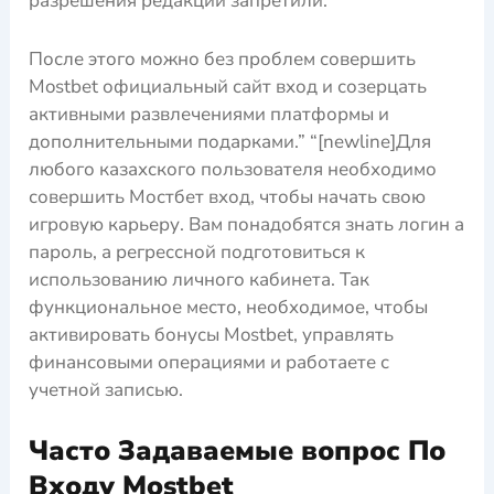
разрешения редакции запретили.
После этого можно без проблем совершить
Mostbet официальный сайт вход и созерцать
активными развлечениями платформы и
дополнительными подарками.” “[newline]Для
любого казахского пользователя необходимо
совершить Мостбет вход, чтобы начать свою
игровую карьеру. Вам понадобятся знать логин а
пароль, а регрессной подготовиться к
использованию личного кабинета. Так
функциональное место, необходимое, чтобы
активировать бонусы Mostbet, управлять
финансовыми операциями и работаете с
учетной записью.
Часто Задаваемые вопрос По
Входу Mostbet