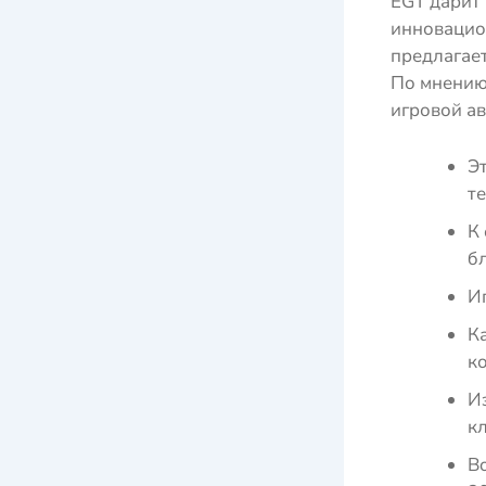
EGT дарит 
инновацион
предлагает
По мнению 
игровой ав
Эт
т
К
б
Иг
К
к
И
к
Bo