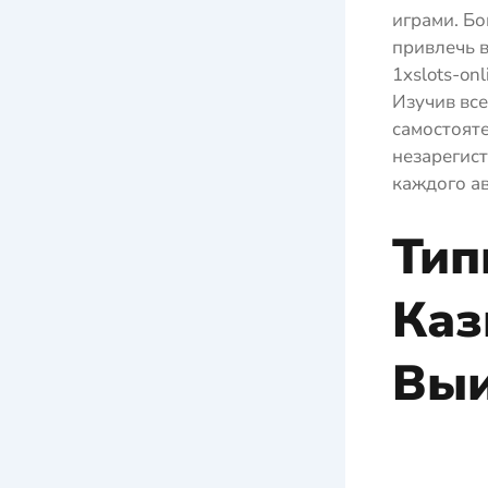
играми. Бо
привлечь 
1xslots-on
Изучив все
самостояте
незарегис
каждого ав
Тип
Каз
Выи