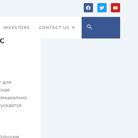
F
T
Y
a
w
o
c
i
u
e
t
t
b
t
u
INVESTORS
CONTACT US
o
e
b
o
r
e
с
k
т для
ская
отенциально
пускается
большим