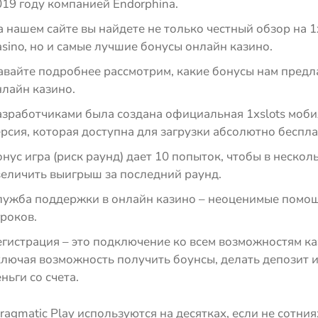
19 году компанией Endorphina.
 нашем сайте вы найдете не только честный обзор на 1
sino, но и самые лучшие бонусы онлайн казино.
авайте подробнее рассмотрим, какие бонусы нам предл
нлайн казино.
азработчиками была создана официальная 1xslots моб
рсия, которая доступна для загрузки абсолютно беспла
нус игра (риск раунд) дает 10 попыток, чтобы в нескол
величить выигрыш за последний раунд.
лужба поддержки в онлайн казино – неоценимые помо
роков.
гистрация – это подключение ко всем возможностям ка
ключая возможность получить боунсы, делать депозит 
ньги со счета.
ragmatic Play используются на десятках, если не сотния