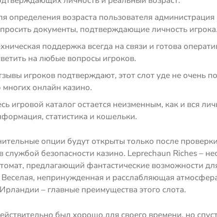
одтверждающих личность и реальный возраст.
ля определения возраста пользователя администрация
апросить документы, подтверждающие личность игрока
хническая поддержка всегда на связи и готова операти
тветить на любые вопросы игроков.
зывы игроков подтверждают, этот слот уде не очень п
 многих онлайн казино.
сь игровой каталог остается неизменным, как и вся лич
нформация, статистика и кошельки.
нительные опции будут открыты только после проверк
 службой безопасности казино. Leprechaun Riches – н
втомат, предлагающий фантастические возможности дл
 Веселая, непринужденная и расслабляющая атмосфер
Ирландии – главные преимущества этого слота.
действительно был хорошо для своего времени, но спуст