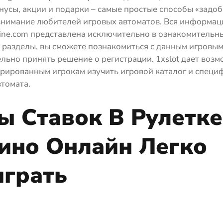
нусы, акции и подарки – самые простые способы «задоб
внимание любителей игровых автоматов. Вся информаци
line.com представлена исключительно в ознакомительны
 разделы, вы сможете познакомиться с данным игровым
льно принять решение о регистрации. 1xslot дает воз
трированным игрокам изучить игровой каталог и специ
томата.
ы Ставок В Рулетке
ино Онлайн Легко
грать