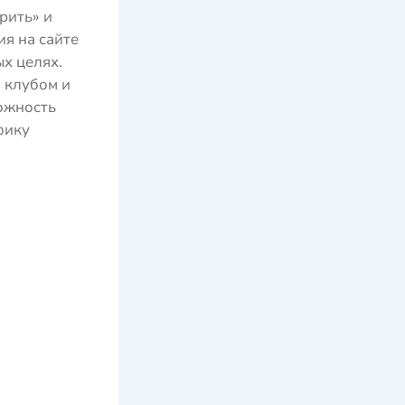
рить» и
я на сайте
х целях.
 клубом и
можность
фику