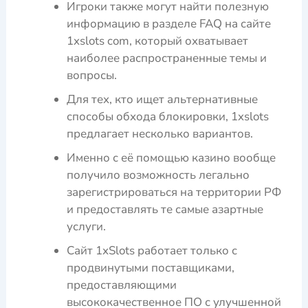
Игроки также могут найти полезную
информацию в разделе FAQ на сайте
1xslots com, который охватывает
наиболее распространенные темы и
вопросы.
Для тех, кто ищет альтернативные
способы обхода блокировки, 1xslots
предлагает несколько вариантов.
Именно с её помощью казино вообще
получило возможность легально
зарегистрироваться на территории РФ
и предоставлять те самые азартные
услуги.
Сайт 1хSlots работает только с
продвинутыми поставщиками,
предоставляющими
высококачественное ПО с улучшенной