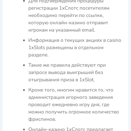
Для подтверждения процедуры
регистрации 1хСлотс посетителям
необходимо перейти по ссылке,
которую онлайн-казино отправит
игрокам на указанный email.
Информация о текущих акциях в casino
1xSlots размещены в отдельном
разделе.
Такие же правила действуют при
запросе вывода выигрышей без
отыгрывания приза в 1xSlot.
Кроме того, многим нравится то, что
администрация игорного заведения
проводит ежедневно игру дня, где
можно получить огромное количество
фриспинов.
Онлайн-казино 1хСлотс предлагает