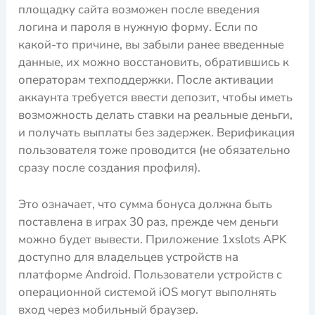
площадку сайта возможен после введения
логина и пароля в нужную форму. Если по
какой-то причине, вы забыли ранее введенные
данные, их можно восстановить, обратившись к
операторам техподдержки. После активации
аккаунта требуется ввести депозит, чтобы иметь
возможность делать ставки на реальные деньги,
и получать выплаты без задержек. Верификация
пользователя тоже проводится (не обязательно
сразу после создания профиля).
Это означает, что сумма бонуса должна быть
поставлена в играх 30 раз, прежде чем деньги
можно будет вывести. Приложение 1xslots APK
доступно для владельцев устройств на
платформе Android. Пользователи устройств с
операционной системой iOS могут выполнять
вход через мобильный браузер.