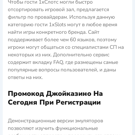
Чтобы гости 1хСлотс могли быстро
отсортировать игровой зал, предлагается
фильтр по провайдерам. Используя данную
категорию гости 1xSlots могут в любое время
найти игры конкретного бренда. Сайт
поддерживает более чем 60 языков, поэтому
игроки могут общаться со специалистами СП на
некоторых из них. Дополнительно сервис
содержит вкладку FAQ, где размещены самые
популярные вопросы пользователей, и даны
ответы на них.
Промокод Джойказино На
Сегодня При Регистрации
Демонстрационные версии эмуляторов
позволяют изучить функциональные