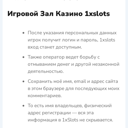
Игровой Зал Казино 1xslots
После указания персональных данных
игрок получит логин и пароль, 1xslots
вход станет доступным.
Также оператор ведет борьбу с
отмыванием денег и другой незаконной
деятельностью.
Сохранить моё имя, email и адрес сайта
в этом браузере для последующих моих
комментариев.
То есть имя владельцев, физический
адрес регистрации — вся эта
информация в 1xSlots не скрывается.