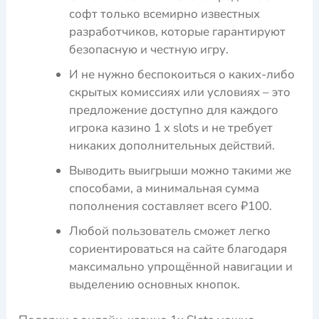
софт только всемирно известных
разработчиков, которые гарантируют
безопасную и честную игру.
И не нужно беспокоиться о каких-либо
скрытых комиссиях или условиях – это
предложение доступно для каждого
игрока казино 1 x slots и не требует
никаких дополнительных действий.
Выводить выигрыши можно такими же
способами, а минимальная сумма
пополнения составляет всего ₽100.
Любой пользователь сможет легко
сориентироваться на сайте благодаря
максимально упрощённой навигации и
выделению основных кнопок.